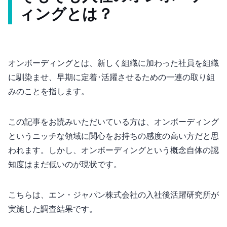
ィングとは？
オンボーディングとは、新しく組織に加わった社員を組織
に馴染ませ、早期に定着･活躍させるための一連の取り組
みのことを指します。
この記事をお読みいただいている方は、オンボーディング
というニッチな領域に関心をお持ちの感度の高い方だと思
われます。しかし、オンボーディングという概念自体の認
知度はまだ低いのが現状です。
こちらは、エン・ジャパン株式会社の入社後活躍研究所が
実施した調査結果です。