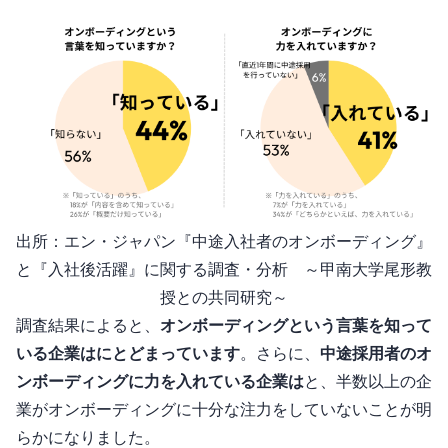
出所：エン・ジャパン『中途入社者のオンボーディング』
と『入社後活躍』 に関する調査・分析 ～甲南⼤学 尾形教
授との共同研究～
調査結果によると、
オンボーディングという言葉を知って
いる企業は44%にとどまっています
。さらに、
中途採用者のオ
ンボーディングに力を入れている企業は41%
と、半数以上の企
業がオンボーディングに十分な注力をしていないことが明
らかになりました。