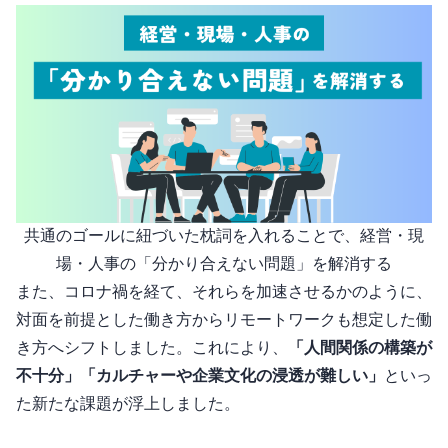
共通のゴールに紐づいた枕詞を入れることで、経営・現
場・人事の「分かり合えない問題」を解消する
また、コロナ禍を経て、それらを加速させるかのように、
対面を前提とした働き方からリモートワークも想定した働
き方へシフトしました。これにより、
「人間関係の構築が
不十分」「カルチャーや企業文化の浸透が難しい」
といっ
た新たな課題が浮上しました。