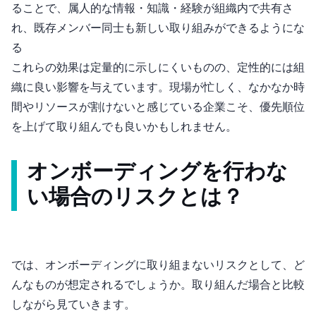
ることで、属人的な情報・知識・経験が組織内で共有さ
れ、既存メンバー同士も新しい取り組みができるようにな
る
これらの効果は定量的に示しにくいものの、定性的には組
織に良い影響を与えています。現場が忙しく、なかなか時
間やリソースが割けないと感じている企業こそ、優先順位
を上げて取り組んでも良いかもしれません。
オンボーディングを行わな
い場合のリスクとは？
では、オンボーディングに取り組まないリスクとして、ど
んなものが想定されるでしょうか。取り組んだ場合と比較
しながら見ていきます。