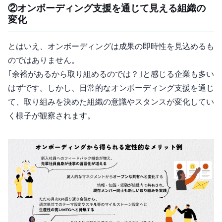
②オンボーディング支援を通じて見える組織の
変化
とはいえ、オンボーディングは成果の即時性を見込めるも
のではありません。
｢余裕があるから取り組めるのでは？｣と感じる企業も多い
はずです。しかし、日常的なオンボーディング支援を通じ
て、取り組みを決めた組織の意識やスタンスが変化してい
く様子が観察されます。