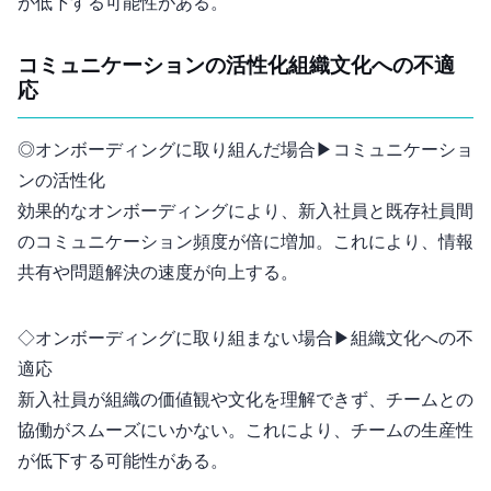
が15-20%低下する可能性がある。
コミュニケーションの活性化vs 組織文化への不適
応
◎オンボーディングに取り組んだ場合 ▶︎ コミュニケーショ
ンの活性化
効果的なオンボーディングにより、新入社員と既存社員間
のコミュニケーション頻度が2-3倍に増加。これにより、情報
共有や問題解決の速度が向上する。
◇オンボーディングに取り組まない場合 ▶︎ 組織文化への不
適応
新入社員が組織の価値観や文化を理解できず、チームとの
協働がスムーズにいかない。これにより、チームの生産性
が15-20%低下する可能性がある。