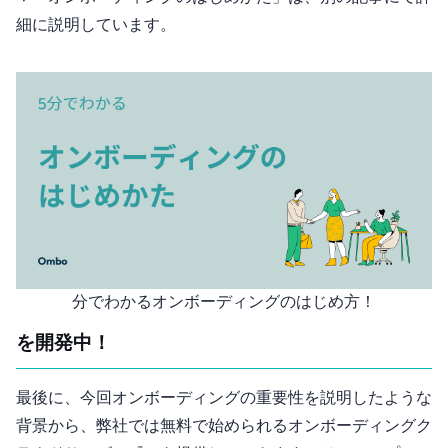
細に説明しています。
5分でわかるオンボーディングのはじめ方！
Omboを開発中！
最後に、今回オンボーディングの重要性を説明したような
背景から、弊社では無料で始められるオンボーディングク