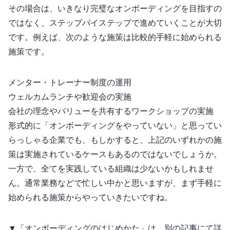
その場合は、いきなり完璧なオンボーディングを目指すの
ではなく、ステップバイステップで進めていくことが大切
です。例えば、次のような施策は比較的手軽に始められる
施策です。
メンター・トレーナー制度の運用
ウェルカムランチや歓迎会の実施
会社の理念やバリューを共有するワークショップの実施
形式的に「オンボーディングをやっていない」と思ってい
らっしゃる企業でも、もしかすると、上記のいずれかの施
策は実施されているケースもあるのではないでしょうか。
一方で、全てを実践している組織は少ないかもしれませ
ん。通常業務などで忙しい中かと思いますが、まず手軽に
始められる施策からやっていきたいですね。
▼「オンボーディングのはじめかた」は、別の記事にて詳