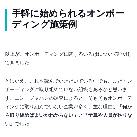
手軽に始められるオンボー
ディング施策例
以上が、オンボーディングに関する"いろは"について説明し
てきました。
とはいえ、これを読んでいただいている中でも、まだオン
ボーディングに取り組めていない組織もあるかと思いま
す。エン・ジャパンの調査によると、そもそもオンボーデ
ィングに取り組んでいない企業が多く、主な理由は
「何か
ら取り組めばよいかわからない」
と
「予算や人員が足りな
い」
でした。