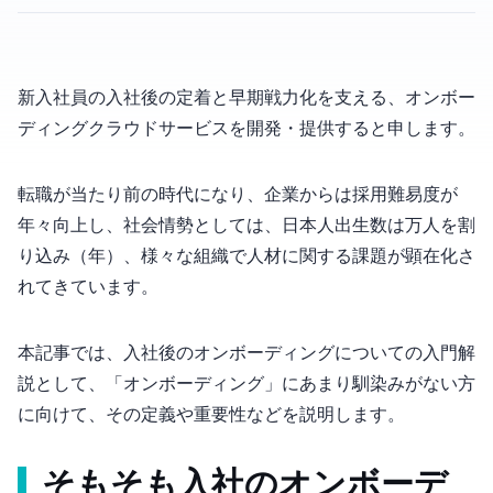
新入社員の入社後の定着と早期戦力化を支える、オンボー
ディングクラウドサービスを開発・提供するOmboと申します。
転職が当たり前の時代になり、企業からは採用難易度が
年々向上し、社会情勢としては、日本人出生数は70万人を割
り込み（2024年）、様々な組織で人材に関する課題が顕在化さ
れてきています。
本記事では、入社後のオンボーディングについての入門解
説として、「オンボーディング」にあまり馴染みがない方
に向けて、その定義や重要性などを説明します。
そもそも入社のオンボーデ