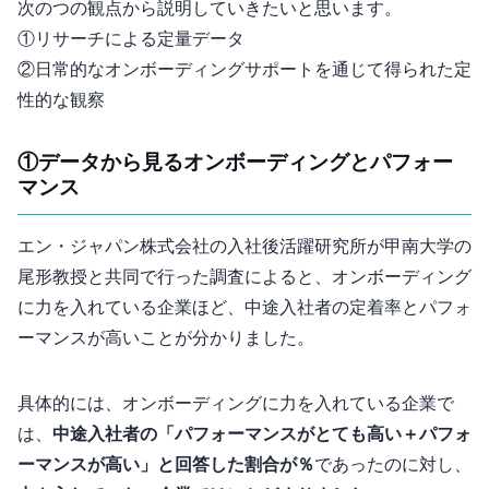
次の2つの観点から説明していきたいと思います。
①リサーチによる定量データ
②日常的なオンボーディングサポートを通じて得られた定
性的な観察
①データから見るオンボーディングとパフォー
マンス
エン・ジャパン株式会社の入社後活躍研究所が甲南大学の
尾形教授と共同で行った調査によると、オンボーディング
に力を入れている企業ほど、中途入社者の定着率とパフォ
ーマンスが高いことが分かりました。
具体的には、オンボーディングに力を入れている企業で
は、
中途入社者の「パフォーマンスがとても高い＋パフォ
ーマンスが高い」と回答した割合が33％
であったのに対し、