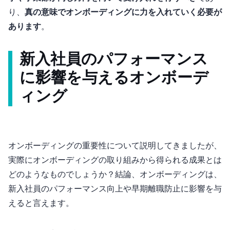
り、
真の意味でオンボーディングに力を入れていく必要が
あります
。
新入社員のパフォーマンス
に影響を与えるオンボーデ
ィング
オンボーディングの重要性について説明してきましたが、
実際にオンボーディングの取り組みから得られる成果とは
どのようなものでしょうか？結論、オンボーディングは、
新入社員のパフォーマンス向上や早期離職防止に影響を与
えると言えます。