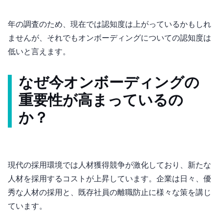
2020年の調査のため、現在では認知度は上がっているかもしれ
ませんが、それでもオンボーディングについての認知度は
低いと言えます。
なぜ今オンボーディングの
重要性が高まっているの
か？
現代の採用環境では人材獲得競争が激化しており、新たな
人材を採用するコストが上昇しています。企業は日々、優
秀な人材の採用と、既存社員の離職防止に様々な策を講じ
ています。