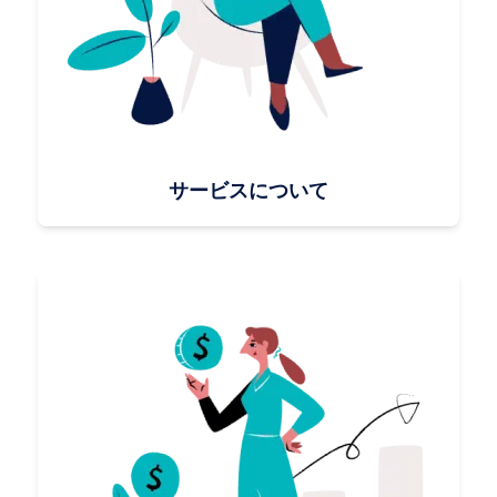
サービスについて