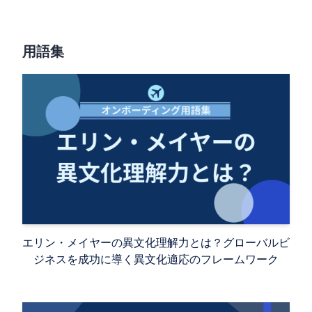
用語集
エリン・メイヤーの異文化理解力とは？グローバルビ
ジネスを成功に導く異文化適応のフレームワーク