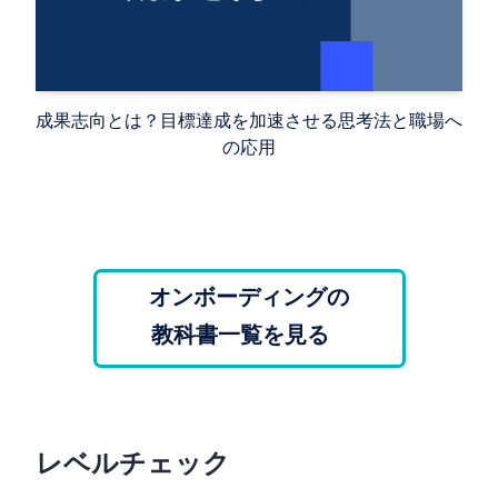
成果志向とは？目標達成を加速させる思考法と職場へ
の応用
オンボーディングの
教科書一覧を見る
レベルチェック