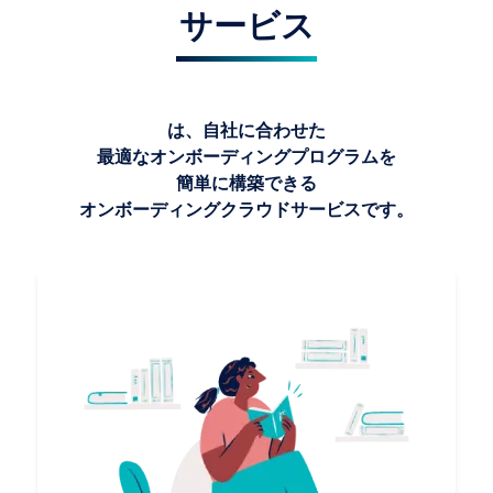
サービス
Omboは、自社に合わせた
最適なオンボーディングプログラムを
簡単に構築できる
オンボーディングクラウドサービスです。