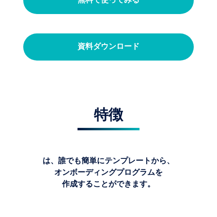
無料で使ってみる
資料ダウンロード
特徴
Omboは、誰でも簡単にテンプレートから、
オンボーディングプログラムを
作成することができます。