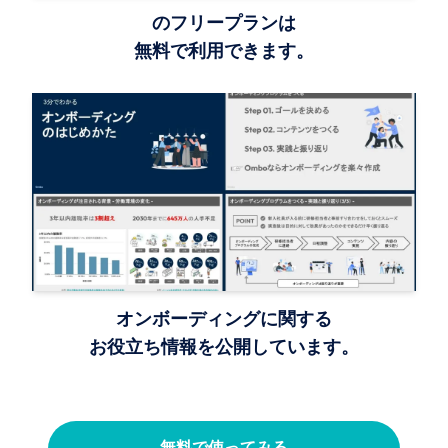
Ombo のフリープランは
無料で利用できます。
オンボーディングに関する
お役立ち情報を公開しています。