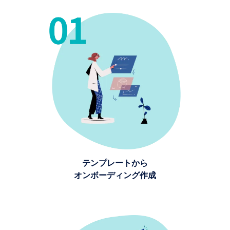
テンプレートから
オンボーディング作成