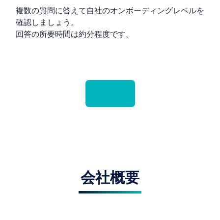
複数の質問に答えて自社のオンボーディングレベルを
確認しましょう。
回答の所要時間は約2分程度です。
会社概要