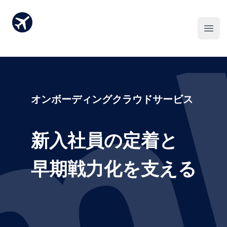
m
オンボーディングクラウドサービス Ombo
新入社員の定着と
早期戦力化を支える