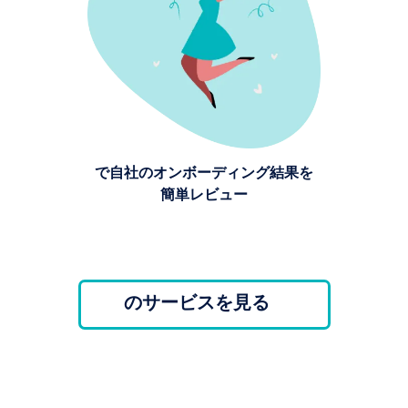
AIで自社のオンボーディング結果を
簡単レビュー
Ombo のサービスを見る