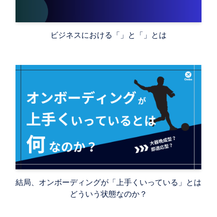
ビジネスにおける「IQ」と「EQ」とは
結局、オンボーディングが「上手くいっている」とは
どういう状態なのか？