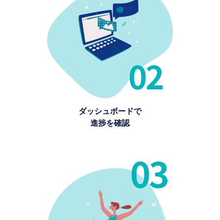
ダッシュボードで
進捗を確認