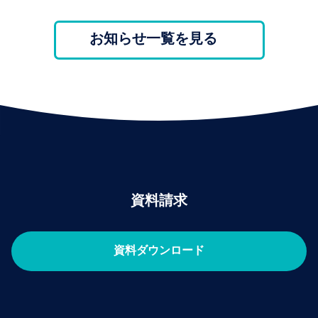
お知らせ一覧を見る
資料請求
資料ダウンロード