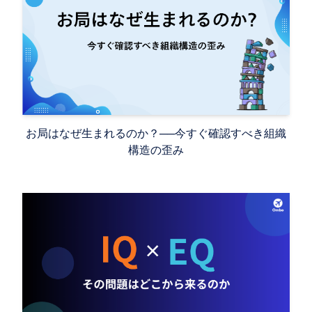
お局はなぜ生まれるのか？ ── 今すぐ確認すべき組織
構造の歪み