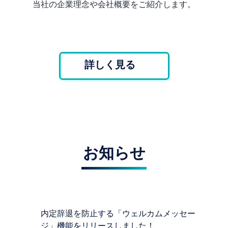
当社の企業理念や会社概要をご紹介します。
詳しく見る
お知らせ
内定辞退を防止する「ウェルカムメッセー
ジ」機能をリリースしました！