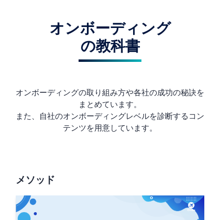
オンボーディング
の教科書
オンボーディングの取り組み方や各社の成功の秘訣を
まとめています。
また、自社のオンボーディングレベルを診断するコン
テンツを用意しています。
メソッド