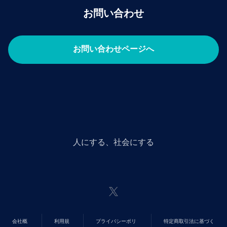
お問い合わせ
お問い合わせページへ
人にGiveする、社会にGiveする
会社概
利用規
プライバシーポリ
特定商取引法に基づく