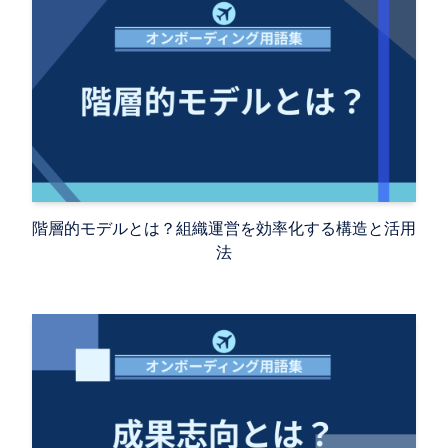
階層的モデルとは？組織運営を効率化する構造と活用
法