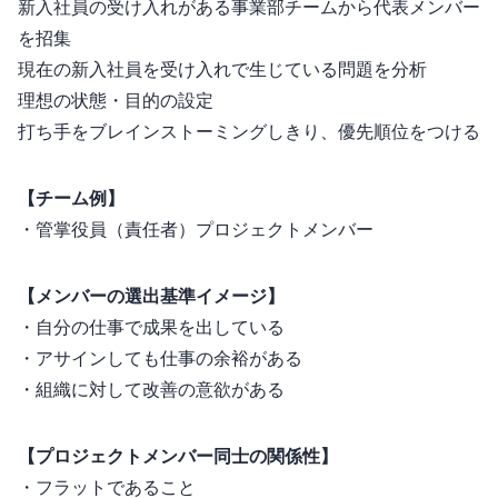
1. 新入社員の受け入れがある事業部/チームから代表メンバー
を招集
2. 現在の新入社員を受け入れで生じている問題を分析
3. 理想の状態・目的の設定
4. 打ち手をブレインストーミングしきり、優先順位をつける
【チーム例】
・管掌役員（責任者）+ プロジェクトメンバー
【メンバーの選出基準イメージ】
・自分の仕事で成果を出している
・アサインしても仕事の余裕がある
・組織に対して改善の意欲がある
【プロジェクトメンバー同士の関係性】
・フラットであること