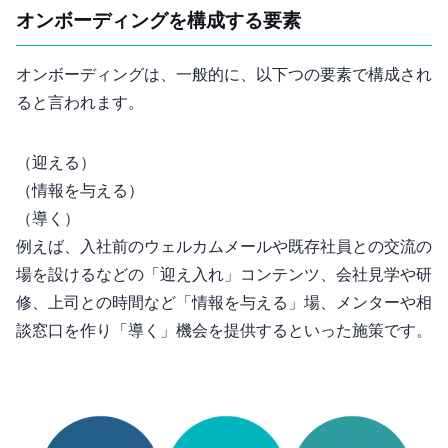
オンボーディングを構成する要素
オンボーディングは、一般的に、以下3つの要素で構成され
ると言われます。
Welcome（迎える）
Inform（情報を与える）
Guide（導く）
例えば、入社前のウェルカムメールや既存社員との交流の
場を設けるなどの「迎え入れ」コンテンツ、会社見学や研
修、上司との時間など「情報を与える」場、メンターや相
談窓口を作り「導く」機会を提供するといった施策です。