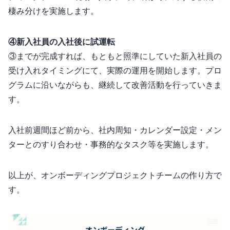
棲み分けを実施します。
④新入社員の入社後に試運転
③までが完成すれば、もともと照準にしていた新入社員の
受け入れタイミングにて、実際の運用を開始します。プロ
グラムに沿いながらも、継続して改善活動を行っていきま
す。
入社前2週間ほど前から、社内周知・カレンダー設定・メン
ターとのすり合わせ・事務的なタスク等を実施します。
以上が、オンボーディングプロジェクトチームの作り方で
す。