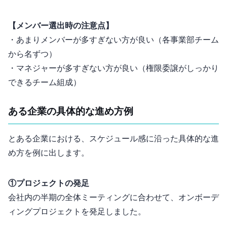
【メンバー選出時の注意点】
・あまりメンバーが多すぎない方が良い（各事業部/チーム
から1名ずつ）
・マネジャーが多すぎない方が良い（権限委譲がしっかり
できるチーム組成）
ある企業の具体的な進め方例
とある企業における、スケジュール感に沿った具体的な進
め方を例に出します。
①プロジェクトの発足
会社内の半期の全体ミーティングに合わせて、オンボーデ
ィングプロジェクトを発足しました。