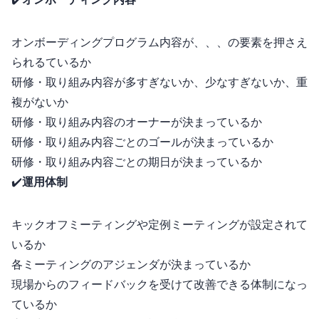
✔️
オンボーディング内容
オンボーディングプログラム内容が、Welcome、Inform、Guideの3要素を押さえ
られるているか
研修・取り組み内容が多すぎないか、少なすぎないか、重
複がないか
研修・取り組み内容のオーナーが決まっているか
研修・取り組み内容ごとのゴールが決まっているか
研修・取り組み内容ごとの期日が決まっているか
✔️
運用体制
キックオフミーティングや定例ミーティングが設定されて
いるか
各ミーティングのアジェンダが決まっているか
現場からのフィードバックを受けて改善できる体制になっ
ているか