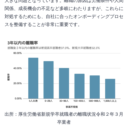
大きな問題となっています。離職の原因は労働条件や人間
関係、成長機会の不足など多岐にわたりますが、これらに
対処するためにも、自社に合ったオンボーディングプロセ
スを整備することが非常に重要です。
出所：厚生労働省 新規学卒就職者の離職状況(令和２年３月
卒業者)