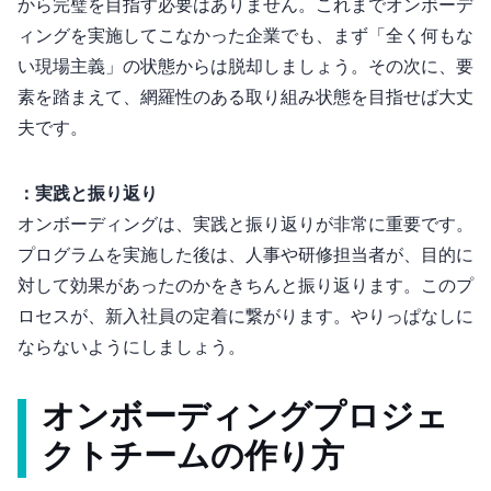
から完璧を目指す必要はありません。これまでオンボーデ
ィングを実施してこなかった企業でも、まず「全く何もな
い現場主義」の状態からは脱却しましょう。その次に、3要
素を踏まえて、網羅性のある取り組み状態を目指せば大丈
夫です。
Step 3：実践と振り返り
オンボーディングは、実践と振り返りが非常に重要です。
プログラムを実施した後は、人事や研修担当者が、目的に
対して効果があったのかをきちんと振り返ります。このプ
ロセスが、新入社員の定着に繋がります。”やりっぱなし”に
ならないようにしましょう。
オンボーディングプロジェ
クトチームの作り方