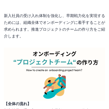
新入社員の受け入れ体制を強化し、早期戦力化を実現する
ためには、組織全体でオンボーディングに着手することが
求められます。推進プロジェクトのチームの作り方をご紹
介します。
【全体の流れ】