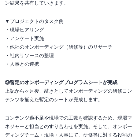
ン結果を共有していきます。
▼プロジェクトのタスク例
・現場ヒアリング
・アンケート実施
・他社のオンボーディング（研修等）のリサーチ
・社内リソースの整理
・人事との連携
③暫定のオンボーディングプログラムシートが完成
上記から1ヶ月後、敲きとしてオンボーディングの研修コン
テンツを揃えた暫定のシートが完成します。
コンテンツ過不足や現場での工数を確認するため、現場マ
ネジャーとOJT担当とのすり合わせを実施。そして、オンボー
ディングチーム・現場・人事にて、研修等に対する役割の