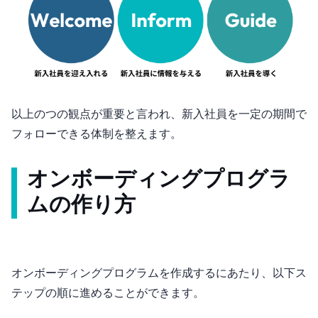
以上の3つの観点が重要と言われ、新入社員を一定の期間で
フォローできる体制を整えます。
オンボーディングプログラ
ムの作り方
オンボーディングプログラムを作成するにあたり、以下3ス
テップの順に進めることができます。