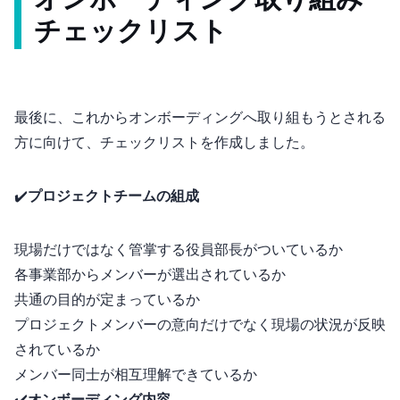
オンボーディング取り組み
チェックリスト
最後に、これからオンボーディングへ取り組もうとされる
方に向けて、チェックリストを作成しました。
✔️
プロジェクトチームの組成
現場だけではなく管掌する役員/部長がついているか
各事業部からメンバーが選出されているか
共通の目的が定まっているか
プロジェクトメンバーの意向だけでなく現場の状況が反映
されているか
メンバー同士が相互理解できているか