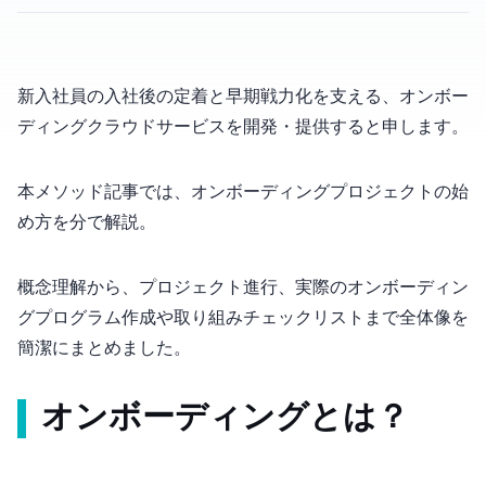
新入社員の入社後の定着と早期戦力化を支える、オンボー
ディングクラウドサービスを開発・提供するOmboと申します。
本メソッド記事では、オンボーディング プロジェクトの始
め方を5分で解説。
概念理解から、プロジェクト進行、実際のオンボーディン
グプログラム作成や取り組みチェックリストまで全体像を
簡潔にまとめました。
オンボーディングとは？