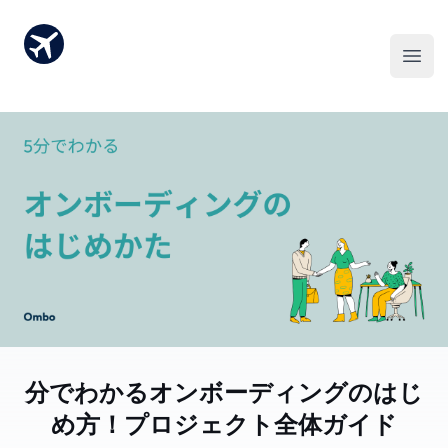
5分でわかるオンボーディングのはじ
め方！プロジェクト全体ガイド