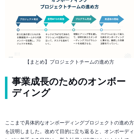
【まとめ】プロジェクトチームの進め方
事業成長のためのオンボー
ディング
ここまで具体的なオンボーディングプロジェクトの進め方
を説明しました。改めて目的に立ち返ると、オンボーディ