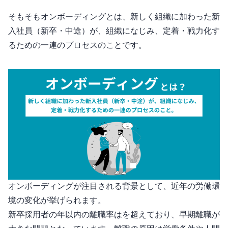
そもそもオンボーディングとは、新しく組織に加わった新
入社員（新卒・中途）が、組織になじみ、定着・戦力化す
るための一連のプロセスのことです。
オンボーディングが注目される背景として、近年の労働環
境の変化が挙げられます。
新卒採用者の3年以内の離職率は30%を超えており、早期離職が