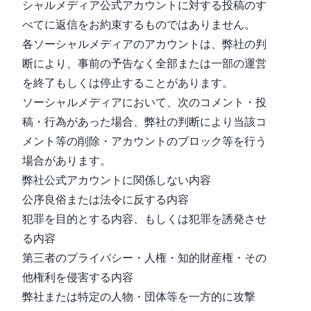
シャルメディア公式アカウントに対する投稿のす
べてに返信をお約束するものではありません。
各ソーシャルメディアのアカウントは、弊社の判
断により、事前の予告なく全部または一部の運営
を終了もしくは停止することがあります。
ソーシャルメディアにおいて、次のコメント・投
稿・行為があった場合、弊社の判断により当該コ
メント等の削除・アカウントのブロック等を行う
場合があります。
弊社公式アカウントに関係しない内容
公序良俗または法令に反する内容
犯罪を目的とする内容、もしくは犯罪を誘発させ
る内容
第三者のプライバシー・人権・知的財産権・その
他権利を侵害する内容
弊社または特定の人物・団体等を一方的に攻撃