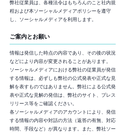
弊社従業員は、各種法令はもちろんのこと社内規
程および本ソーシャルメディアポリシーを遵守
し、ソーシャルメディアを利用します。
ご案内とお願い
情報は発信した時点の内容であり、その後の状況
などにより内容が変更されることがあります。
ソーシャルメディアにおける弊社の従業員が発信
する情報は、必ずしも弊社の公式発表や正式な見
解を表すものではありません。弊社による公式発
表や正式な見解の発信は、弊社の Web サイト、プレス
リリース等をご確認ください。
各ソーシャルメディアのアカウントにより、発信
する情報の内容や対話の方法（返答の有無、対応
時間、手段など）が異なります。また、弊社ソー