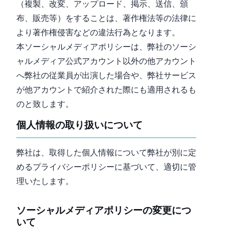
（複製、改変、アップロード、掲示、送信、頒
布、販売等）をすることは、著作権法等の法律に
より著作権侵害などの違法行為となります。
本ソーシャルメディアポリシーは、弊社のソーシ
ャルメディア公式アカウント以外の他アカウント
へ弊社の従業員が出演した場合や、弊社サービス
が他アカウントで紹介された際にも適用されるも
のと致します。
個人情報の取り扱いについて
弊社は、取得した個人情報について弊社が別に定
めるプライバシーポリシーに基づいて、適切に管
理いたします。
ソーシャルメディアポリシーの変更につ
いて