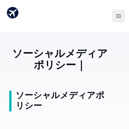
ソーシャルメディア
ポリシー｜Ombo
ソーシャルメディアポ
リシー