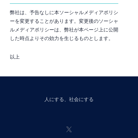
弊社は、予告なしに本ソーシャルメディアポリシ
ーを変更することがあります。変更後のソーシャ
ルメディアポリシーは、弊社が本ページ上に公開
した時点よりその効力を生じるものとします。
以上
人にGiveする、社会にGiveする