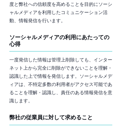
度と弊社への信頼度を高めることを目的にソーシ
ャルメディアを利用したコミュニケーション活
動、情報発信を行います。
ソーシャルメディアの利用にあたっての
心得
一度発信した情報は管理上削除しても、インター
ネット上から完全に削除ができないことを理解・
認識した上で情報を発信します。 ソーシャルメデ
ィアは、不特定多数の利用者がアクセス可能であ
ることを理解・認識し、責任のある情報発信を意
識します。
弊社の従業員に対して求めること