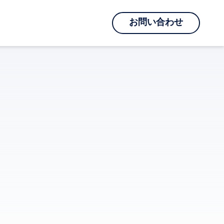
お問い合わせ