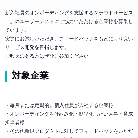
新入社員のオンボーディングを支援するクラウドサービス
「Ombo」のユーザーテストにご協力いただける企業様を募集し
ています。
実際にお試しいただき、フィードバックをもとにより良い
サービス開発を目指します。
ご興味のある方はぜひご参加ください！
対象企業
・毎月または定期的に新入社員が入社する企業様
・オンボーディングを仕組み化・効率化したい人事・育成
担当者様
・その他 新規プロダクトに対してフィードバックをいただ