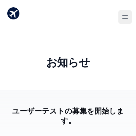
お知らせ
ユーザーテストの募集を開始しま
す。