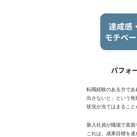
転職経験のある方であ
出さないと」という焦
状況が当てはまること
新入社員が職場で直面
これは、成果目標を達