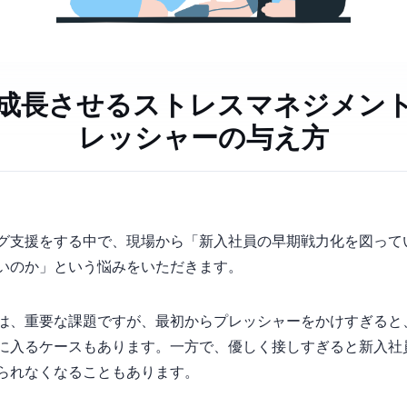
成長させるストレスマネジメン
レッシャーの与え方
グ支援をする中で、現場から「新入社員の早期戦力化を図って
いのか」という悩みをいただきます。
は、重要な課題ですが、最初からプレッシャーをかけすぎると
に入るケースもあります。一方で、優しく接しすぎると新入社
られなくなることもあります。