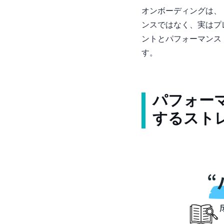
オンボーディングは、
ンスではなく、実はプ
ントとパフォーマンス
す。
パフォー
するスト