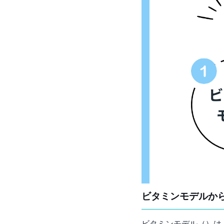
ビタミンモデルか