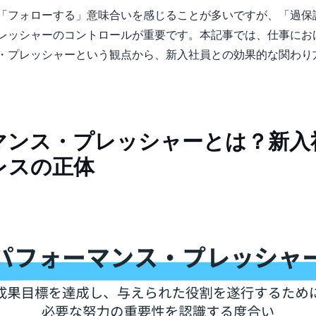
「フォローする」意味合いを感じることが多いですが、「過保
レッシャーのコントロールが重要です。本記事では、仕事にお
・プレッシャーという観点から、新入社員との効果的な関わり
マンス・プレッシャーとは？新入
レスの正体