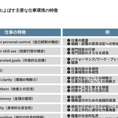
およぼす主要な仕事環境の特徴