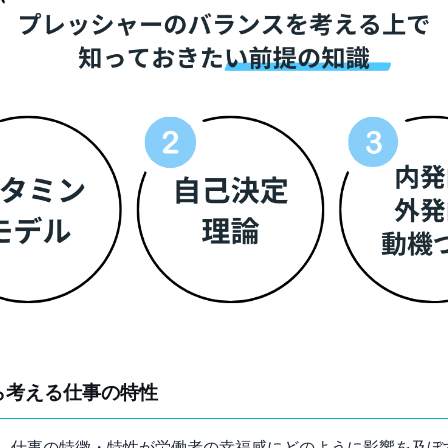
ら考える仕事の特性