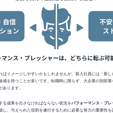
ればイメージしやすいかもしれませんが、新入社員には「新し
燥感を持つことが多いです。転職時に限らず、大企業の別部署
があります。
する成果を出さなければならない状況を
パフォーマンス・プレ
成し、与えられた役割を遂行するために必要な努力の重要性を