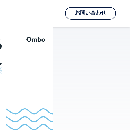
お問い合わせ