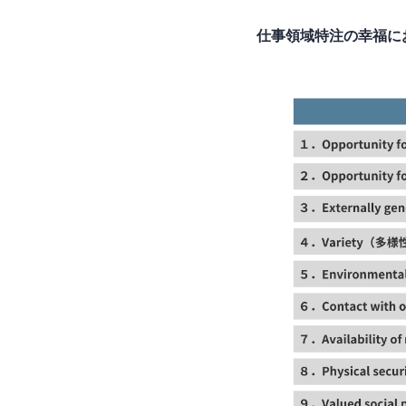
仕事領域特注の幸福に