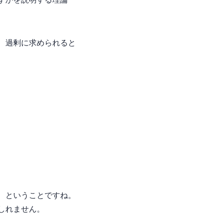
及ぼすかを説明する理論
、過剰に求められると
、ということですね。
しれません。