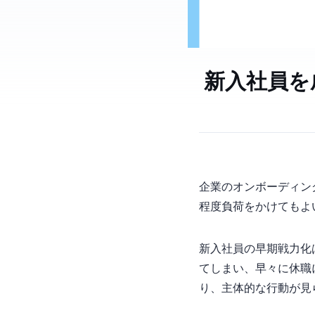
新入社員を
企業のオンボーディン
程度負荷をかけてもよ
新入社員の早期戦力化
てしまい、早々に休職
り、主体的な行動が見