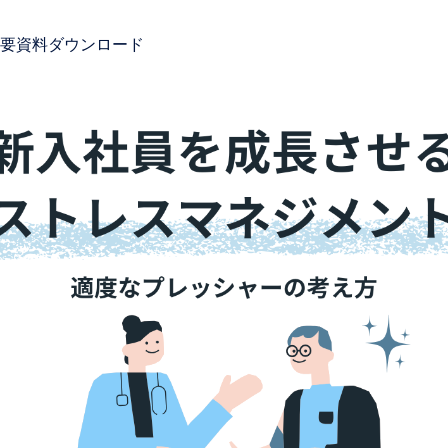
要
資料ダウンロード