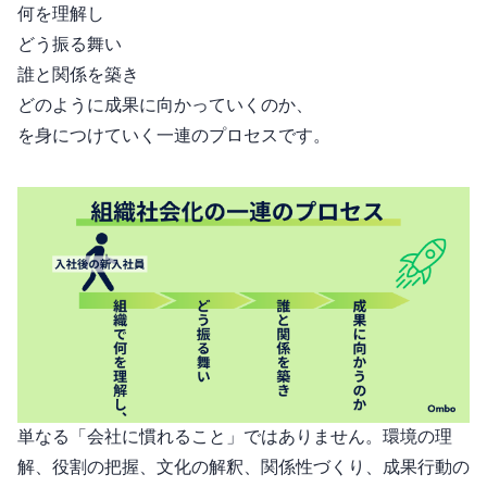
何を理解し
どう振る舞い
誰と関係を築き
どのように成果に向かっていくのか、
を身につけていく一連のプロセスです。
単なる「会社に慣れること」ではありません。環境の理
解、役割の把握、文化の解釈、関係性づくり、成果行動の