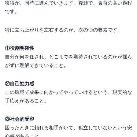
獲得が、同時に進んでいきます。複雑で、負荷の高い過程
です。
特に立ち上がりを左右するのが、次の3つの要素です。
①役割明確性
自分が何を任され、どこまでを期待されているのかが揺ら
がずに理解できていること。
②自己効力感
この環境で成果に向かってやっていけるという、現実的な
手応えがあること。
③社会的受容
困ったときに頼れる相手がいて、孤立していないという安
心感があること。