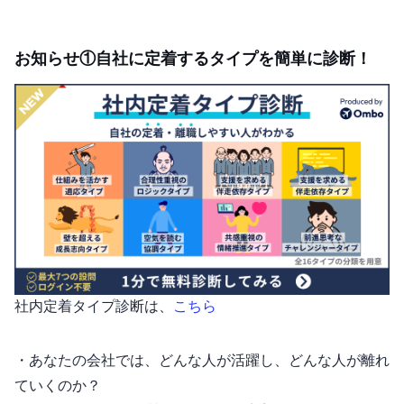
お知らせ①自社に定着するタイプを簡単に診断！
社内定着タイプ診断は、
こちら
・あなたの会社では、どんな人が活躍し、どんな人が離れ
ていくのか？