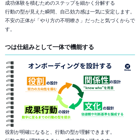
成功体験を積むためのステップを細かく分解する
行動の型が見えた瞬間、自己効力感は一気に安定します。
不安の正体が「やり方の不明瞭さ」だったと気づくからで
す。
4つは“仕組み”として一体で機能する
役割が明確になると、行動の型が理解できます。