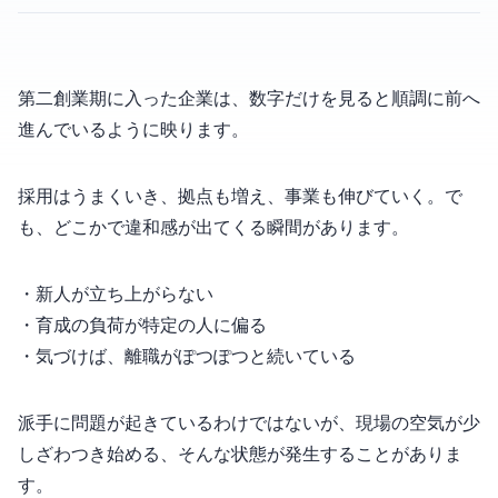
第二創業期に入った企業は、数字だけを見ると順調に前へ
進んでいるように映ります。
採用はうまくいき、拠点も増え、事業も伸びていく。で
も、どこかで違和感が出てくる瞬間があります。
・新人が立ち上がらない…
・育成の負荷が特定の人に偏る…
・気づけば、離職がぽつぽつと続いている…
派手に問題が起きているわけではないが、現場の空気が少
しざわつき始める、そんな状態が発生することがありま
す。