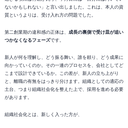
ないかもしれない」と言い出しました。これは、本人の資
質というよりは、受け入れ方の問題でした。
第二創業期の違和感の正体は、
“成長の裏側で受け皿が追い
つかなくなるフェーズ”
です。
新人が何を理解し、どう振る舞い、誰を頼り、どう成果に
向かっていくのか。その一連のプロセスを、会社としてど
こまで設計できているか。この差が、新人の立ち上がり
と、離職の有無をはっきり分けます。組織としての“適応の
土台”、つまり組織社会化を整えた上で、採用を進める必要
があります。
組織社会化とは、新しく入った方が、