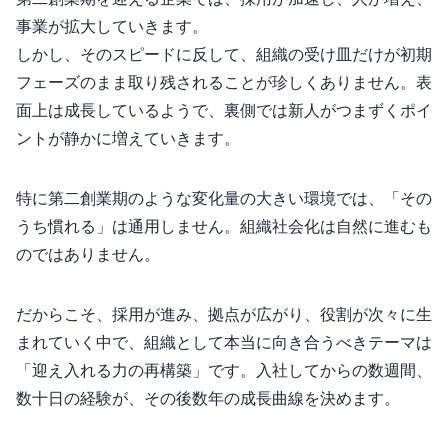
事業が拡大していきます。
しかし、そのスピードに反して、組織の“受け皿”だけが初期
フェーズのまま取り残されることが珍しくありません。表
面上は成長しているようで、裏側では新人がつまずくポイ
ントが静かに増えていきます。
特に第二創業期のような変化量の大きい環境では、「その
うち慣れる」は通用しません。組織社会化は自然に進むも
のではありません。
だからこそ、採用が進み、拠点が広がり、役割が次々に生
まれていく中で、組織として本当に向き合うべきテーマは
「迎え入れる力の再構築」です。入社してからの数週間、
数十日の経験が、その後数年の成長曲線を決めます。