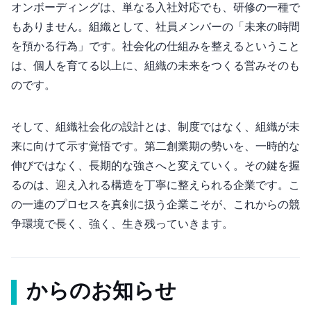
オンボーディングは、単なる入社対応でも、研修の一種で
もありません。組織として、社員メンバーの「未来の時間
を預かる行為」です。社会化の仕組みを整えるということ
は、個人を育てる以上に、組織の未来をつくる営みそのも
のです。
そして、組織社会化の設計とは、制度ではなく、組織が未
来に向けて示す覚悟です。第二創業期の勢いを、一時的な
伸びではなく、長期的な強さへと変えていく。その鍵を握
るのは、迎え入れる構造を丁寧に整えられる企業です。こ
の一連のプロセスを真剣に扱う企業こそが、これからの競
争環境で長く、強く、生き残っていきます。
Omboからのお知らせ