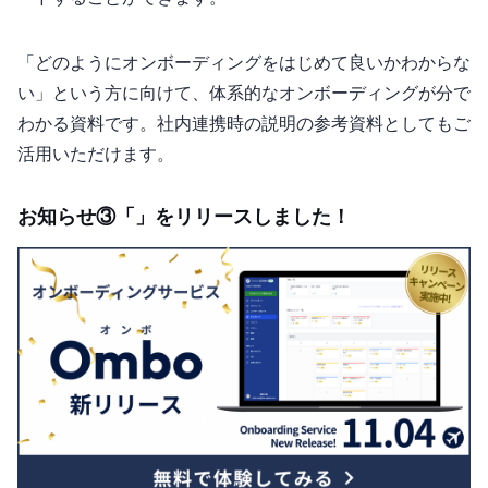
「どのようにオンボーディングをはじめて良いかわからな
い」という方に向けて、体系的なオンボーディングが3分で
わかる資料です。社内連携時の説明の参考資料としてもご
活用いただけます。
お知らせ③「Ombo」をリリースしました！