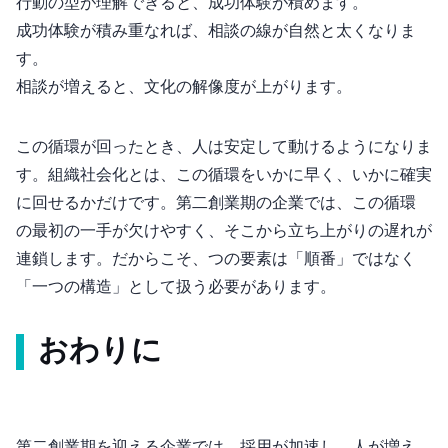
行動の型が理解できると、成功体験が積めます。
成功体験が積み重なれば、相談の線が自然と太くなりま
す。
相談が増えると、文化の解像度が上がります。
この循環が回ったとき、人は安定して動けるようになりま
す。組織社会化とは、この循環をいかに早く、いかに確実
に回せるかだけです。第二創業期の企業では、この循環
の“最初の一手”が欠けやすく、そこから立ち上がりの遅れが
連鎖します。だからこそ、4つの要素は「順番」ではなく
「一つの構造」として扱う必要があります。
おわりに
第二創業期を迎える企業では、採用が加速し、人が増え、