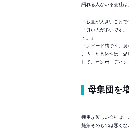
語れる人がいる会社は
「裁量が大きいことで
「良い人が多いです。S
す。」
「スピード感です。週
こうした具体性は、温
して、オンボーディン
母集団を
採用が苦しい会社は、ど
施策そのものは悪くな