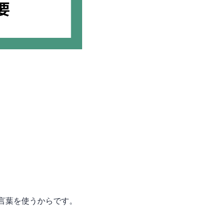
言葉を使うからです。