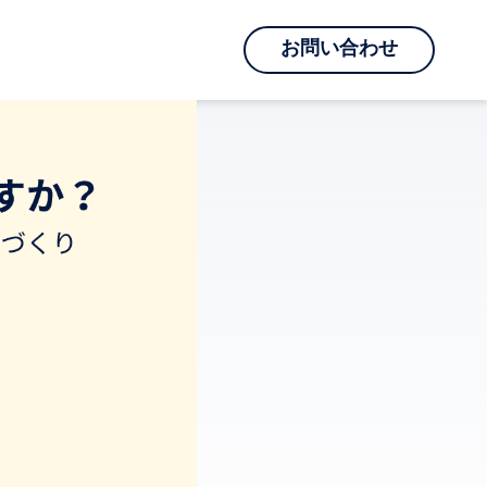
お問い合わせ