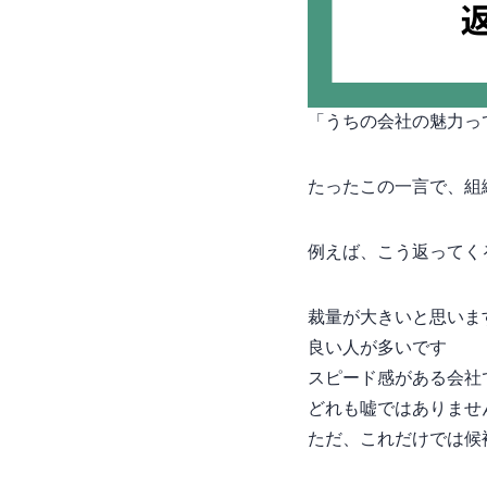
「うちの会社の魅力っ
たったこの一言で、組織
例えば、こう返ってく
裁量が大きいと思いま
良い人が多いです
スピード感がある会社
どれも嘘ではありませ
ただ、これだけでは候