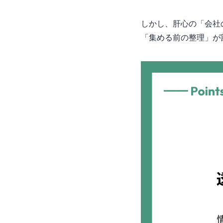
しかし、肝心の「会社
「集める前の整理」が8