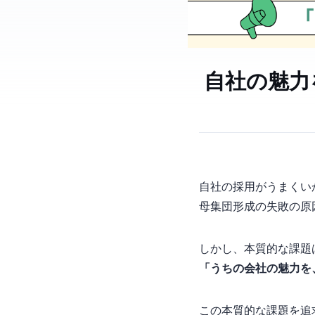
自社の魅力
自社の採用がうまくい
母集団形成の失敗の原
しかし、本質的な課題
「うちの会社の魅力を
この本質的な課題を追