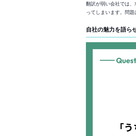
翻訳が弱い会社では、
ってしまいます。問題
自社の魅力を語ら