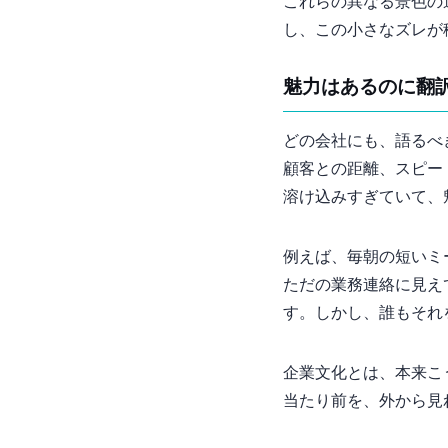
これらの異なる景色の
し、この小さなズレが
魅力はあるのに“翻
どの会社にも、語るべ
顧客との距離、スピー
溶け込みすぎていて、
例えば、毎朝の短いミ
ただの業務連絡に見えて
す。しかし、誰もそれ
企業文化とは、本来こ
当たり前を、外から見