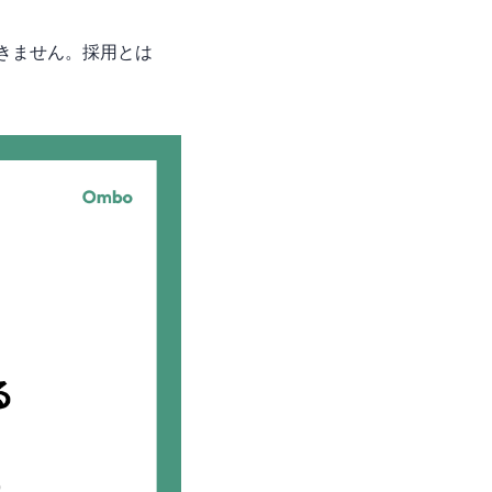
きません。採用とは