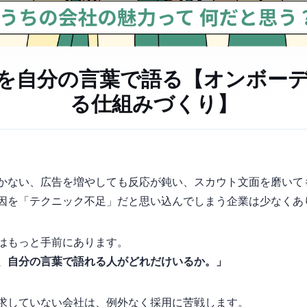
を自分の言葉で語る【オンボー
る仕組みづくり】
かない、広告を増やしても反応が鈍い、スカウト文面を磨いて
因を「テクニック不足」だと思い込んでしまう企業は少なくあ
はもっと手前にあります。
、自分の言葉で語れる人がどれだけいるか。」
求していない会社は、例外なく採用に苦戦します。