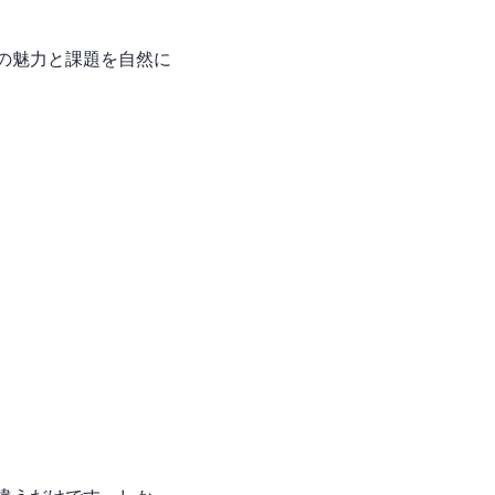
社の魅力と課題を自然に