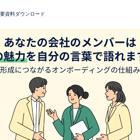
要
資料ダウンロード