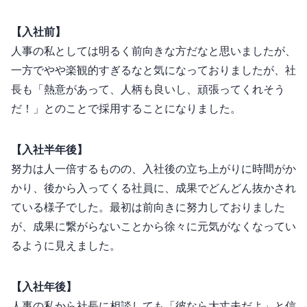
【入社前】
人事の私としては明るく前向きな方だなと思いましたが、
一方でやや楽観的すぎるなと気になっておりましたが、社
長も「熱意があって、人柄も良いし、頑張ってくれそう
だ！」とのことで採用することになりました。
【入社半年後】
努力は人一倍するものの、入社後の立ち上がりに時間がか
かり、後から入ってくる社員に、成果でどんどん抜かされ
ている様子でした。最初は前向きに努力しておりました
が、成果に繋がらないことから徐々に元気がなくなってい
るように見えました。
【入社1年後】
人事の私から社長に相談しても「彼なら大丈夫だよ」と信