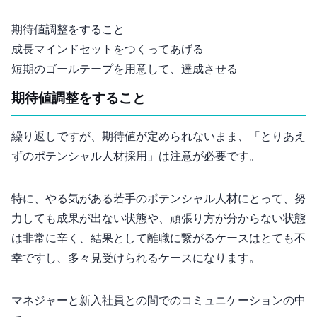
期待値調整をすること
成長マインドセットをつくってあげる
短期のゴールテープを用意して、達成させる
1. 期待値調整をすること
繰り返しですが、期待値が定められないまま、「とりあえ
ずのポテンシャル人材採用」は注意が必要です。
特に、やる気がある若手のポテンシャル人材にとって、努
力しても成果が出ない状態や、頑張り方が分からない状態
は非常に辛く、結果として離職に繋がるケースはとても不
幸ですし、多々見受けられるケースになります。
マネジャーと新入社員との間でのコミュニケーションの中