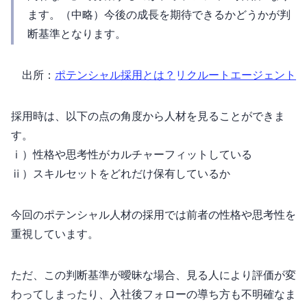
ます。（中略）今後の成長を期待できるかどうかが判
断基準となります。
出所：
ポテンシャル採用とは？ | リクルートエージェント
採用時は、以下の2点の角度から人材を見ることができま
す。
ⅰ）性格や思考性がカルチャーフィットしている
ⅱ）スキルセットをどれだけ保有しているか
今回のポテンシャル人材の採用では前者の性格や思考性を
重視しています。
ただ、この判断基準が曖昧な場合、見る人により評価が変
わってしまったり、入社後フォローの導ち方も不明確なま