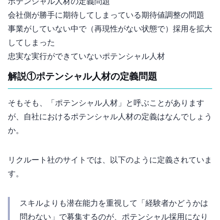
ポテンシャル人材の定義問題
会社側が”勝手に”期待してしまっている - 期待値調整の問題
事業がPMFしていない中で（再現性がない状態で）採用を拡大
してしまった
忠実な実行ができていないポテンシャル人材
解説①ポテンシャル人材の定義問題
そもそも、「ポテンシャル人材」と呼ぶことがあります
が、自社におけるポテンシャル人材の定義はなんでしょう
か。
リクルート社のサイトでは、以下のように定義されていま
す。
スキルよりも潜在能力を重視して「経験者かどうかは
問わない」で募集するのが、ポテンシャル採用になり