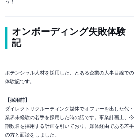
う！
オンボーディング失敗体験
記
ポテンシャル人材を採用した、とあるIT企業の人事目線での
体験記です。
【採用前】
ダイレクトリクルーティング媒体でオファーを出した20代・
業界未経験の若手を採用した時の話です。事業計画上、今
期数名を採用する計画を引いており、媒体経由である若手
の方と面談をしました。