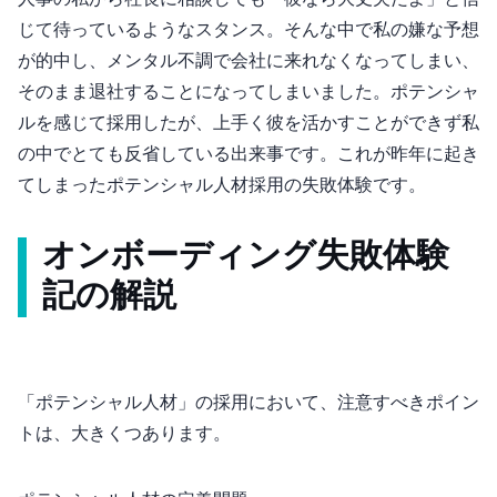
じて待っているようなスタンス。そんな中で私の嫌な予想
が的中し、メンタル不調で会社に来れなくなってしまい、
そのまま退社することになってしまいました。ポテンシャ
ルを感じて採用したが、上手く彼を活かすことができず私
の中でとても反省している出来事です。これが昨年に起き
てしまったポテンシャル人材採用の失敗体験です。
オンボーディング失敗体験
記の解説
「ポテンシャル人材」の採用において、注意すべきポイン
トは、大きく4つあります。