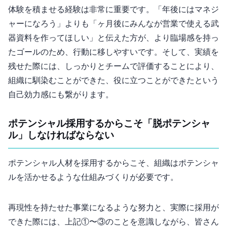
体験を積ませる経験は非常に重要です。「3年後にはマネジ
ャーになろう」よりも「1ヶ月後にみんなが営業で使える武
器資料を作ってほしい」と伝えた方が、より臨場感を持っ
たゴールのため、行動に移しやすいです。そして、実績を
残せた際には、しっかりとチームで評価することにより、
組織に馴染むことができた、役に立つことができたという
自己効力感にも繋がります。
ポテンシャル採用するからこそ「脱ポテンシャ
ル」しなければならない
ポテンシャル人材を採用するからこそ、組織はポテンシャ
ルを活かせるような仕組みづくりが必要です。
再現性を持たせた事業になるような努力と、実際に採用が
できた際には、上記①〜③のことを意識しながら、皆さん