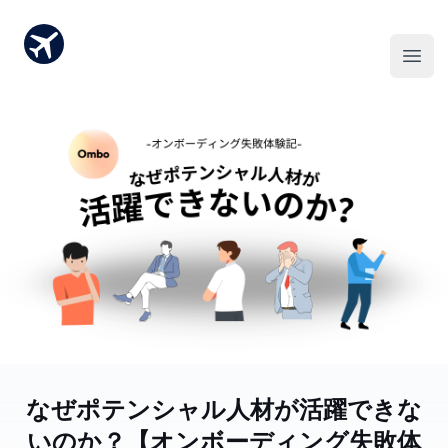
なぜポテンシャル人材が活躍できな
いのか？【オンボーディング失敗体