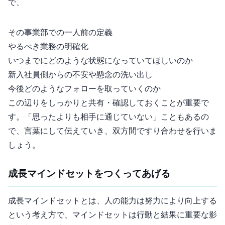
で、
その事業部での一人前の定義
やるべき業務の明確化
いつまでにどのような状態になっていてほしいのか
新入社員側からの不安や懸念の洗い出し
今後どのようなフォローを取っていくのか
この辺りをしっかりと共有・確認しておくことが重要で
す。「思ったよりも相手に通じていない」こともあるの
で、言葉にして伝えていき、双方間ですり合わせを行いま
しょう。
2. 成長マインドセットをつくってあげる
成長マインドセットとは、人の能力は努力により向上する
という考え方で、マインドセットは行動と結果に重要な影