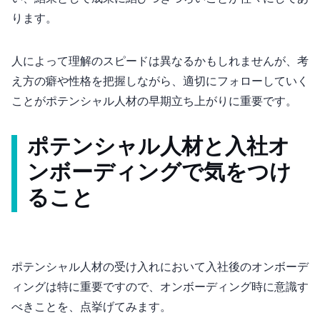
ります。
人によって理解のスピードは異なるかもしれませんが、考
え方の癖や性格を把握しながら、適切にフォローしていく
ことがポテンシャル人材の早期立ち上がりに重要です。
ポテンシャル人材と入社オ
ンボーディングで気をつけ
ること
ポテンシャル人材の受け入れにおいて入社後のオンボーデ
ィングは特に重要ですので、オンボーディング時に意識す
べきことを、3点挙げてみます。