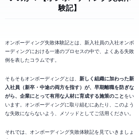
験記】
オンボーディング失敗体験記とは、新入社員の入社オンボ
ーディングにおける一連のプロセスの中で、よくある失敗
例を表したコラムです。
そもそもオンボーディングとは、
新しく組織に加わった新
入社員（新卒・中途の両方を指す）が、早期離職を防ぎな
がら、企業にとって有用な人材に育成する施策のこと
をい
います。オンボーディングに取り組むにあたり、このよう
な失敗にならないよう、メソッドとしてご活用ください。
それでは、オンボーディング失敗体験記を見ていきましょ