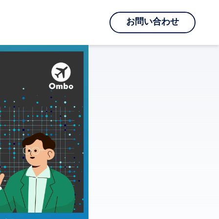
お問い合わせ