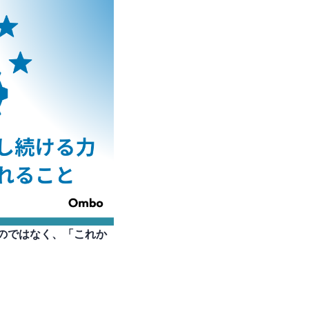
のではなく、「これか