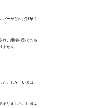
ンバーがどれだけ早く
され、組織の形そのも
けません。
した。しかしいまは、
は弱まりました。組織は