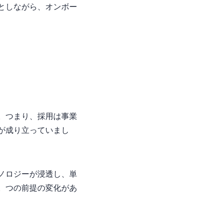
としながら、オンボー
。つまり、採用は事業
が成り立っていまし
ノロジーが浸透し、単
2つの前提の変化があ