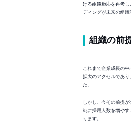
ける組織適応を再考し
ディングが未来の組織
組織の前
これまで企業成長の中
拡大のアクセルであり
た。
しかし、今その前提が
純に採用人数を増やす
ります。