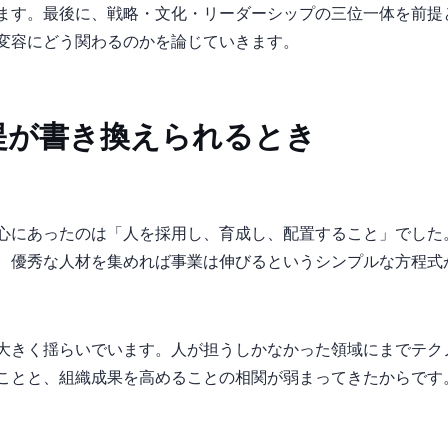
ます。最後に、戦略・文化・リーダーシップの三位一体を前提
変容にどう関わるのかを論じていきます。
提が書き換えられるとき
心にあったのは「人を採用し、育成し、配置すること」でした
、優秀な人材を集めれば事業は伸びるというシンプルな方程式
大きく揺らいでいます。人が担うしかなかった領域にまでテク
ことと、組織成果を高めることの相関が弱まってきたからです。