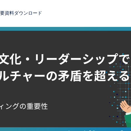
要
資料ダウンロード