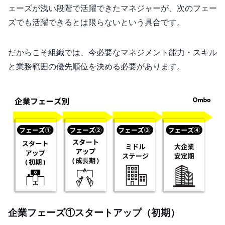
ェーズが浅い段階で活躍できたマネジャーが、次のフェー
ズでも活躍できるとは限らないという具合です。
だからこそ組織では、今必要なマネジメント能力・スキル
と業務範囲の優先順位を決める必要があります。
企業フェーズ① スタートアップ（初期）