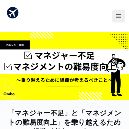
「マネジャー不足」と「マネジメン
トの難易度向上」を乗り越えるため