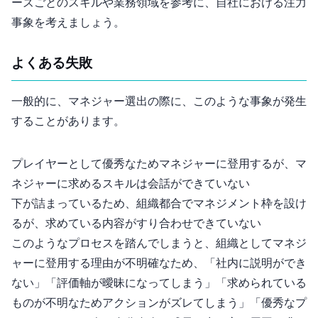
ーズごとのスキルや業務領域を参考に、自社における注力
事象を考えましょう。
よくある失敗
一般的に、マネジャー選出の際に、このような事象が発生
することがあります。
プレイヤーとして優秀なためマネジャーに登用するが、マ
ネジャーに求めるスキルは会話ができていない
下が詰まっているため、組織都合でマネジメント枠を設け
るが、求めている内容がすり合わせできていない
このようなプロセスを踏んでしまうと、組織としてマネジ
ャーに登用する理由が不明確なため、「社内に説明ができ
ない」「評価軸が曖昧になってしまう」「求められている
ものが不明なためアクションがズレてしまう」「優秀なプ