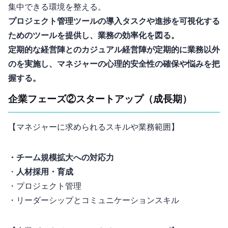
集中できる環境を整える。
プロジェクト管理ツールの導入: タスクや進捗を可視化する
ためのツールを提供し、業務の効率化を図る。
定期的な経営陣とのカジュアル1on1: 経営陣が定期的に業務以外
の1on1を実施し、マネジャーの心理的安全性の確保や悩みを把
握する。
企業フェーズ② スタートアップ（成長期）
【マネジャーに求められるスキルや業務範囲】
・チーム規模拡大への対応力
・
人材採用・育成
・プロジェクト管理
・リーダーシップとコミュニケーションスキル