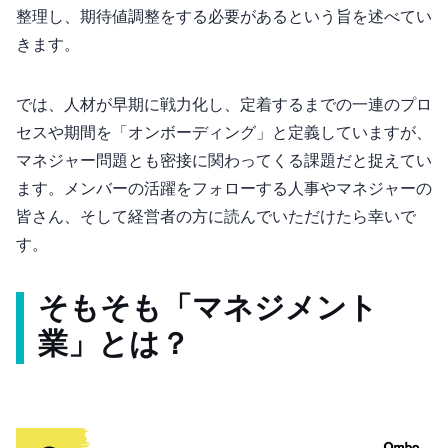
整理し、期待値調整をする必要があるという旨を述べてい
きます。
Omboでは、人材が早期に戦力化し、定着するまでの一連のプロ
セスや期間を「オンボーディング」と定義していますが、
マネジャー問題とも密接に関わってくる課題だと捉えてい
ます。メンバーの活躍をフォローする人事やマネジャーの
皆さん、そして経営者の方に読んでいただけたら幸いで
す。
そもそも「マネジメント
業」とは？