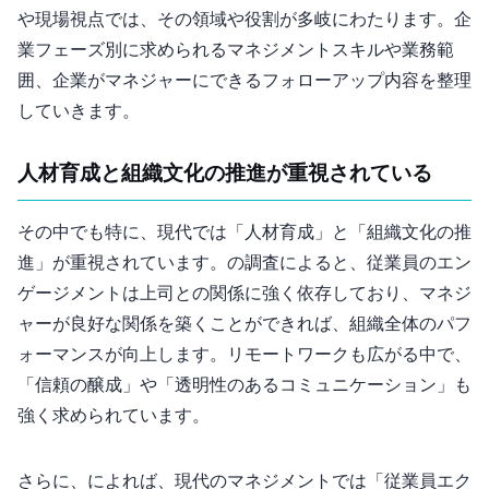
や現場視点では、その領域や役割が多岐にわたります。企
業フェーズ別に求められるマネジメントスキルや業務範
囲、企業がマネジャーにできるフォローアップ内容を整理
していきます。
人材育成と組織文化の推進が重視されている
その中でも特に、現代では「人材育成」と「組織文化の推
進」が重視されています。Gallupの調査によると、従業員のエン
ゲージメントは上司との関係に強く依存しており、マネジ
ャーが良好な関係を築くことができれば、組織全体のパフ
ォーマンスが向上します。リモートワークも広がる中で、
「信頼の醸成」や「透明性のあるコミュニケーション」も
強く求められています。
さらに、Harvard Business Reviewによれば、現代のマネジメントでは「従業員エク