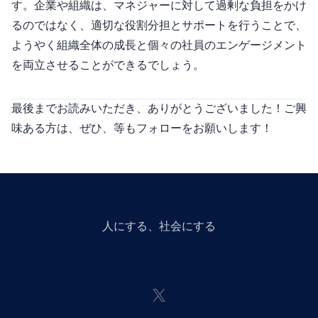
す。企業や組織は、マネジャーに対して過剰な負担をかけ
るのではなく、適切な役割分担とサポートを行うことで、
ようやく組織全体の成長と個々の社員のエンゲージメント
を両立させることができるでしょう。
最後までお読みいただき、ありがとうございました！ご興
味ある方は、ぜひ、
等もフォローをお願いします！
人にGiveする、社会にGiveする