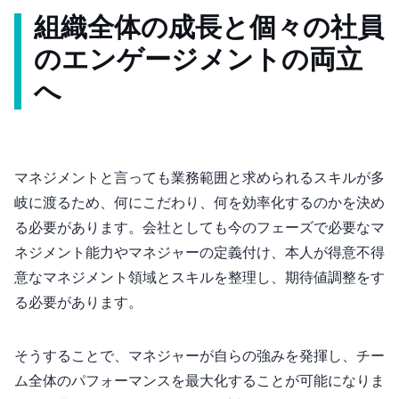
組織全体の成長と個々の社員
のエンゲージメントの両立
へ
マネジメントと言っても業務範囲と求められるスキルが多
岐に渡るため、何にこだわり、何を効率化するのかを決め
る必要があります。会社としても今のフェーズで必要なマ
ネジメント能力やマネジャーの定義付け、本人が得意不得
意なマネジメント領域とスキルを整理し、期待値調整をす
る必要があります。
そうすることで、マネジャーが自らの強みを発揮し、チー
ム全体のパフォーマンスを最大化することが可能になりま