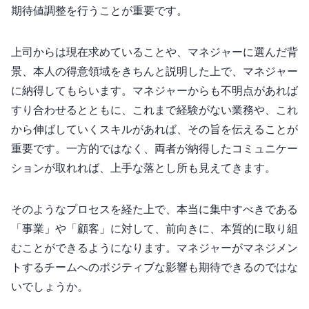
期待値調整を行うことが重要です。
上司からは現在求めていることや、マネジャーに選んだ背
景、本人の得意領域をきちんと説明した上で、マネジャー
に納得してもらいます。マネジャーからも不明点があれば
すり合わせるとともに、これまで経験がない業務や、これ
から伸ばしていくスキルがあれば、その旨を伝えることが
重要です。一方的ではなく、両者が納得したコミュニケー
ションが取れれば、上手な落とし所も見えてきます。
そのようなプロセスを経た上で、本当に集中すべきである
「事業」や「顧客」に対して、前向きに、本質的に取り組
むことができるようになります。マネジャーがマネジメン
トするチームへのポジティブな影響も期待できるのではな
いでしょうか。