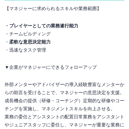
【マネジャーに求められるスキルや業務範囲】
・プレイヤーとしての業務遂行能力
・チームビルディング
・
柔軟な意思決定能力
・迅速なタスク管理
▼企業がマネジャーにできるフォローアップ
外部メンターやアドバイザーの導入: 経験豊富なメンターか
らの助言を受けることで、マネジャーの意思決定を支援。
成長機会の提供（研修・コーチング）: 定期的な研修やコー
チングを実施し、マネジメントスキルを向上させる。
業務の委任とアシスタントの配置: 日常業務をアシスタント
やジュニアスタッフに委任し、マネジャーが重要な業務に