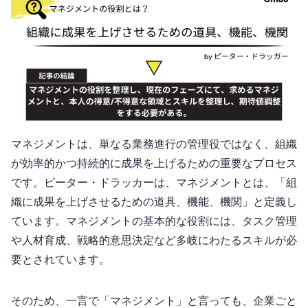
マネジメントは、単なる業務進行の管理役ではなく、組織
が効率的かつ持続的に成果を上げるための重要なプロセス
です。ピーター・ドラッカーは、マネジメントとは、「組
織に成果を上げさせるための道具、機能、機関」と定義し
ています。マネジメントの基本的な役割には、タスク管理
や人材育成、戦略的意思決定など多岐にわたるスキルが必
要とされています。
そのため、一言で「マネジメント」と言っても、企業ごと