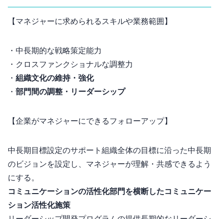
【マネジャーに求められるスキルや業務範囲】
・中長期的な戦略策定能力
・クロスファンクショナルな調整力
・
組織文化の維持・強化
・
部門間の調整・リーダーシップ
【企業がマネジャーにできるフォローアップ】
中長期目標設定のサポート: 組織全体の目標に沿った中長期
のビジョンを設定し、マネジャーが理解・共感できるよう
にする。
コミュニケーションの活性化: 部門を横断したコミュニケー
ション活性化施策