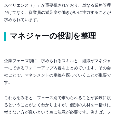
スペリエンス（EX）」が重要視されており、単なる業務管理
だけでなく、従業員の満足度や働きがいに注力することが
求められています。
マネジャーの役割を整理
企業フェーズ別に、求められるスキルと、組織がマネジャ
ーにできるフォローアップ内容をまとめています。その会
社ごとで、マネジメントの定義を探っていくことが重要で
す。
これらをみると、フェーズ別で求められることが多岐に渡
るということがよくわかりますが、個別の人材を一括りに
考えない方が良いという点に注意が必要です。例えば、フ