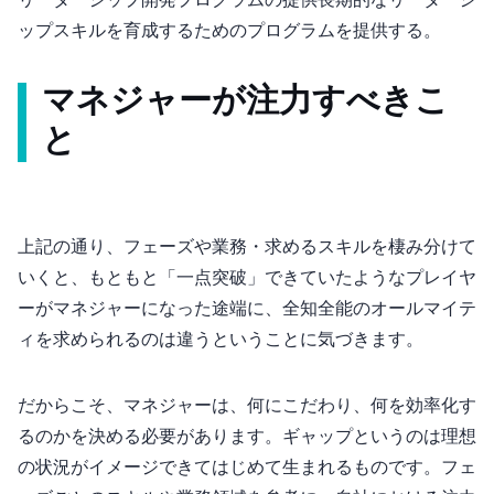
リーダーシップ開発プログラムの提供: 長期的なリーダーシ
ップスキルを育成するためのプログラムを提供する。
マネジャーが注力すべきこ
と
上記の通り、フェーズや業務・求めるスキルを棲み分けて
いくと、もともと「一点突破」できていたようなプレイヤ
ーがマネジャーになった途端に、全知全能のオールマイテ
ィを求められるのは違うということに気づきます。
だからこそ、マネジャーは、何にこだわり、何を効率化す
るのかを決める必要があります。ギャップというのは理想
の状況がイメージできてはじめて生まれるものです。フェ