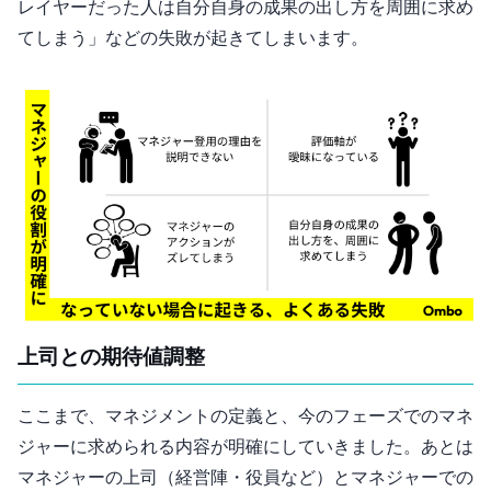
レイヤーだった人は自分自身の成果の出し方を周囲に求め
てしまう」などの失敗が起きてしまいます。
上司との期待値調整
ここまで、マネジメントの定義と、今のフェーズでのマネ
ジャーに求められる内容が明確にしていきました。あとは
マネジャーの上司（経営陣・役員など）とマネジャーでの