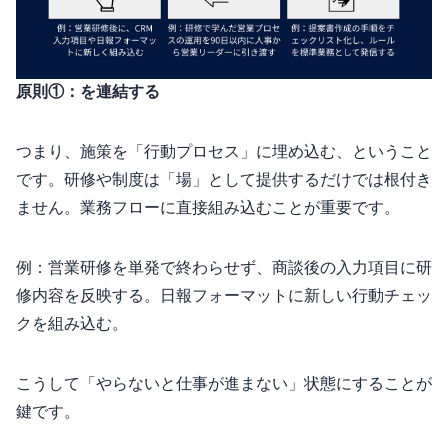
原則①：KPIを連結する
つまり、施策を「行動プロセス」に埋め込む、ということ
です。研修や制度は「場」として提供するだけでは根付き
ません。業務フローに直接組み込むことが重要です。
例：営業研修を単発で終わらせず、商談後のCRM入力項目に研
修内容を反映する。日報フォーマットに新しい行動チェッ
クを組み込む。
こうして「やらないと仕事が進まない」状態にすることが
鍵です。