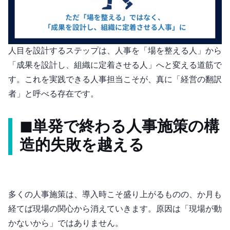
“1人目”を設計する6ステップは、人事を「場を整える人」から
「成果を設計し、組織に定着させる人」へと変える道筋で
す。これを実践できる人事担当こそが、真に「経営の翻訳
者」と呼べる存在です。
◼︎単発で終わる人事施策の“構
造的失敗”を越える
多くの人事施策は、導入時こそ盛り上がるものの、3か月も
経てば現場の関心から消えていきます。原因は「現場が動
かないから」ではありません。