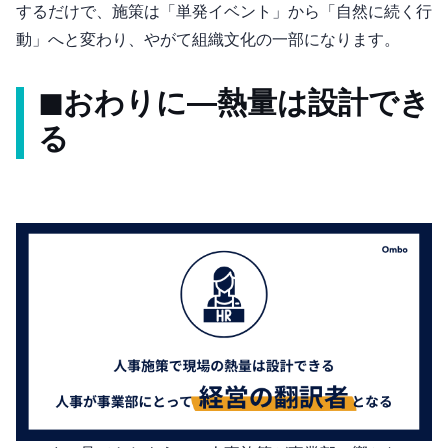
するだけで、施策は「単発イベント」から「自然に続く行
動」へと変わり、やがて組織文化の一部になります。
◼︎おわりに ― 熱量は設計でき
る