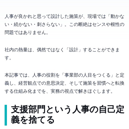
人事が良かれと思って設計した施策が、現場では「動かな
い・続かない・刺さらない」。この断絶はセンスや根性の
問題ではありません。
社内の熱量は、偶然ではなく「設計」することができま
す。
本記事では、人事の役割を「事業部の1人目をつくる」と定
義し、経営観点での意思決定、そして施策を習慣へと転換
する仕組み化までを、実務の視点で解きほぐします。
“支援部門”という人事の自己定
義を捨てる