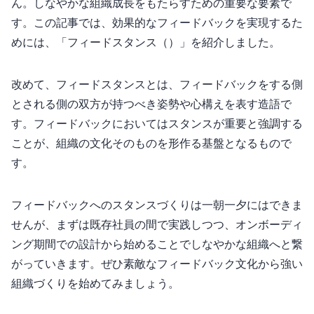
ん。しなやかな組織成長をもたらすための重要な要素で
す。この記事では、効果的なフィードバックを実現するた
めには、「フィードスタンス（Feedstance）」を紹介しました。
改めて、フィードスタンスとは、フィードバックをする側
とされる側の双方が持つべき姿勢や心構えを表す造語で
す。フィードバックにおいてはスタンスが重要と強調する
ことが、組織の文化そのものを形作る基盤となるもので
す。
フィードバックへのスタンスづくりは一朝一夕にはできま
せんが、まずは既存社員の間で実践しつつ、オンボーディ
ング期間での設計から始めることでしなやかな組織へと繋
がっていきます。ぜひ素敵なフィードバック文化から強い
組織づくりを始めてみましょう。