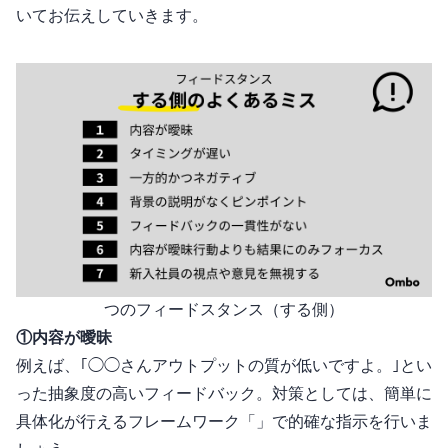
いてお伝えしていきます。
7つのフィードスタンス（する側）
①内容が曖昧
例えば、｢◯◯さんアウトプットの質が低いですよ。｣とい
った抽象度の高いフィードバック。対策としては、簡単に
具体化が行えるフレームワーク「SMART」で的確な指示を行いま