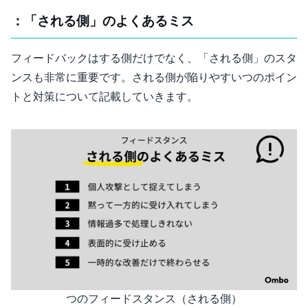
Feedstanse：「される側」のよくあるミス
フィードバックはする側だけでなく、「される側」のスタ
ンスも非常に重要です。される側が陥りやすい5つのポイン
トと対策について記載していきます。
5つのフィードスタンス（される側）