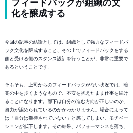
フィードバックが組織の文
化を醸成する
今回の記事の結論としては、組織として強力なフィードバ
ック文化を醸成すること、その上でフィードバックをする
側と受ける側のスタンス設計を行うことが、非常に重要で
あるということです。
そもそも、上司からのフィードバックがない状況では、暗
闇の中を歩くようなもので、不安を抱えたまま仕事を続け
ることになります。部下は自分の進む方向が正しいのか、
努力が認められているのかがわかりません。場合によって
は「自分は期待されていない」と感じてしまい、モチベー
ションが低下します。その結果、パフォーマンスも落ち、