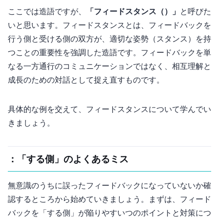
ここでは造語ですが、
「フィードスタンス（Feedstance）」
と呼びた
いと思います。フィードスタンスとは、フィードバックを
行う側と受ける側の双方が、適切な姿勢（スタンス）を持
つことの重要性を強調した造語です。フィードバックを単
なる一方通行のコミュニケーションではなく、相互理解と
成長のための対話として捉え直すものです。
具体的な例を交えて、フィードスタンスについて学んでい
きましょう。
Feedstanse：「する側」のよくあるミス
無意識のうちに誤ったフィードバックになっていないか確
認するところから始めていきましょう。まずは、フィード
バックを「する側」が陥りやすい7つのポイントと対策につ