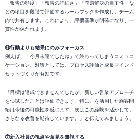
「報告の頻度」「報告の詳細さ」「問題解決の自主性」な
どの項目を5段階で評価するルールブックを作成し、チーム
内で共有します。これにより、評価基準が明確になり、一
貫性が保たれます。
⑥行動よりも結果にのみフォーカス
例えば、「今月未達でしたね」で終わってしまうコミュニ
ケーション。対策としては、プロセス評価と成長マインド
セットづくりが有効です。
『目標は達成できませんでしたが、新しい営業アプローチ
を3つ試したことは評価できます。特に、SNSを活用した顧客開
拓は今後の可能性を感じます。次はこの経験を活かして、
さらなる改善を期待しています。』と伝えてみましょう。
⑦新入社員の視点や意見を無視する