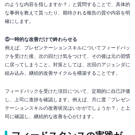
のような内容を指しますか？」と質問することで、具体的
な事例を教えて貰ったり、期待される報告の質や内容を明
確にします。
⑤一時的な改善だけで終わらせる
例えば、プレゼンテーションスキルについてフィードバッ
クを受けた後、次の1回だけ気をつけて、その後は元の習慣
に戻ってしまうこと。対策としては、次回の1on1アジェンダに
組み込み、継続的改善サイクルを構築することです。
フィードバックを受けた項目について、定期的に自己評価
し、上司に進捗を確認します。例えば、月に1度「プレゼン
テーションスキルの改善状況はいかがでしょうか？」と上
司に確認し、継続的な改善を心がけます。