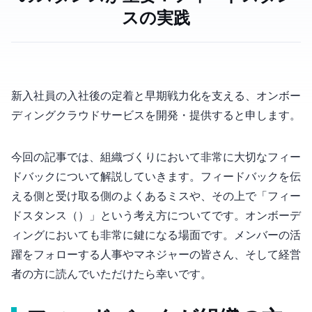
ス”の実践
新入社員の入社後の定着と早期戦力化を支える、オンボー
ディングクラウドサービスを開発・提供するOmboと申します。
今回の記事では、組織づくりにおいて非常に大切なフィー
ドバックについて解説していきます。フィードバックを伝
える側と受け取る側のよくあるミスや、その上で「フィー
ドスタンス（Feedstance）」という考え方についてです。オンボーデ
ィングにおいても非常に鍵になる場面です。メンバーの活
躍をフォローする人事やマネジャーの皆さん、そして経営
者の方に読んでいただけたら幸いです。