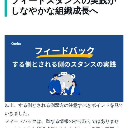
フィードスタンスの実践が
しなやかな組織成長へ
以上、する側とされる側双方の注意すべきポイントを見て
いきました。
フィードバックは、単なる情報のやり取りではありませ