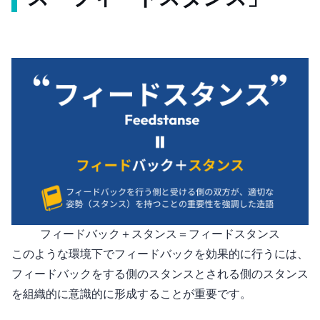
フィードバック＋スタンス＝"フィードスタンス"
このような環境下でフィードバックを効果的に行うには、
フィードバックをする側のスタンスとされる側のスタンス
を組織的に意識的に形成することが重要です。