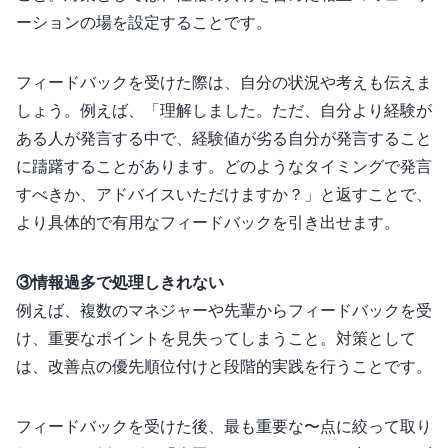
ーションの場を設定することです。
フィードバックを受けた際は、自分の状況や考えも伝えま
しょう。例えば、「理解しました。ただ、自分より経験が
ある人が発言する中で、経験値が劣る自分が発言すること
に躊躇することがあります。どのようなタイミングで発言
すべきか、アドバイスいただけますか？」と返すことで、
より具体的で有用なフィードバックを引き出せます。
③情報過多で処理しきれない
例えば、複数のマネジャーや先輩からフィードバックを受
け、重要なポイントを見失ってしまうこと。対策として
は、改善点の優先順位付けと段階的実践を行うことです。
フィードバックを受けた後、最も重要な1〜2点に絞って取り