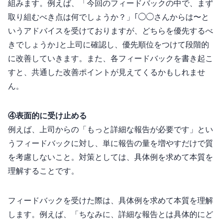
組みます。例えば、「今回のフィードバックの中で、まず
取り組むべき点は何でしょうか？」｢◯◯さんからは〜と
いうアドバイスを受けておりますが、どちらを優先するべ
きでしょうか｣と上司に確認し、優先順位をつけて段階的
に改善していきます。また、各フィードバックを書き起こ
すと、共通した改善ポイントが見えてくるかもしれませ
ん。
④表面的に受け止める
例えば、上司からの「もっと詳細な報告が必要です」とい
うフィードバックに対し、単に報告の量を増やすだけで質
を考慮しないこと。対策としては、具体例を求めて本質を
理解することです。
フィードバックを受けた際は、具体例を求めて本質を理解
します。例えば、「ちなみに、詳細な報告とは具体的にど