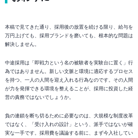
本稿で見てきた通り、採用後の放置を続ける限り、給与を5
万円上げても、採用ブランドを磨いても、根本的な問題は
解決しません。
中途採用は「即戦力という名の被験者を実験台に置く」行
為ではありません。新しい文脈と環境に適応するプロセス
を持つ、一人の人間を迎え入れる行為なのです。その人間
が力を発揮できる環境を整えることが、採用に投資した経
営の責務ではないでしょうか。
負の連鎖を断ち切るために必要なのは、大規模な制度改革
ではなく、「受け入れの設計」という、派手ではないが確
実な一手です。採用費を議論する前に、まず今入社してい