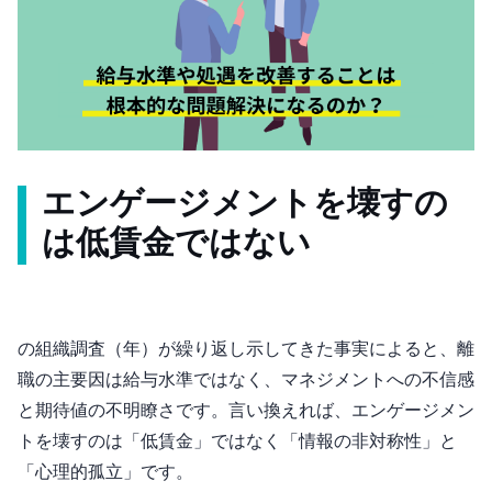
エンゲージメントを壊すの
は低賃金ではない
Gallupの組織調査（2019年）が繰り返し示してきた事実によると、離
職の主要因は給与水準ではなく、マネジメントへの不信感
と期待値の不明瞭さです。言い換えれば、エンゲージメン
トを壊すのは「低賃金」ではなく「情報の非対称性」と
「心理的孤立」です。