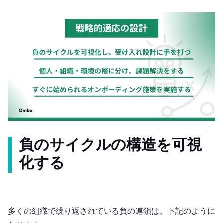
負のサイクルの構造を可視
化する
多くの組織で繰り返されている負の連鎖は、下記のように