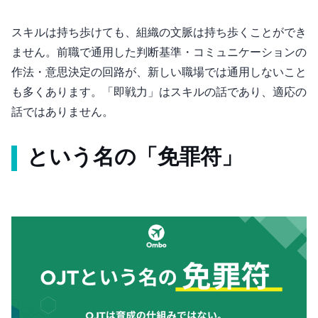
スキルは持ち歩けても、組織の文脈は持ち歩くことができ
ません。前職で通用した判断基準・コミュニケーションの
作法・意思決定の回路が、新しい職場では通用しないこと
も多くあります。「即戦力」はスキルの話であり、適応の
話ではありません。
OJTという名の「免罪符」