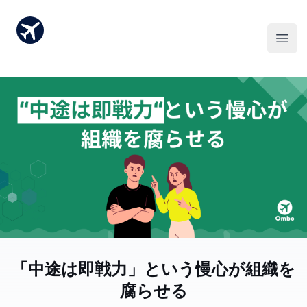
「中途は即戦力」という慢心が組織を
腐らせる