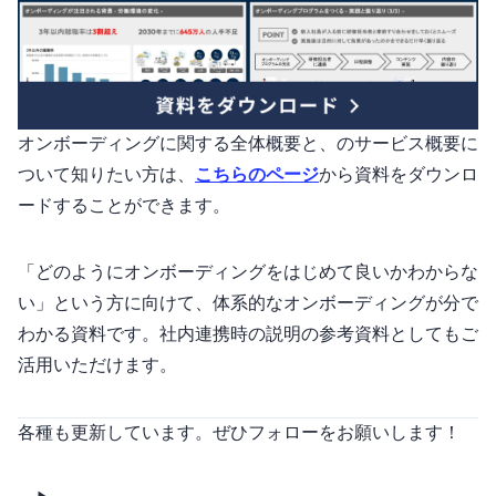
オンボーディングに関する全体概要と、Omboのサービス概要に
ついて知りたい方は、
こちらのページ
から資料をダウンロ
ードすることができます。
「どのようにオンボーディングをはじめて良いかわからな
い」という方に向けて、体系的なオンボーディングが3分で
わかる資料です。社内連携時の説明の参考資料としてもご
活用いただけます。
各種SNSも更新しています。ぜひフォローをお願いします！