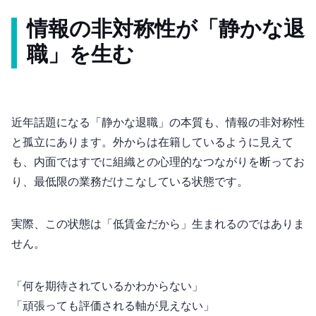
情報の非対称性が「静かな退
職」を生む
近年話題になる「静かな退職」の本質も、情報の非対称性
と孤立にあります。外からは在籍しているように見えて
も、内面ではすでに組織との心理的なつながりを断ってお
り、最低限の業務だけこなしている状態です。
実際、この状態は「低賃金だから」生まれるのではありま
せん。
「何を期待されているかわからない」
「頑張っても評価される軸が見えない」