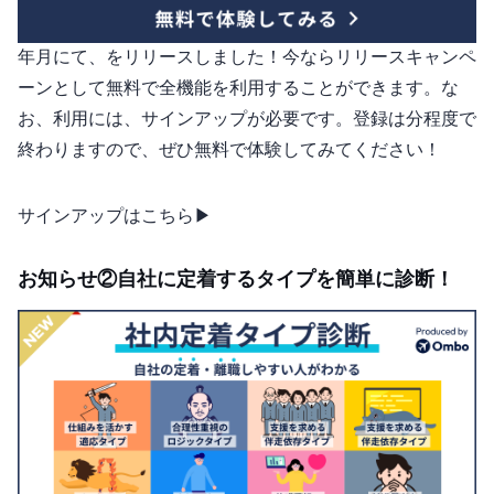
2025年11月にて、Omboをリリースしました！今ならリリースキャンペ
ーンとして無料で全機能を利用することができます。な
お、利用には、サインアップが必要です。登録は2分程度で
終わりますので、ぜひ無料で体験してみてください！
サインアップはこちら ▶︎
お知らせ②自社に定着するタイプを簡単に診断！