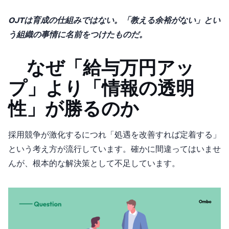
OJTは育成の仕組みではない。「教える余裕がない」とい
う組織の事情に名前をつけたものだ。
2. なぜ「給与5万円アッ
プ」より「情報の透明
性」が勝るのか
採用競争が激化するにつれ「処遇を改善すれば定着する」
という考え方が流行しています。確かに間違ってはいませ
んが、根本的な解決策として不足しています。