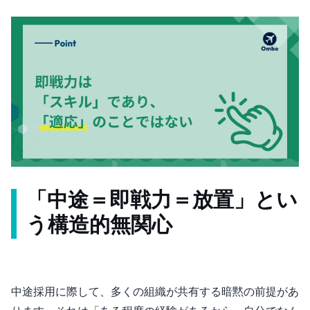
「中途＝即戦力＝放置」とい
う構造的無関心
中途採用に際して、多くの組織が共有する暗黙の前提があ