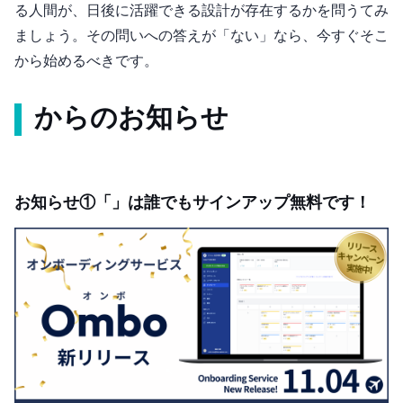
る人間が、90日後に活躍できる設計が存在するかを問うてみ
ましょう。その問いへの答えが「ない」なら、今すぐそこ
から始めるべきです。
Omboからのお知らせ
お知らせ① 「Ombo」は誰でもサインアップ無料です！