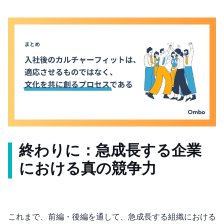
終わりに：急成長する企業
における真の競争力
これまで、前編・後編を通して、急成長する組織における