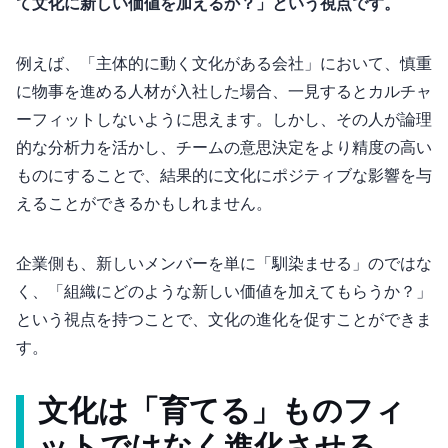
て文化に新しい価値を加えるか？」という視点です。
例えば、「主体的に動く文化がある会社」において、慎重
に物事を進める人材が入社した場合、一見するとカルチャ
ーフィットしないように思えます。しかし、その人が論理
的な分析力を活かし、チームの意思決定をより精度の高い
ものにすることで、結果的に文化にポジティブな影響を与
えることができるかもしれません。
企業側も、新しいメンバーを単に「馴染ませる」のではな
く、「組織にどのような新しい価値を加えてもらうか？」
という視点を持つことで、文化の進化を促すことができま
す。
文化は「育てる」もの – フィ