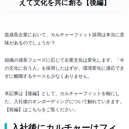
えて文化を共に創る【後編】
急成長企業において、カルチャーフィット採用は本当に意
味があるのでしょうか？
組織の成長フェーズに応じて企業文化は変化します。「今
の文化に合う人」を採用したはずが、環境変化に適応でき
ずに離職するケースも少なくありません。
本記事は【後編】として、カルチャーフィットを軸にし
た、入社後のオンボーディングについて触れていきます。
【前編】はこちらをご覧ください。
入社後にカルチャーは“フィ