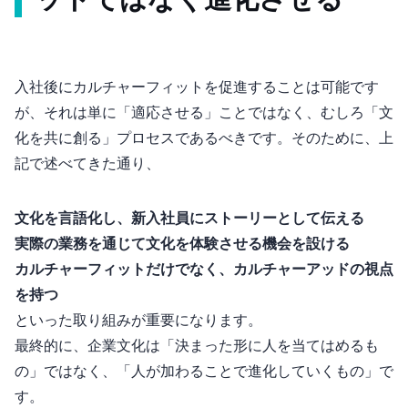
ットではなく進化させる
入社後にカルチャーフィットを促進することは可能です
が、それは単に「適応させる」ことではなく、むしろ「文
化を共に創る」プロセスであるべきです。そのために、上
記で述べてきた通り、
文化を言語化し、新入社員にストーリーとして伝える
実際の業務を通じて文化を“体験”させる機会を設ける
カルチャーフィットだけでなく、カルチャーアッドの視点
を持つ
といった取り組みが重要になります。
最終的に、企業文化は「決まった形に人を当てはめるも
の」ではなく、「人が加わることで進化していくもの」で
す。