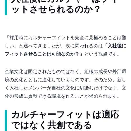
ット”させられるのか？
「採用時にカルチャーフィットを完全に見極めることは難
しい」と述べてきましたが、次に問われるのは
「入社後に
フィットさせることは可能なのか？」
という観点です。
企業文化は固定されたものではなく、組織の成長や外部環
境の変化とともに進化していくものです。そのため、新し
く入社したメンバーが自社の文化に馴染むだけでなく、文
化の形成に貢献できる環境を作ることが求められます。
カルチャーフィットは適応
ではなく共創である