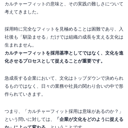
カルチャーフィットの意味と、その実践の難しさについて
考えてきました。
採用時に完全なフィットを見極めることは困難であり、入
社後も「馴染ませる」だけでは組織の成長を支える文化は
生まれません。
カルチャーフィットを“採用基準”としてではなく、“文化を進
化させるプロセス”として捉えることが重要です。
急成長する企業において、文化はトップダウンで決められ
るものではなく、日々の業務や社員の関わり合いの中で形
作られていきます。
つまり、「カルチャーフィット採用は意味があるのか？」
という問いに対しては、
「企業が文化をどのように捉える
か」によって変わる
、ということです。