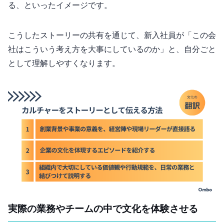
る、といったイメージです。
こうしたストーリーの共有を通じて、新入社員が「この会
社はこういう考え方を大事にしているのか」と、自分ごと
として理解しやすくなります。
2. 実際の業務やチームの中で文化を“体験”させる