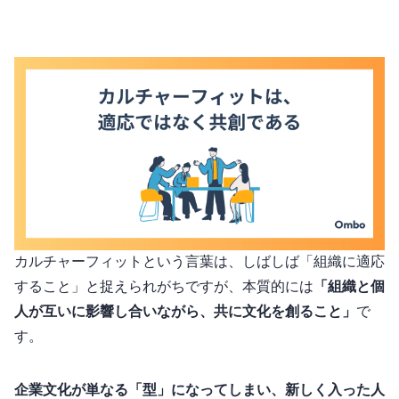
カルチャーフィットという言葉は、しばしば「組織に適応
すること」と捉えられがちですが、本質的には
「組織と個
人が互いに影響し合いながら、共に文化を創ること」
で
す。
企業文化が単なる「型」になってしまい、新しく入った人