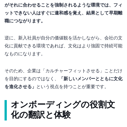
がそれに合わせることを強制されるような環境では、フィ
ットできない人はすぐに違和感を覚え、結果として早期離
職につながります。
逆に、新入社員が自分の価値観を活かしながら、会社の文
化に貢献できる環境であれば、文化はより強固で持続可能
なものになります。
そのため、企業は「カルチャーフィットさせる」ことだけ
を目的にするのではなく、
「新しいメンバーとともに文化
を進化させる」
という視点を持つことが重要です。
オンボーディングの役割 – 文
化の“翻訳”と“体験”