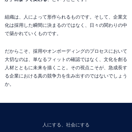
組織は、人によって形作られるものです。そして、企業文
化は“採用した瞬間”に決まるのではなく、“日々の関わり”の中
で築かれていくものです。
だからこそ、採用やオンボーディングのプロセスにおいて
大切なのは、単なるフィットの確認ではなく、文化を創る
人材とともに未来を描くこと。その視点こそが、急成長す
る企業における真の競争力を生み出すのではないでしょう
か。
人にGiveする、社会にGiveする