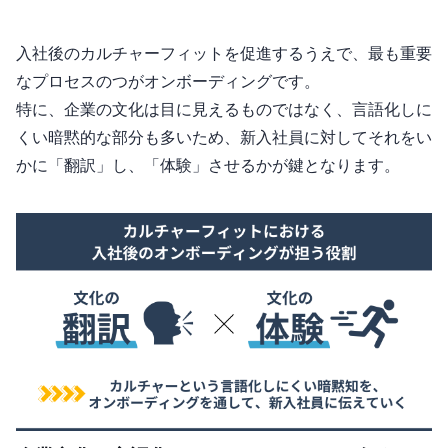
入社後のカルチャーフィットを促進するうえで、最も重要
なプロセスの1つがオンボーディングです。
特に、企業の文化は目に見えるものではなく、言語化しに
くい暗黙的な部分も多いため、新入社員に対してそれをい
かに「翻訳」し、「体験」させるかが鍵となります。