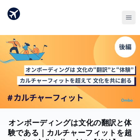
オンボーディングは文化の翻訳と体
験である｜カルチャーフィットを超