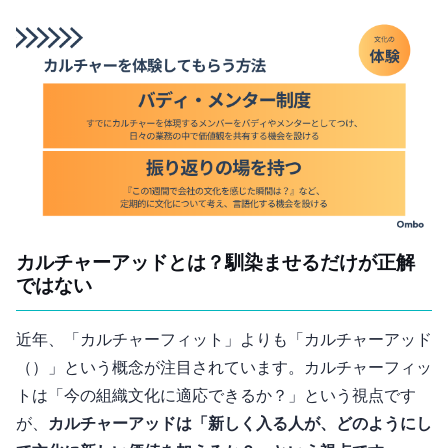
3. カルチャーアッドとは？ 馴染ませるだけが正解
ではない
近年、「カルチャーフィット」よりも「カルチャーアッド
（Culture Add）」という概念が注目されています。カルチャーフィッ
トは「今の組織文化に適応できるか？」という視点です
が、
カルチャーアッドは「新しく入る人が、どのようにし