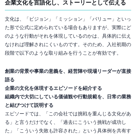
1. 企業文化を言語化し、ストーリーとして伝える
文化は、「ビジョン」「ミッション」「バリュー」といっ
た形で公式に定められている場合もありますが、実際にど
のような行動がそれを体現しているのかは、具体的に伝え
なければ理解されにくいものです。そのため、入社初期の
段階で以下のような取り組みを行うことが有効です。
創業の背景や事業の意義を、経営陣や現場リーダーが直接
語る
企業の文化を体現するエピソードを紹介する
組織内で大切にしている価値観や行動規範を、日常の業務
と結びつけて説明する
エピソードでは、「この会社では挑戦を重んじる文化があ
る」と言うだけでなく、「過去にこういう挑戦が成功し
た」「こういう失敗も許容された」という具体例を共有す