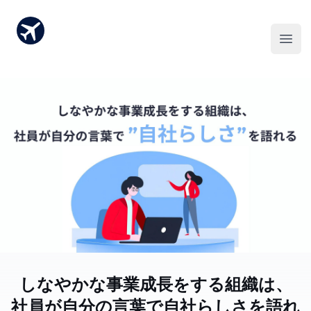
しなやかな事業成長をする組織は、
社員が自分の言葉で”自社らしさ”を語れ