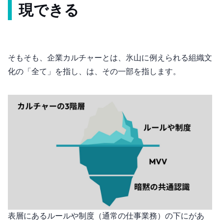
現できる
そもそも、企業カルチャーとは、氷山に例えられる組織文
化の「全て」を指し、MVVは、その一部を指します。
表層にあるルールや制度（通常の仕事業務）の下にMVVがあ