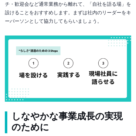
チ・歓迎会など通常業務から離れて、「自社を語る場」を
設けることをおすすめします。まずは社内のリーダーをキ
ーパーソンとして協力してもらいましょう。
しなやかな事業成長の実現
のために