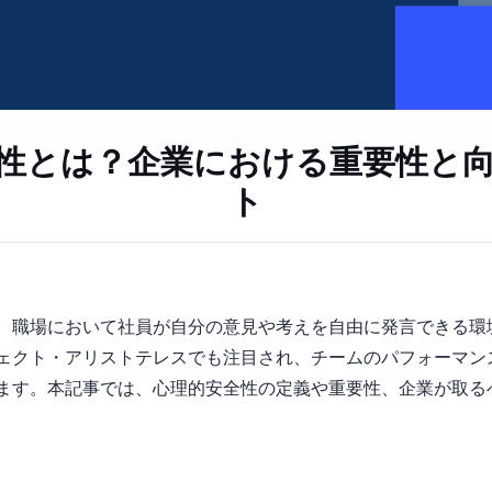
性とは？企業における重要性と
ト
ogical Safety）とは、職場において社員が自分の意見や考えを自由に発言
eのプロジェクト・アリストテレスでも注目され、チームのパフォーマ
ます。本記事では、心理的安全性の定義や重要性、企業が取る