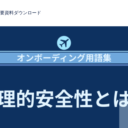
要
資料ダウンロード