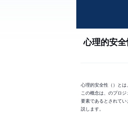
心理的安全
心理的安全性（Psychol
この概念は、Googl
要素であるとされてい
説します。