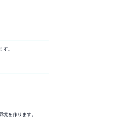
ます。
環境を作ります。