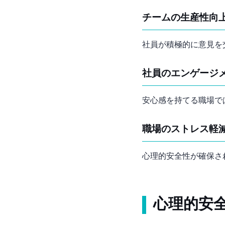
チームの生産性向
社員が積極的に意見を
社員のエンゲージ
安心感を持てる職場で
職場のストレス軽
心理的安全性が確保さ
心理的安