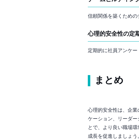
信頼関係を築くための
心理的安全性の定
定期的に社員アンケー
まとめ
心理的安全性は、企業
ケーション、リーダー
とで、より良い職場環
成長を促進しましょう