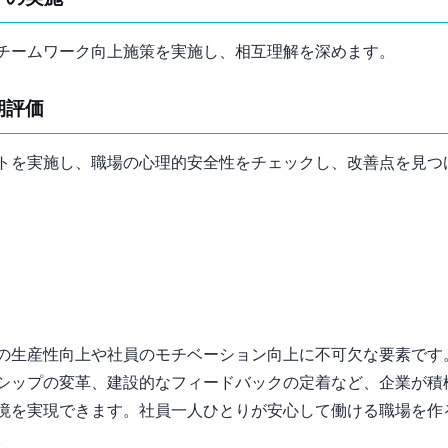
チームワーク向上施策を実施し、相互理解を深めます。
期評価
トを実施し、職場の心理的安全性をチェックし、改善点を見つ
の生産性向上や社員のモチベーション向上に不可欠な要素です
シップの変革、建設的なフィードバックの定着など、企業が積
境を実現できます。社員一人ひとりが安心して働ける職場を作
。