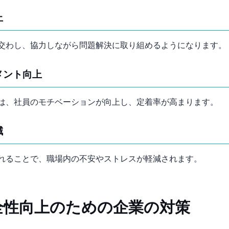
上
交わし、協力しながら問題解決に取り組めるようになります。
メント向上
は、社員のモチベーションが向上し、定着率が高まります。
減
れることで、職場内の不安やストレスが軽減されます。
全性向上のための企業の対策