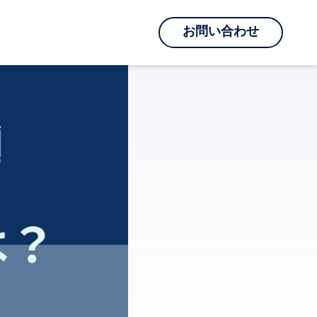
お問い合わせ