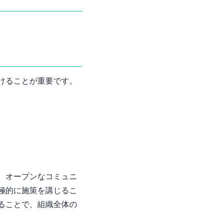
けることが重要です。
。オープンなコミュニ
極的に施策を講じるこ
ることで、組織全体の