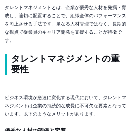
タレントマネジメントとは、企業が優秀な人材を発掘・育
成し、適切に配置することで、組織全体のパフォーマンス
を向上させる手法です。単なる人材管理ではなく、長期的
な視点で従業員のキャリア開発を支援することが特徴で
す。
タレントマネジメントの重
要性
ビジネス環境が急速に変化する現代において、タレントマ
ネジメントは企業の持続的な成長に不可欠な要素となって
います。以下のようなメリットがあります。