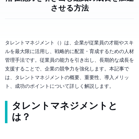
させる方法
タレントマネジメント（Talent Management）は、企業が従業員の才能やスキ
ルを最大限に活用し、戦略的に配置・育成するための人材
管理手法です。従業員の能力を引き出し、長期的な成長を
支援することで、企業の競争力を強化します。本記事で
は、タレントマネジメントの概要、重要性、導入メリッ
ト、成功のポイントについて詳しく解説します。
タレントマネジメントと
は？