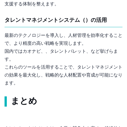
支援する体制を整えます。
タレントマネジメントシステム（TMS）の活用
最新のHRテクノロジーを導入し、人材管理を効率化すること
で、より精度の高い戦略を実現します。
国内ではカオナビ、HRBrain、タレントパレット、SmartHRなど挙げらま
す。
これらのツールを活用することで、タレントマネジメント
の効果を最大化し、戦略的な人材配置や育成が可能になり
ます。
まとめ