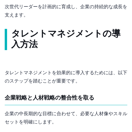
次世代リーダーを計画的に育成し、企業の持続的な成長を
支えます。
タレントマネジメントの導
入方法
タレントマネジメントを効果的に導入するためには、以下
のステップを踏むことが重要です。
企業戦略と人材戦略の整合性を取る
企業の中長期的な目標に合わせて、必要な人材像やスキル
セットを明確にします。