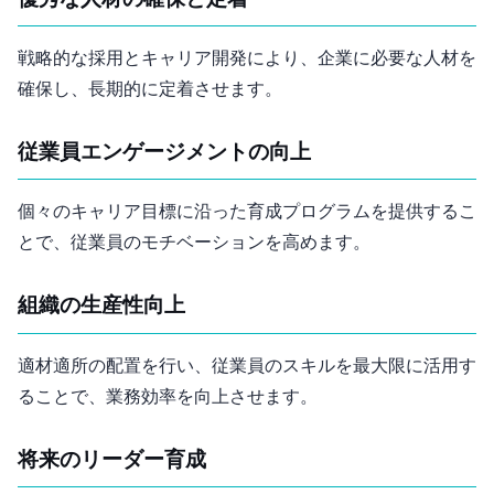
優秀な人材の確保と定着
戦略的な採用とキャリア開発により、企業に必要な人材を
確保し、長期的に定着させます。
従業員エンゲージメントの向上
個々のキャリア目標に沿った育成プログラムを提供するこ
とで、従業員のモチベーションを高めます。
組織の生産性向上
適材適所の配置を行い、従業員のスキルを最大限に活用す
ることで、業務効率を向上させます。
将来のリーダー育成