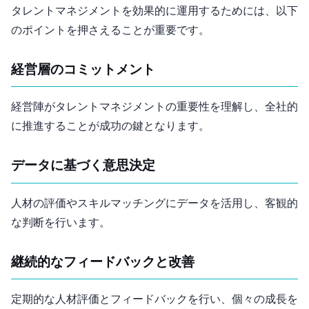
タレントマネジメントを効果的に運用するためには、以下
のポイントを押さえることが重要です。
経営層のコミットメント
経営陣がタレントマネジメントの重要性を理解し、全社的
に推進することが成功の鍵となります。
データに基づく意思決定
人材の評価やスキルマッチングにデータを活用し、客観的
な判断を行います。
継続的なフィードバックと改善
定期的な人材評価とフィードバックを行い、個々の成長を