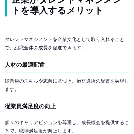
企業がタレントマネジメン
トを導入するメリット
タレントマネジメントを企業文化として取り入れること
で、組織全体の成長を促進できます。
人材の最適配置
従業員のスキルや志向に基づき、適材適所の配置を実現し
ます。
従業員満足度の向上
個々のキャリアビジョンを尊重し、成長機会を提供するこ
とで、職場満足度が向上します。