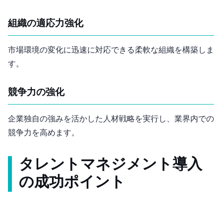
組織の適応力強化
市場環境の変化に迅速に対応できる柔軟な組織を構築しま
す。
競争力の強化
企業独自の強みを活かした人材戦略を実行し、業界内での
競争力を高めます。
タレントマネジメント導入
の成功ポイント