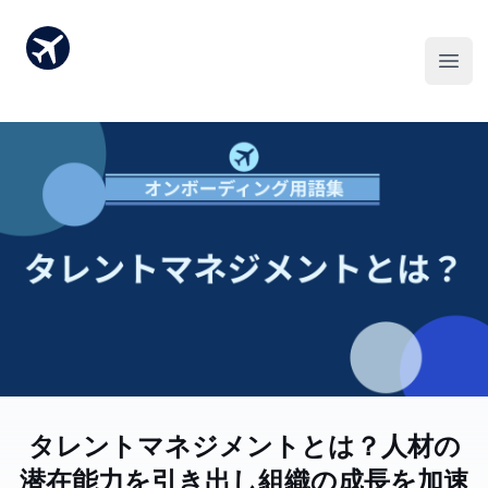
タレントマネジメントとは？人材の
潜在能力を引き出し組織の成長を加速