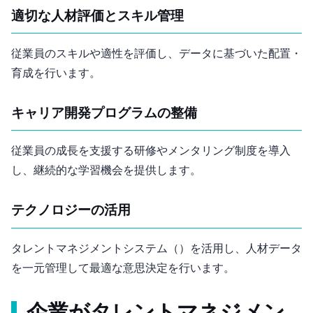
適切な人材評価とスキル管理
従業員のスキルや適性を評価し、データに基づいた配置・
育成を行います。
キャリア開発プログラムの整備
従業員の成長を支援する研修やメンタリング制度を導入
し、継続的な学習機会を提供します。
テクノロジーの活用
タレントマネジメントシステム（TMS）を活用し、人材データ
を一元管理して最適な意思決定を行います。