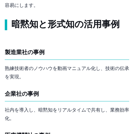
容易にします。
暗黙知と形式知の活用事例
製造業A社の事例
熟練技術者のノウハウを動画マニュアル化し、技術の伝承
を実現。
IT企業B社の事例
社内Wikiを導入し、暗黙知をリアルタイムで共有し、業務効率
化。