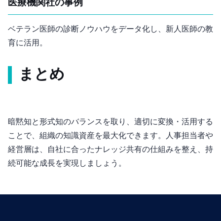
医療機関C社の事例
ベテラン医師の診断ノウハウをデータ化し、新人医師の教
育に活用。
まとめ
暗黙知と形式知のバランスを取り、適切に変換・活用する
ことで、組織の知識資産を最大化できます。人事担当者や
経営層は、自社に合ったナレッジ共有の仕組みを整え、持
続可能な成長を実現しましょう。