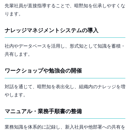
先輩社員が直接指導することで、暗黙知を伝承しやすくな
ります。
ナレッジマネジメントシステムの導入
社内Wikiやデータベースを活用し、形式知として知識を蓄積・
共有します。
ワークショップや勉強会の開催
対話を通じて、暗黙知を表出化し、組織内のナレッジを増
やします。
マニュアル・業務手順書の整備
業務知識を体系的に記録し、新入社員や他部署への共有を