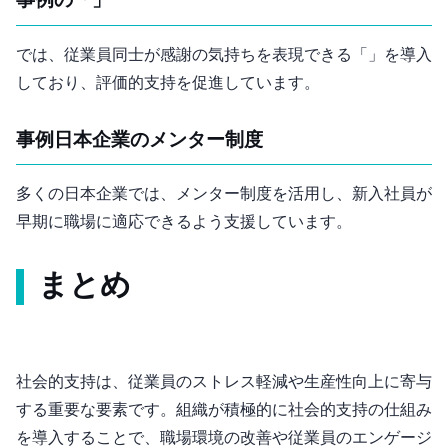
事例1: Googleの「Peer Bonus Program」
Googleでは、従業員同士が感謝の気持ちを表現できる「Peer Bonus Program」を導入
しており、評価的支持を促進しています。
事例2: 日本企業のメンター制度
多くの日本企業では、メンター制度を活用し、新入社員が
早期に職場に適応できるよう支援しています。
まとめ
社会的支持は、従業員のストレス軽減や生産性向上に寄与
する重要な要素です。組織が積極的に社会的支持の仕組み
を導入することで、職場環境の改善や従業員のエンゲージ