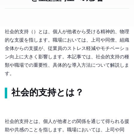
社会的支持（Social Support）とは、個人が他者から受ける精神的、物理
的な支援を指します。職場においては、上司や同僚、組織
全体からの支援が、従業員のストレス軽減やモチベーショ
ン向上に大きく影響します。本記事では、社会的支持の種
類や職場での重要性、具体的な導入方法について解説しま
す。
社会的支持とは？
社会的支持とは、個人が他者との関係を通じて得られる援
助や共感のことを指します。職場においては、上司や同