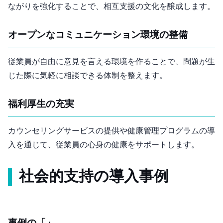
ながりを強化することで、相互支援の文化を醸成します。
4. オープンなコミュニケーション環境の整備
従業員が自由に意見を言える環境を作ることで、問題が生
じた際に気軽に相談できる体制を整えます。
5. 福利厚生の充実
カウンセリングサービスの提供や健康管理プログラムの導
入を通じて、従業員の心身の健康をサポートします。
社会的支持の導入事例