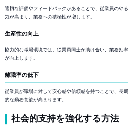
適切な評価やフィードバックがあることで、従業員のやる
気が高まり、業務への積極性が増します。
3. 生産性の向上
協力的な職場環境では、従業員同士が助け合い、業務効率
が向上します。
4. 離職率の低下
従業員が職場に対して安心感や信頼感を持つことで、長期
的な勤務意欲が高まります。
社会的支持を強化する方法