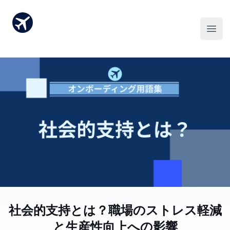
社会的支持とは？職場のストレス軽減
と生産性向上への影響