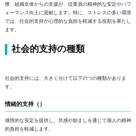
僚、組織全体からの支援が、従業員の精神的な安定やパフ
ォーマンス向上に貢献します。特に、ストレスの多い環境
では、社会的支持が心理的な負担を軽減する役割を果たし
ます。
社会的支持の種類
社会的支持には、大きく分けて以下の4つの種類がありま
す。
1. 情緒的支持（Emotional Support）
感情的な安定を提供し、共感や励ましを通じて個人の精神
的負担を軽減します。