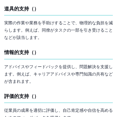
2. 道具的支持（Instrumental Support）
実際の作業や業務を手助けすることで、物理的な負担を減
らします。例えば、同僚がタスクの一部を引き受けること
などが該当します。
3. 情報的支持（Informational Support）
アドバイスやフィードバックを提供し、問題解決を支援し
ます。例えば、キャリアアドバイスや専門知識の共有など
が含まれます。
4. 評価的支持（Appraisal Support）
従業員の成果を適切に評価し、自己肯定感や自信を高める