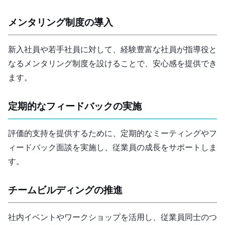
1. メンタリング制度の導入
新入社員や若手社員に対して、経験豊富な社員が指導役と
なるメンタリング制度を設けることで、安心感を提供でき
ます。
2. 定期的なフィードバックの実施
評価的支持を提供するために、定期的な1on1ミーティングやフ
ィードバック面談を実施し、従業員の成長をサポートしま
す。
3. チームビルディングの推進
社内イベントやワークショップを活用し、従業員同士のつ