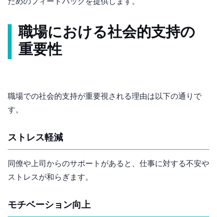
ためのフィードバックを提供します。
職場における社会的支持の
重要性
職場での社会的支持が重要視される理由は以下の通りで
す。
1. ストレス軽減
同僚や上司からのサポートがあると、仕事に対する不安や
ストレスが和らぎます。
2. モチベーション向上