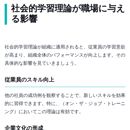
社会的学習理論が職場に与え
る影響
社会的学習理論が組織に適用されると、従業員の学習意欲
が高まり、組織全体のパフォーマンスが向上します。その
具体的な影響を見ていきましょう。
1. 従業員のスキル向上
他の社員の成功例を観察することで、新しいスキルを効果
的に習得できます。特に、OJT（オン・ザ・ジョブ・トレーニ
ング）においてこの理論は有効です。
2. 企業文化の形成