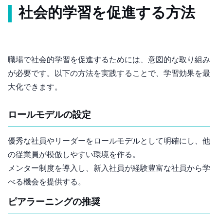
社会的学習を促進する方法
職場で社会的学習を促進するためには、意図的な取り組み
が必要です。以下の方法を実践することで、学習効果を最
大化できます。
1. ロールモデルの設定
優秀な社員やリーダーをロールモデルとして明確にし、他
の従業員が模倣しやすい環境を作る。
メンター制度を導入し、新入社員が経験豊富な社員から学
べる機会を提供する。
2. ピアラーニングの推奨