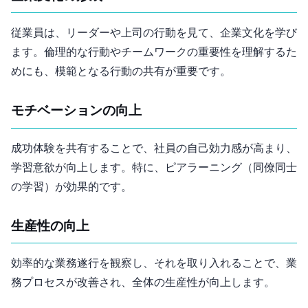
従業員は、リーダーや上司の行動を見て、企業文化を学び
ます。倫理的な行動やチームワークの重要性を理解するた
めにも、模範となる行動の共有が重要です。
3. モチベーションの向上
成功体験を共有することで、社員の自己効力感が高まり、
学習意欲が向上します。特に、ピアラーニング（同僚同士
の学習）が効果的です。
4. 生産性の向上
効率的な業務遂行を観察し、それを取り入れることで、業
務プロセスが改善され、全体の生産性が向上します。