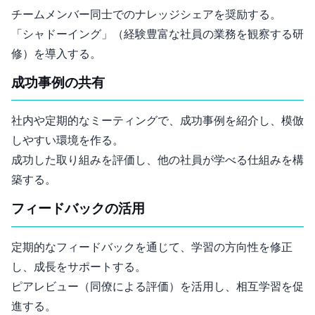
チームメンバー同士でのナレッジシェアを奨励する。
「シャドーイング」（経験豊富な社員の業務を観察する研
修）を導入する。
3. 成功事例の共有
社内SNSや定期的なミーティングで、成功事例を紹介し、模倣
しやすい環境を作る。
成功した取り組みを評価し、他の社員が学べる仕組みを構
築する。
4. フィードバックの活用
定期的なフィードバックを通じて、学習の方向性を修正
し、成長をサポートする。
ピアレビュー（同僚による評価）を活用し、相互学習を促
進する。