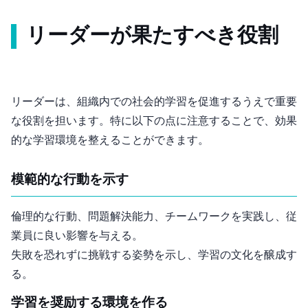
リーダーが果たすべき役割
リーダーは、組織内での社会的学習を促進するうえで重要
な役割を担います。特に以下の点に注意することで、効果
的な学習環境を整えることができます。
1. 模範的な行動を示す
倫理的な行動、問題解決能力、チームワークを実践し、従
業員に良い影響を与える。
失敗を恐れずに挑戦する姿勢を示し、学習の文化を醸成す
る。
2. 学習を奨励する環境を作る