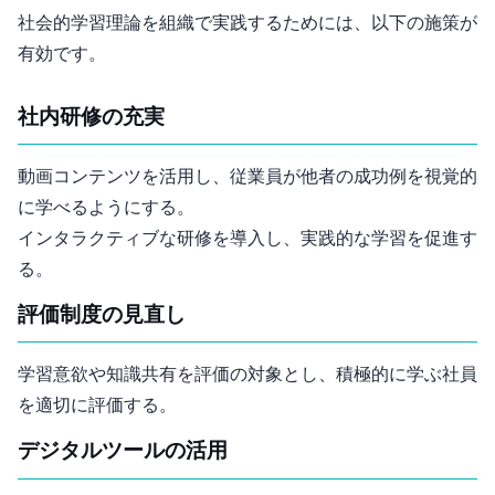
社会的学習理論を組織で実践するためには、以下の施策が
有効です。
1. 社内研修の充実
動画コンテンツを活用し、従業員が他者の成功例を視覚的
に学べるようにする。
インタラクティブな研修を導入し、実践的な学習を促進す
る。
2. 評価制度の見直し
学習意欲や知識共有を評価の対象とし、積極的に学ぶ社員
を適切に評価する。
3. デジタルツールの活用