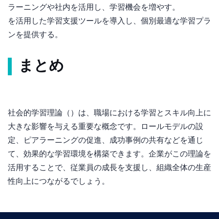
eラーニングや社内SNSを活用し、学習機会を増やす。
AIを活用した学習支援ツールを導入し、個別最適な学習プラ
ンを提供する。
まとめ
社会的学習理論（Social Learning Theory）は、職場における学習とスキル向上に
大きな影響を与える重要な概念です。ロールモデルの設
定、ピアラーニングの促進、成功事例の共有などを通じ
て、効果的な学習環境を構築できます。企業がこの理論を
活用することで、従業員の成長を支援し、組織全体の生産
性向上につながるでしょう。