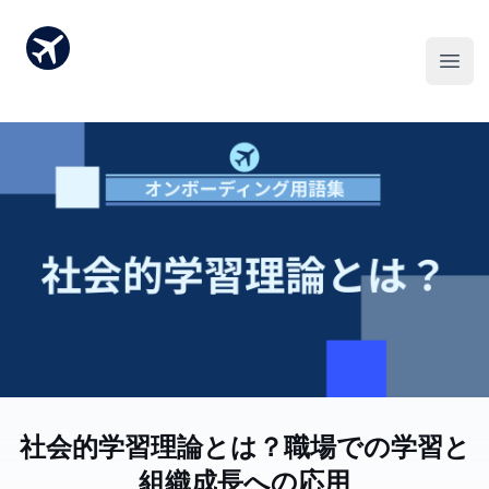
社会的学習理論とは？職場での学習と
組織成長への応用