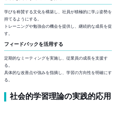
学びを称賛する文化を構築し、社員が積極的に学ぶ姿勢を
持てるようにする。
トレーニングや勉強会の機会を提供し、継続的な成長を促
す。
3. フィードバックを活用する
定期的な1on1ミーティングを実施し、従業員の成長を支援す
る。
具体的な改善点や強みを指摘し、学習の方向性を明確にす
る。
社会的学習理論の実践的応用