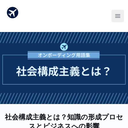
社会構成主義とは？知識の形成プロセ
スとビジネスへの影響