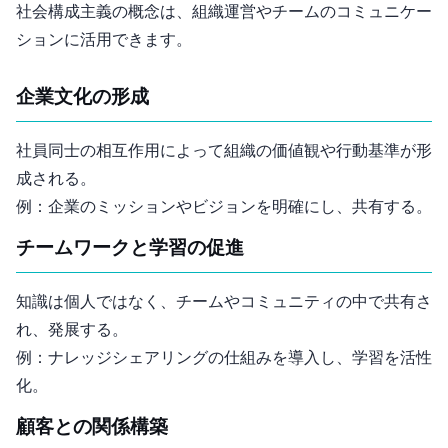
社会構成主義の概念は、組織運営やチームのコミュニケー
ションに活用できます。
企業文化の形成
社員同士の相互作用によって組織の価値観や行動基準が形
成される。
例：企業のミッションやビジョンを明確にし、共有する。
チームワークと学習の促進
知識は個人ではなく、チームやコミュニティの中で共有さ
れ、発展する。
例：ナレッジシェアリングの仕組みを導入し、学習を活性
化。
顧客との関係構築