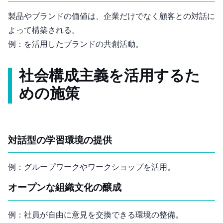
製品やブランドの価値は、企業だけでなく顧客との対話に
よって構築される。
例：SNSを活用したブランドの共創活動。
社会構成主義を活用するた
めの施策
対話型の学習環境の提供
例：グループワークやワークショップを活用。
オープンな組織文化の醸成
例：社員が自由に意見を交換できる環境の整備。