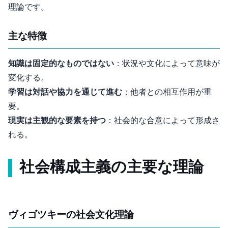
理論です。
主な特徴
知識は固定的なものではない
：状況や文化によって意味が
変化する。
学習は対話や協力を通じて進む
：他者との相互作用が重
要。
現実は主観的な要素を持つ
：社会的な合意によって形成さ
れる。
社会構成主義の主要な理論
ヴィゴツキーの社会文化理論