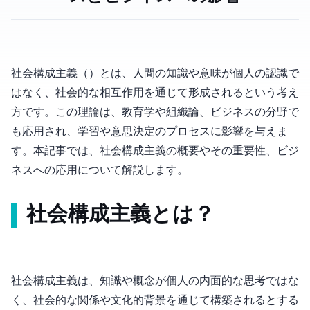
社会構成主義（Social Constructivism）とは、人間の知識や意味が個人の認識で
はなく、社会的な相互作用を通じて形成されるという考え
方です。この理論は、教育学や組織論、ビジネスの分野で
も応用され、学習や意思決定のプロセスに影響を与えま
す。本記事では、社会構成主義の概要やその重要性、ビジ
ネスへの応用について解説します。
社会構成主義とは？
社会構成主義は、知識や概念が個人の内面的な思考ではな
く、社会的な関係や文化的背景を通じて構築されるとする