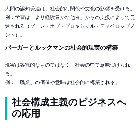
人間の認知発達は、社会的な関係や文化の影響を受ける。
例：学習は「より経験豊かな他者」からの支援によって促
進される（ゾーン・オブ・プロキシマル・ディベロップメ
ント）。
バーガーとルックマンの社会的現実の構築
現実は客観的なものではなく、社会の中で意味づけられ
る。
例：「職業」の価値や意味は社会的に構築される。
社会構成主義のビジネスへ
の応用