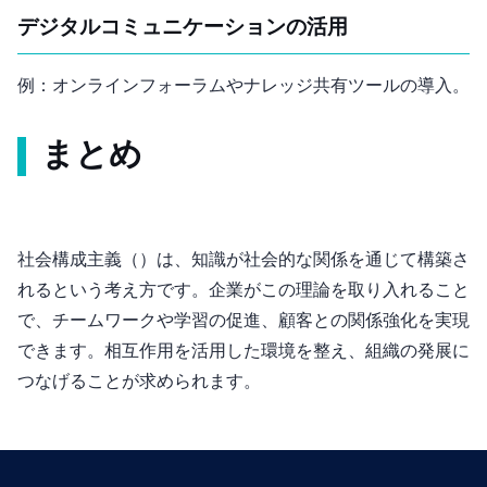
デジタルコミュニケーションの活用
例：オンラインフォーラムやナレッジ共有ツールの導入。
まとめ
社会構成主義（Social Constructivism）は、知識が社会的な関係を通じて構築さ
れるという考え方です。企業がこの理論を取り入れること
で、チームワークや学習の促進、顧客との関係強化を実現
できます。相互作用を活用した環境を整え、組織の発展に
つなげることが求められます。