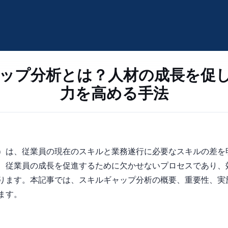
ップ分析とは？人材の成長を促
力を高める手法
l Gap Analysis）は、従業員の現在のスキルと業務遂行に必要なスキ
、従業員の成長を促進するために欠かせないプロセスであり、
ります。本記事では、スキルギャップ分析の概要、重要性、実
ます。