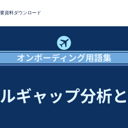
要
資料ダウンロード