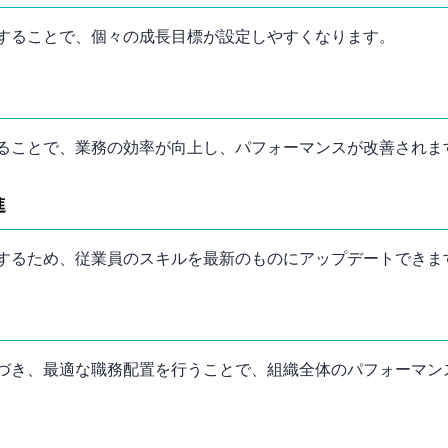
することで、個々の成長目標が設定しやすくなります。
ることで、業務の効率が向上し、パフォーマンスが改善されま
進
するため、従業員のスキルを最新のものにアップデートできま
づき、最適な職務配置を行うことで、組織全体のパフォーマン