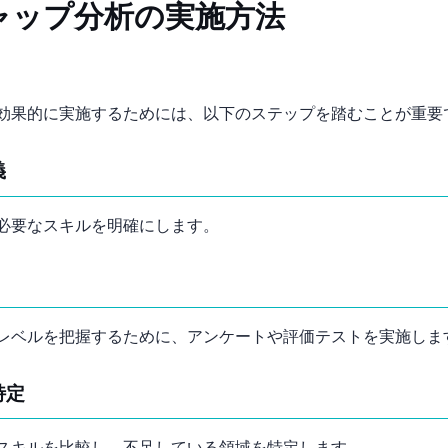
ャップ分析の実施方法
効果的に実施するためには、以下のステップを踏むことが重要
義
必要なスキルを明確にします。
レベルを把握するために、アンケートや評価テストを実施しま
特定