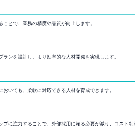
ることで、業務の精度や品質が向上します。
プランを設計し、より効率的な人材開発を実現します。
においても、柔軟に対応できる人材を育成できます。
ップに注力することで、外部採用に頼る必要が減り、コスト削