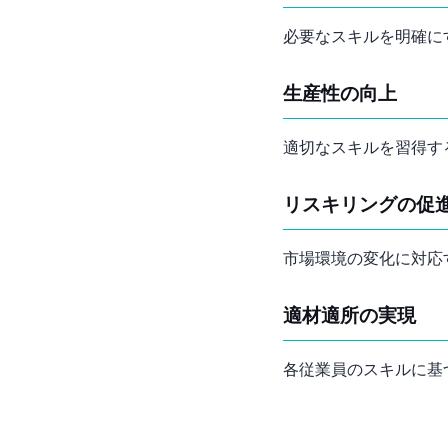
必要なスキルを明確に
生産性の向上
適切なスキルを習得す
リスキリングの促
市場環境の変化に対応
適材適所の実現
各従業員のスキルに基