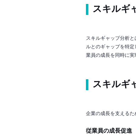
スキルギ
スキルギャップ分析と
ルとのギャップを特定
業員の成長を同時に実
スキルギ
企業の成長を支えるた
従業員の成長促進