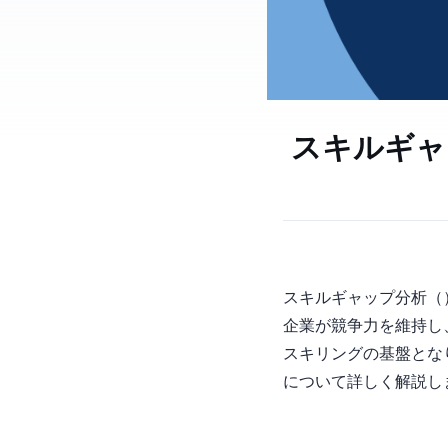
スキルギャ
スキルギャップ分析（Skil
企業が競争力を維持し
スキリングの基盤とな
について詳しく解説し