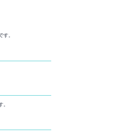
です。
す。