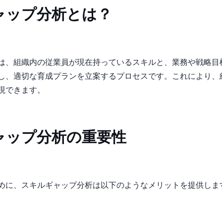
ャップ分析とは？
は、組織内の従業員が現在持っているスキルと、業務や戦略目
し、適切な育成プランを立案するプロセスです。これにより、
現できます。
ャップ分析の重要性
めに、スキルギャップ分析は以下のようなメリットを提供しま