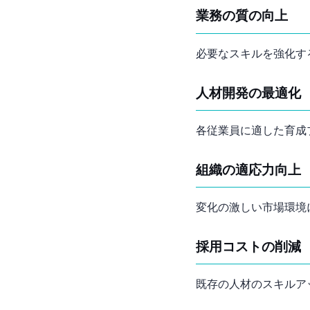
業務の質の向上
必要なスキルを強化す
人材開発の最適化
各従業員に適した育成
組織の適応力向上
変化の激しい市場環境
採用コストの削減
既存の人材のスキルア