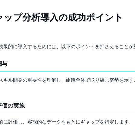
ャップ分析導入の成功ポイント
効果的に導入するためには、以下のポイントを押さえることが
関与
スキル開発の重要性を理解し、組織全体で取り組む姿勢を示す
評価の実施
的に評価し、客観的なデータをもとにギャップを特定します。