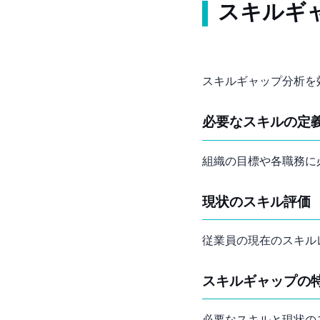
スキルギ
スキルギャップ分析を
必要なスキルの定
組織の目標や各職務に
現状のスキル評価
従業員の現在のスキル
スキルギャップの