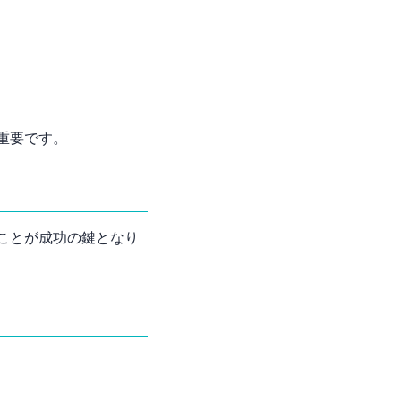
重要です。
ことが成功の鍵となり