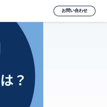
お問い合わせ