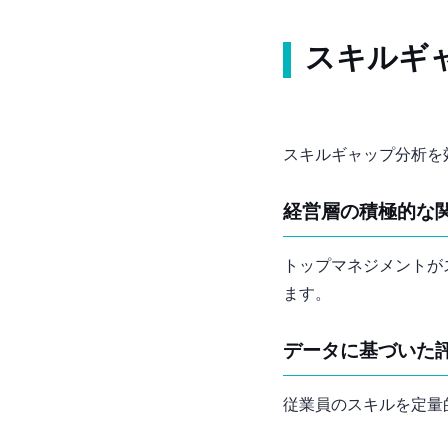
スキルギ
スキルギャップ分析を
経営層の積極的な
トップマネジメントが
ます。
データに基づいた
従業員のスキルを定量