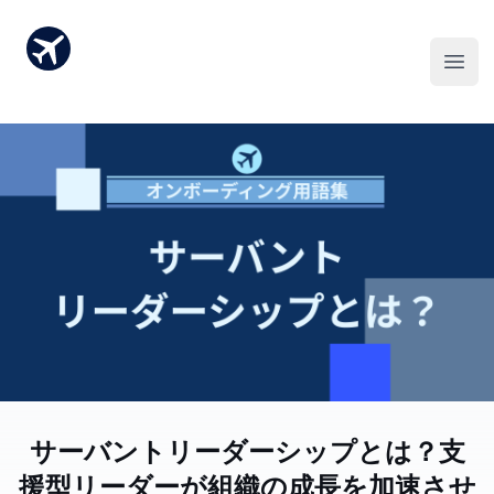
サーバントリーダーシップとは？支
援型リーダーが組織の成長を加速させ