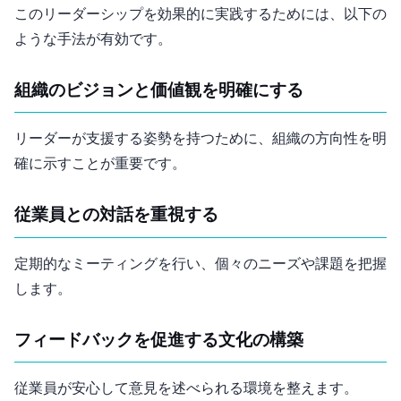
このリーダーシップを効果的に実践するためには、以下の
ような手法が有効です。
組織のビジョンと価値観を明確にする
リーダーが支援する姿勢を持つために、組織の方向性を明
確に示すことが重要です。
従業員との対話を重視する
定期的な1on1ミーティングを行い、個々のニーズや課題を把握
します。
フィードバックを促進する文化の構築
従業員が安心して意見を述べられる環境を整えます。