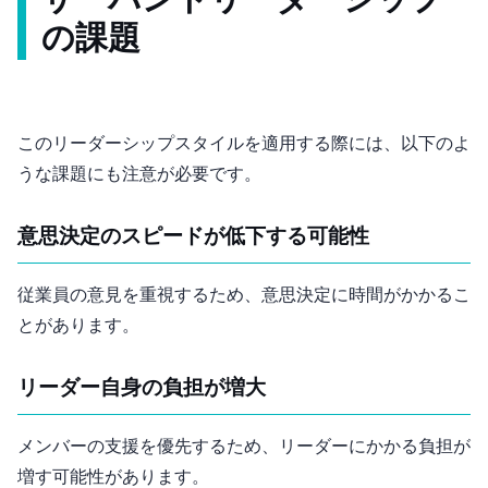
サーバントリーダーシップ
の課題
このリーダーシップスタイルを適用する際には、以下のよ
うな課題にも注意が必要です。
意思決定のスピードが低下する可能性
従業員の意見を重視するため、意思決定に時間がかかるこ
とがあります。
リーダー自身の負担が増大
メンバーの支援を優先するため、リーダーにかかる負担が
増す可能性があります。