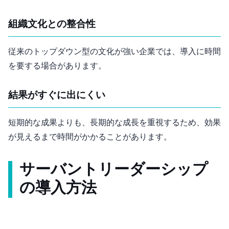
組織文化との整合性
従来のトップダウン型の文化が強い企業では、導入に時間
を要する場合があります。
結果がすぐに出にくい
短期的な成果よりも、長期的な成長を重視するため、効果
が見えるまで時間がかかることがあります。
サーバントリーダーシップ
の導入方法