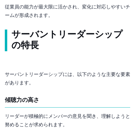
従業員の能力が最大限に活かされ、変化に対応しやすいチ
ームが形成されます。
サーバントリーダーシップ
の特長
サーバントリーダーシップには、以下のような主要な要素
があります。
傾聴力の高さ
リーダーが積極的にメンバーの意見を聞き、理解しようと
努めることが求められます。