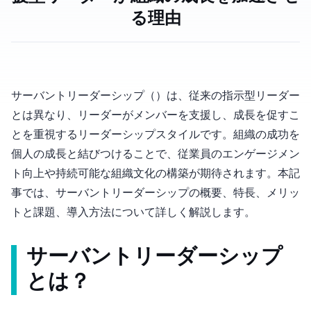
る理由
サーバントリーダーシップ（Servant Leadership）は、従来の指示型リーダー
とは異なり、リーダーがメンバーを支援し、成長を促すこ
とを重視するリーダーシップスタイルです。組織の成功を
個人の成長と結びつけることで、従業員のエンゲージメン
ト向上や持続可能な組織文化の構築が期待されます。本記
事では、サーバントリーダーシップの概要、特長、メリッ
トと課題、導入方法について詳しく解説します。
サーバントリーダーシップ
とは？