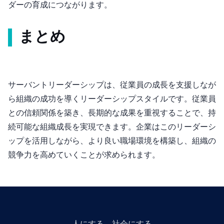
ダーの育成につながります。
まとめ
サーバントリーダーシップは、従業員の成長を支援しなが
ら組織の成功を導くリーダーシップスタイルです。従業員
との信頼関係を築き、長期的な成果を重視することで、持
続可能な組織成長を実現できます。企業はこのリーダーシ
ップを活用しながら、より良い職場環境を構築し、組織の
競争力を高めていくことが求められます。