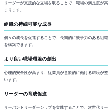
リーダーが支援的な立場を取ることで、職場の満足度が高
まります。
組織の持続可能な成長
個々の成長を促進することで、長期的に競争力のある組織
を構築できます。
より良い職場環境の創出
心理的安全性が高まり、従業員が意欲的に働ける環境が整
います。
リーダーの育成促進
サーバントリーダーシップを実践することで、次世代リー