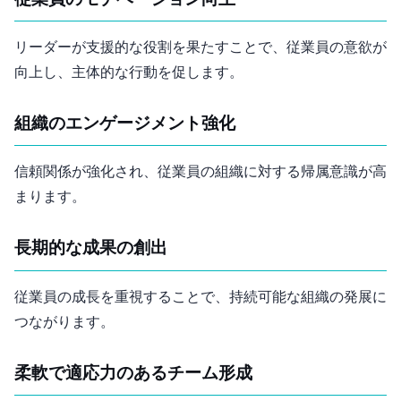
従業員のモチベーション向上
リーダーが支援的な役割を果たすことで、従業員の意欲が
向上し、主体的な行動を促します。
組織のエンゲージメント強化
信頼関係が強化され、従業員の組織に対する帰属意識が高
まります。
長期的な成果の創出
従業員の成長を重視することで、持続可能な組織の発展に
つながります。
柔軟で適応力のあるチーム形成