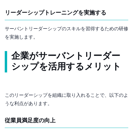
リーダーシップトレーニングを実施する
サーバントリーダーシップのスキルを習得するための研修
を実施します。
企業がサーバントリーダー
シップを活用するメリット
このリーダーシップを組織に取り入れることで、以下のよ
うな利点があります。
従業員満足度の向上