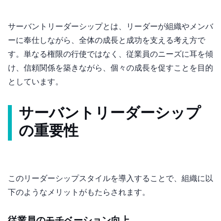
サーバントリーダーシップとは、リーダーが組織やメンバ
ーに奉仕しながら、全体の成長と成功を支える考え方で
す。単なる権限の行使ではなく、従業員のニーズに耳を傾
け、信頼関係を築きながら、個々の成長を促すことを目的
としています。
サーバントリーダーシップ
の重要性
このリーダーシップスタイルを導入することで、組織に以
下のようなメリットがもたらされます。