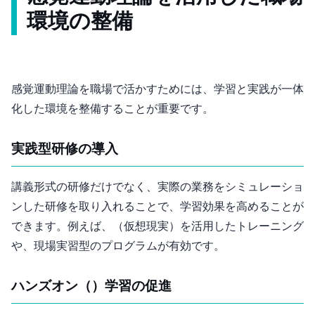
環境の整備
感覚運動理論を職場で活かすためには、学習と実践が一体
化した環境を整備することが重要です。
1. 実践型研修の導入
講義形式の研修だけでなく、実際の業務をシミュレーショ
ンした研修を取り入れることで、学習効果を高めることが
できます。例えば、VR（仮想現実）を活用したトレーニング
や、現場実習型のプログラムが有効です。
2. ハンズオン（Hands-on）学習の促進