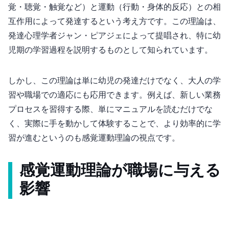
覚・聴覚・触覚など）と運動（行動・身体的反応）との相
互作用によって発達するという考え方です。この理論は、
発達心理学者ジャン・ピアジェによって提唱され、特に幼
児期の学習過程を説明するものとして知られています。
しかし、この理論は単に幼児の発達だけでなく、大人の学
習や職場での適応にも応用できます。例えば、新しい業務
プロセスを習得する際、単にマニュアルを読むだけでな
く、実際に手を動かして体験することで、より効率的に学
習が進むというのも感覚運動理論の視点です。
感覚運動理論が職場に与える
影響