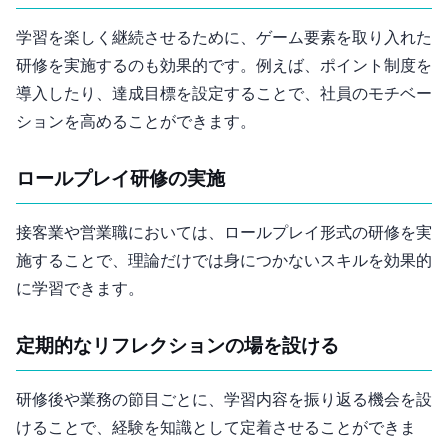
学習を楽しく継続させるために、ゲーム要素を取り入れた
研修を実施するのも効果的です。例えば、ポイント制度を
導入したり、達成目標を設定することで、社員のモチベー
ションを高めることができます。
3. ロールプレイ研修の実施
接客業や営業職においては、ロールプレイ形式の研修を実
施することで、理論だけでは身につかないスキルを効果的
に学習できます。
4. 定期的なリフレクションの場を設ける
研修後や業務の節目ごとに、学習内容を振り返る機会を設
けることで、経験を知識として定着させることができま