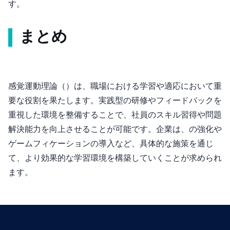
す。
まとめ
感覚運動理論（Sensorimotor Theory）は、職場における学習や適応において重
要な役割を果たします。実践型の研修やフィードバックを
重視した環境を整備することで、社員のスキル習得や問題
解決能力を向上させることが可能です。企業は、OJTの強化や
ゲームフィケーションの導入など、具体的な施策を通じ
て、より効果的な学習環境を構築していくことが求められ
ます。