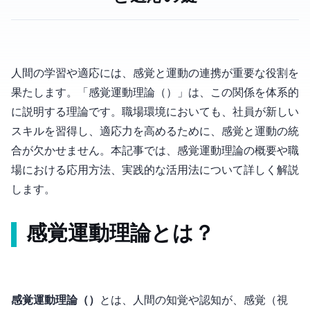
人間の学習や適応には、感覚と運動の連携が重要な役割を
果たします。「感覚運動理論（Sensorimotor Theory）」は、この関係を体系的
に説明する理論です。職場環境においても、社員が新しい
スキルを習得し、適応力を高めるために、感覚と運動の統
合が欠かせません。本記事では、感覚運動理論の概要や職
場における応用方法、実践的な活用法について詳しく解説
します。
感覚運動理論とは？
感覚運動理論（Sensorimotor Theory）
とは、人間の知覚や認知が、感覚（視