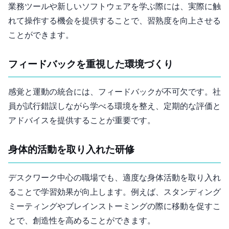
業務ツールや新しいソフトウェアを学ぶ際には、実際に触
れて操作する機会を提供することで、習熟度を向上させる
ことができます。
3. フィードバックを重視した環境づくり
感覚と運動の統合には、フィードバックが不可欠です。社
員が試行錯誤しながら学べる環境を整え、定期的な評価と
アドバイスを提供することが重要です。
4. 身体的活動を取り入れた研修
デスクワーク中心の職場でも、適度な身体活動を取り入れ
ることで学習効果が向上します。例えば、スタンディング
ミーティングやブレインストーミングの際に移動を促すこ
とで、創造性を高めることができます。