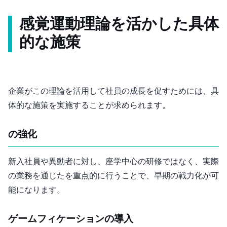
感覚運動理論を活かした具体
的な施策
企業がこの理論を活用して社員の成長を促すためには、具
体的な施策を実施することが求められます。
1. OJTの強化
新入社員や異動者に対し、座学中心の研修ではなく、実際
の業務を通じたOJTを重点的に行うことで、早期の戦力化が可
能になります。
2. ゲームフィケーションの導入