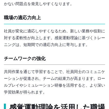
かない問題点を発見しやすくなります。
3. 職場の適応力向上
社員が変化に適応しやすくなるため、新しい業務や役割に
対する柔軟性が向上します。感覚運動理論に基づくトレー
ニングは、短期間での適応力向上に寄与します。
4. チームワークの強化
共同作業を通じて学習することで、社員同士のコミュニケ
ーションが促進され、チームの結束力が高まります。ロー
ルプレイやシミュレーション研修を活用すると、より深い
学習効果が得られます。
感覚運動理論を活用した職場