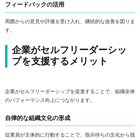
フィードバックの活用
周囲からの意見や評価を受け入れ、継続的な改善を図りま
す。
企業がセルフリーダーシッ
プを支援するメリット
企業がセルフリーダーシップを促進することで、組織全体
のパフォーマンス向上につながります。
自律的な組織文化の形成
従業員が主体的に行動することで、指示待ちの文化から脱