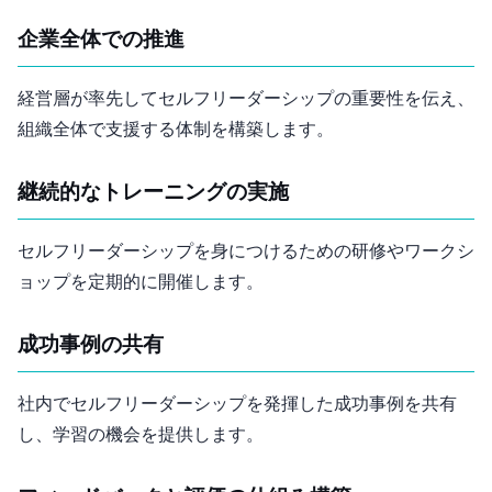
企業全体での推進
経営層が率先してセルフリーダーシップの重要性を伝え、
組織全体で支援する体制を構築します。
継続的なトレーニングの実施
セルフリーダーシップを身につけるための研修やワークシ
ョップを定期的に開催します。
成功事例の共有
社内でセルフリーダーシップを発揮した成功事例を共有
し、学習の機会を提供します。