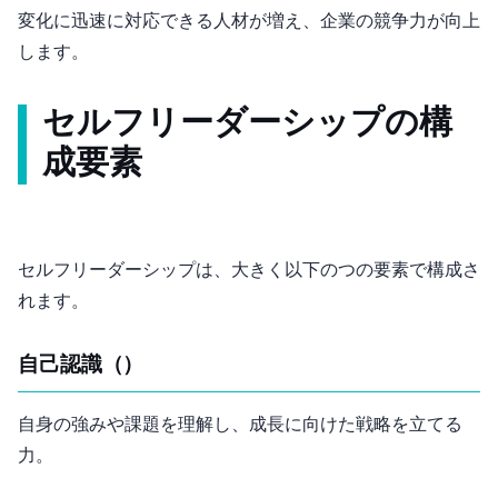
変化に迅速に対応できる人材が増え、企業の競争力が向上
します。
セルフリーダーシップの構
成要素
セルフリーダーシップは、大きく以下の3つの要素で構成さ
れます。
自己認識（Self-Awareness）
自身の強みや課題を理解し、成長に向けた戦略を立てる
力。