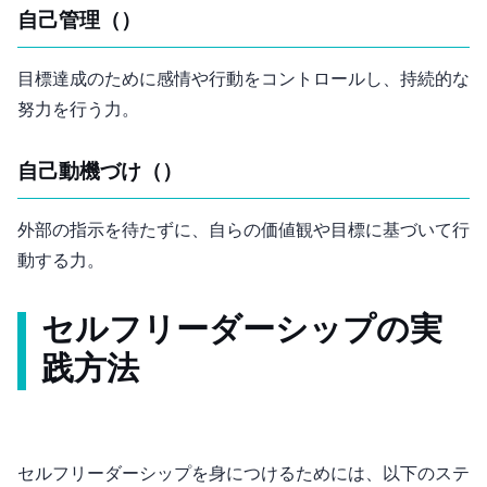
自己管理（Self-Regulation）
目標達成のために感情や行動をコントロールし、持続的な
努力を行う力。
自己動機づけ（Self-Motivation）
外部の指示を待たずに、自らの価値観や目標に基づいて行
動する力。
セルフリーダーシップの実
践方法
セルフリーダーシップを身につけるためには、以下のステ