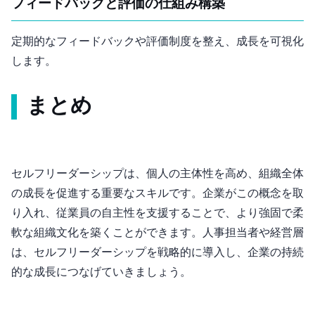
フィードバックと評価の仕組み構築
定期的なフィードバックや評価制度を整え、成長を可視化
します。
まとめ
セルフリーダーシップは、個人の主体性を高め、組織全体
の成長を促進する重要なスキルです。企業がこの概念を取
り入れ、従業員の自主性を支援することで、より強固で柔
軟な組織文化を築くことができます。人事担当者や経営層
は、セルフリーダーシップを戦略的に導入し、企業の持続
的な成長につなげていきましょう。