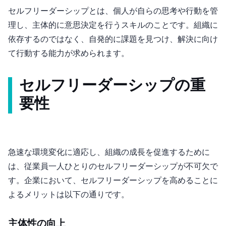
セルフリーダーシップとは、個人が自らの思考や行動を管
理し、主体的に意思決定を行うスキルのことです。組織に
依存するのではなく、自発的に課題を見つけ、解決に向け
て行動する能力が求められます。
セルフリーダーシップの重
要性
急速な環境変化に適応し、組織の成長を促進するために
は、従業員一人ひとりのセルフリーダーシップが不可欠で
す。企業において、セルフリーダーシップを高めることに
よるメリットは以下の通りです。
主体性の向上