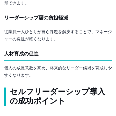
却できます。
リーダーシップ層の負担軽減
従業員一人ひとりが自ら課題を解決することで、マネージ
ャーの負担が軽くなります。
人材育成の促進
個人の成長意欲を高め、将来的なリーダー候補を育成しや
すくなります。
セルフリーダーシップ導入
の成功ポイント