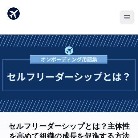
セルフリーダーシップとは？主体性
を高めて組織の成長を促進する方法