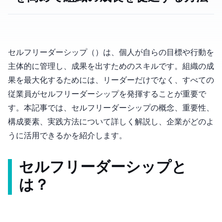
セルフリーダーシップ（Self-Leadership）は、個人が自らの目標や行動を
主体的に管理し、成果を出すためのスキルです。組織の成
果を最大化するためには、リーダーだけでなく、すべての
従業員がセルフリーダーシップを発揮することが重要で
す。本記事では、セルフリーダーシップの概念、重要性、
構成要素、実践方法について詳しく解説し、企業がどのよ
うに活用できるかを紹介します。
セルフリーダーシップと
は？