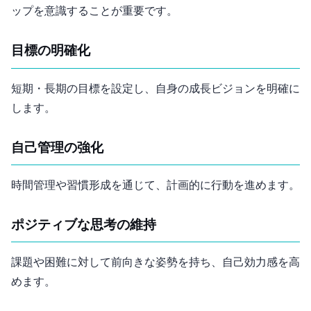
ップを意識することが重要です。
目標の明確化
短期・長期の目標を設定し、自身の成長ビジョンを明確に
します。
自己管理の強化
時間管理や習慣形成を通じて、計画的に行動を進めます。
ポジティブな思考の維持
課題や困難に対して前向きな姿勢を持ち、自己効力感を高
めます。