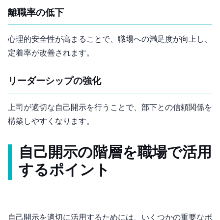
離職率の低下
心理的安全性が高まることで、職場への満足度が向上し、
定着率が改善されます。
リーダーシップの強化
上司が適切な自己開示を行うことで、部下との信頼関係を
構築しやすくなります。
自己開示の階層を職場で活用
するポイント
自己開示を適切に活用するためには、いくつかの重要なポ