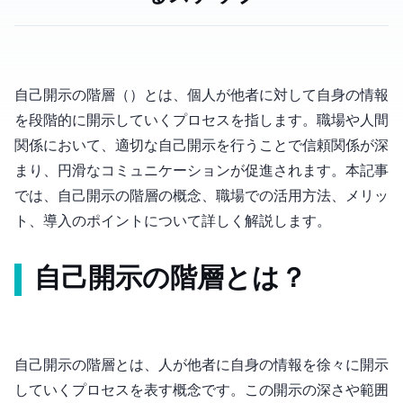
自己開示の階層（Self-Disclosure Hierarchy）とは、個人が他者に対して自身の情報
を段階的に開示していくプロセスを指します。職場や人間
関係において、適切な自己開示を行うことで信頼関係が深
まり、円滑なコミュニケーションが促進されます。本記事
では、自己開示の階層の概念、職場での活用方法、メリッ
ト、導入のポイントについて詳しく解説します。
自己開示の階層とは？
自己開示の階層とは、人が他者に自身の情報を徐々に開示
していくプロセスを表す概念です。この開示の深さや範囲