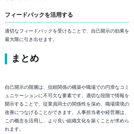
フィードバックを活用する
適切なフィードバックを受けることで、自己開示の効果を
最大限に引き出せます。
まとめ
自己開示の階層は、信頼関係の構築や職場での円滑なコミ
ュニケーションに不可欠な要素です。適切な段階で情報を
開示することで、従業員同士の関係性を深め、職場環境の
改善につなげることができます。人事担当者や経営層は、
この概念を活用し、より良い組織文化を築くことが求めら
れます。