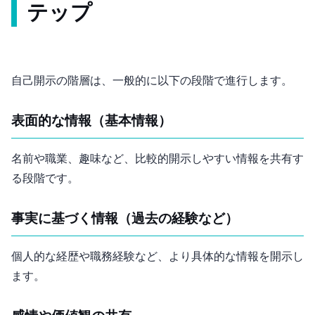
テップ
自己開示の階層は、一般的に以下の段階で進行します。
表面的な情報（基本情報）
名前や職業、趣味など、比較的開示しやすい情報を共有す
る段階です。
事実に基づく情報（過去の経験など）
個人的な経歴や職務経験など、より具体的な情報を開示し
ます。