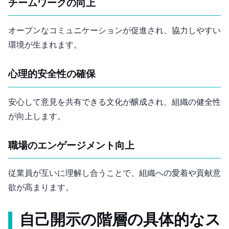
チームワークの向上
オープンなコミュニケーションが促進され、協力しやすい
環境が生まれます。
心理的安全性の確保
安心して意見を共有できる文化が醸成され、組織の健全性
が向上します。
職場のエンゲージメント向上
従業員が互いに理解し合うことで、組織への愛着や貢献意
欲が高まります。
自己開示の階層の具体的なス