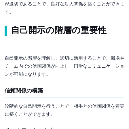
が適切であることで、良好な対人関係を築くことができま
す。
自己開示の階層の重要性
自己開示の階層を理解し、適切に活用することで、職場や
チーム内での信頼関係が向上し、円滑なコミュニケーショ
ンが可能になります。
信頼関係の構築
段階的な自己開示を行うことで、相手との信頼関係を着実
に築くことができます。