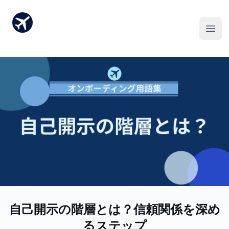
自己開示の階層とは？信頼関係を深め
るステップ