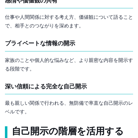
感情や価値観の共有
仕事や人間関係に対する考え方、価値観について語ること
で、相手とのつながりを深めます。
プライベートな情報の開示
家族のことや個人的な悩みなど、より親密な内容を開示す
る段階です。
深い信頼による完全な自己開示
最も親しい関係で行われる、無防備で率直な自己開示のレ
ベルです。
自己開示の階層を活用する