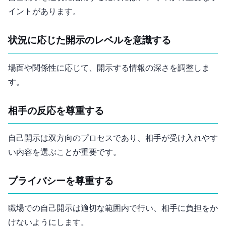
イントがあります。
状況に応じた開示のレベルを意識する
場面や関係性に応じて、開示する情報の深さを調整しま
す。
相手の反応を尊重する
自己開示は双方向のプロセスであり、相手が受け入れやす
い内容を選ぶことが重要です。
プライバシーを尊重する
職場での自己開示は適切な範囲内で行い、相手に負担をか
けないようにします。