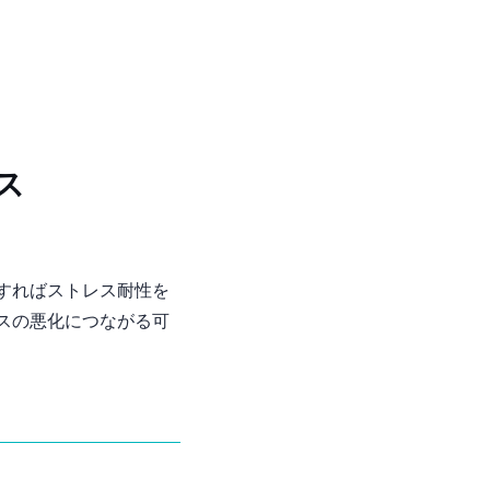
ス
すればストレス耐性を
スの悪化につながる可