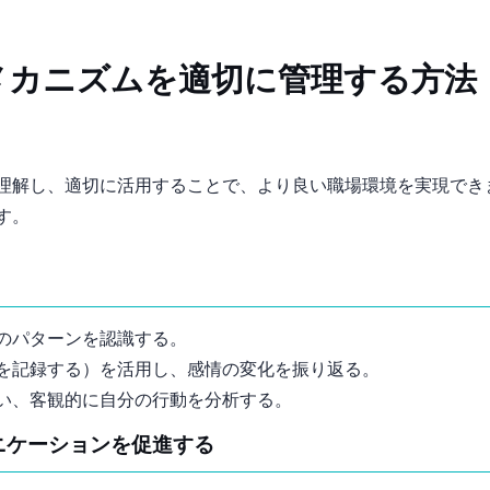
メカニズムを適切に管理する方法
理解し、適切に活用することで、より良い職場環境を実現でき
す。
のパターンを認識する。
を記録する）を活用し、感情の変化を振り返る。
い、客観的に自分の行動を分析する。
ュニケーションを促進する