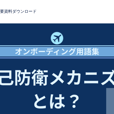
要
資料ダウンロード