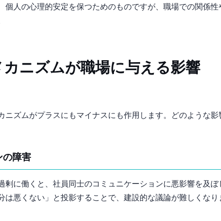
、個人の心理的安定を保つためのものですが、職場での関係性
。
メカニズムが職場に与える影響
カニズムがプラスにもマイナスにも作用します。どのような影
ョンの障害
過剰に働くと、社員同士のコミュニケーションに悪影響を及ぼ
分は悪くない」と投影することで、建設的な議論が難しくなり