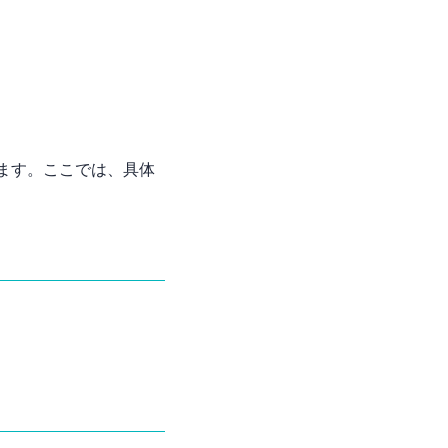
ます。ここでは、具体