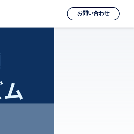
お問い合わせ