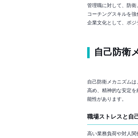
管理職に対して、防衛
コーチングスキルを強
企業文化として、ポジ
自己防衛
自己防衛メカニズムは
高め、精神的な安定を
能性があります。
1. 職場ストレスと
高い業務負荷や対人関