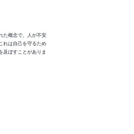
れた概念で、人が不安
これは自己を守るため
を及ぼすことがありま