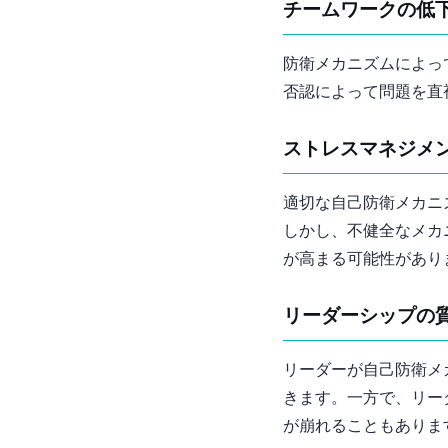
2. チームワークの低
防衛メカニズムによっ
否認によって問題を直
3. ストレスマネジ
適切な自己防衛メカニ
しかし、不健全なメカ
が高まる可能性があり
4. リーダーシップ
リーダーが自己防衛メ
きます。一方で、リー
が崩れることもありま