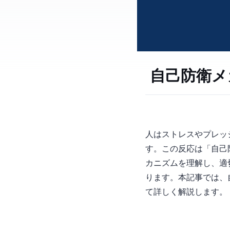
自己防衛メ
人はストレスやプレッ
す。この反応は「自己防衛メカニ
カニズムを理解し、適
ります。本記事では、
て詳しく解説します。