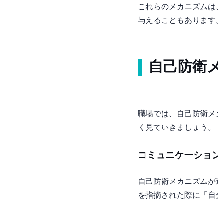
これらのメカニズムは
与えることもあります
自己防衛
職場では、自己防衛メ
く見ていきましょう。
1. コミュニケーシ
自己防衛メカニズムが
を指摘された際に「自