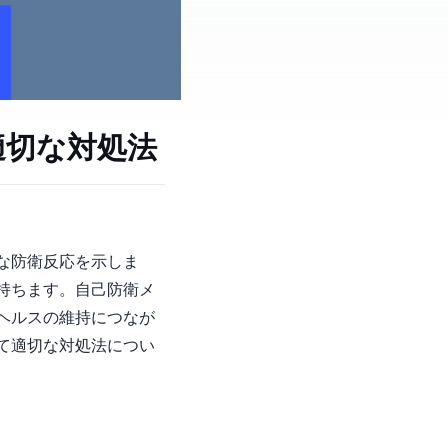
適切な対処法
な防衛反応を示しま
要な意味を持ちます。自己防衛メ
ヘルスの維持につなが
て適切な対処法につい