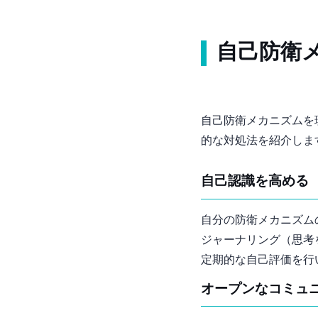
自己防衛
自己防衛メカニズムを
的な対処法を紹介しま
1. 自己認識を高める
自分の防衛メカニズム
ジャーナリング（思考
定期的な自己評価を行
2. オープンなコミ