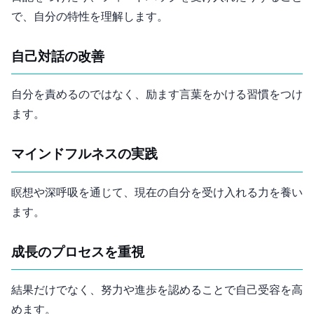
で、自分の特性を理解します。
自己対話の改善
自分を責めるのではなく、励ます言葉をかける習慣をつけ
ます。
マインドフルネスの実践
瞑想や深呼吸を通じて、現在の自分を受け入れる力を養い
ます。
成長のプロセスを重視
結果だけでなく、努力や進歩を認めることで自己受容を高
めます。