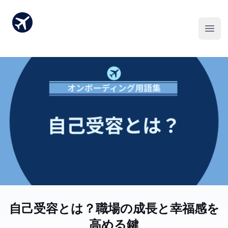
自己受容とは？職場の成長と幸福感を
高める鍵