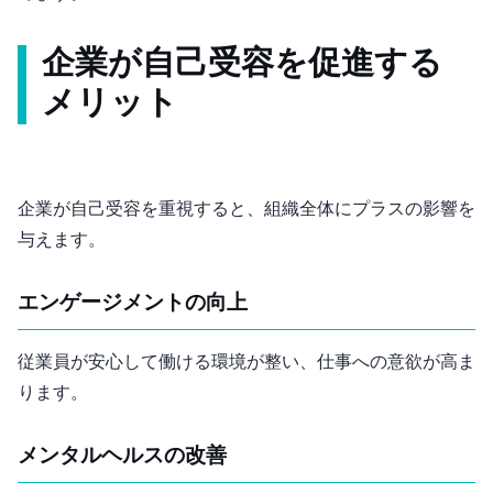
企業が自己受容を促進する
メリット
企業が自己受容を重視すると、組織全体にプラスの影響を
与えます。
エンゲージメントの向上
従業員が安心して働ける環境が整い、仕事への意欲が高ま
ります。
メンタルヘルスの改善