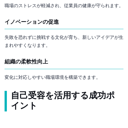
職場のストレスが軽減され、従業員の健康が守られます。
イノベーションの促進
失敗を恐れずに挑戦する文化が育ち、新しいアイデアが生
まれやすくなります。
組織の柔軟性向上
変化に対応しやすい職場環境を構築できます。
自己受容を活用する成功ポ
イント