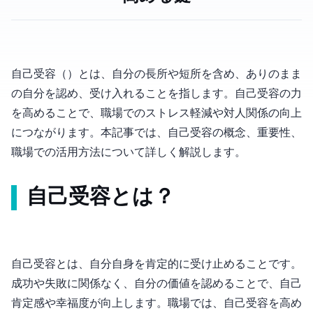
自己受容（Self-Acceptance）とは、自分の長所や短所を含め、ありのまま
の自分を認め、受け入れることを指します。自己受容の力
を高めることで、職場でのストレス軽減や対人関係の向上
につながります。本記事では、自己受容の概念、重要性、
職場での活用方法について詳しく解説します。
自己受容とは？
自己受容とは、自分自身を肯定的に受け止めることです。
成功や失敗に関係なく、自分の価値を認めることで、自己
肯定感や幸福度が向上します。職場では、自己受容を高め