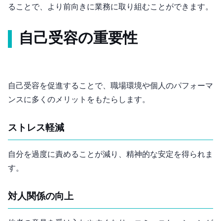
ることで、より前向きに業務に取り組むことができます。
自己受容の重要性
自己受容を促進することで、職場環境や個人のパフォーマ
ンスに多くのメリットをもたらします。
ストレス軽減
自分を過度に責めることが減り、精神的な安定を得られま
す。
対人関係の向上