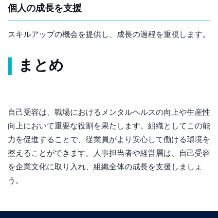
個人の成長を支援
スキルアップの機会を提供し、成長の過程を重視します。
まとめ
自己受容は、職場におけるメンタルヘルスの向上や生産性
向上において重要な役割を果たします。組織としてこの能
力を促進することで、従業員がより安心して働ける環境を
整えることができます。人事担当者や経営層は、自己受容
を企業文化に取り入れ、組織全体の成長を支援しましょ
う。