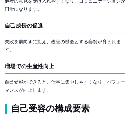
他者の意見を受け入れやすくなり、コミュニケーションが
円滑になります。
自己成長の促進
失敗を前向きに捉え、改善の機会とする姿勢が育まれま
す。
職場での生産性向上
自己受容ができると、仕事に集中しやすくなり、パフォー
マンスが向上します。
自己受容の構成要素