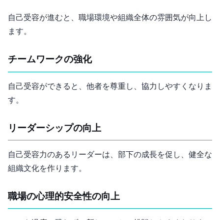
自己受容が進むと、職場環境や組織全体の雰囲気が向上し
ます。
チームワークの強化
自己受容ができると、他者を尊重し、協力しやすくなりま
す。
リーダーシップの向上
自己受容力のあるリーダーは、部下の成長を促し、健全な
組織文化を作ります。
職場の心理的安全性の向上