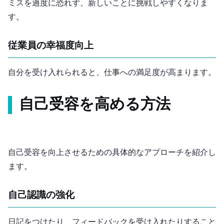
ミスを過度に恐れず、新しいことに挑戦しやすくなりま
す。
従業員の幸福度向上
自分を受け入れられると、仕事への満足度が高まります。
自己受容を高める方法
自己受容を向上させるための具体的なアプローチを紹介し
ます。
自己認識の強化
日記をつけたり、フィードバックを受け入れたりすること