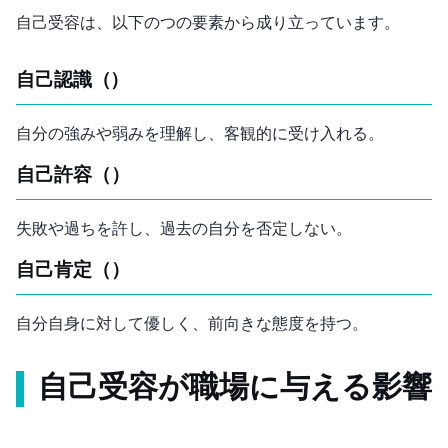
自己受容は、以下の3つの要素から成り立っています。
自己認識（Self-Awareness）
自分の強みや弱みを理解し、客観的に受け入れる。
自己許容（Self-Forgiveness）
失敗や過ちを許し、過去の自分を否定しない。
自己肯定（Self-Compassion）
自分自身に対して優しく、前向きな態度を持つ。
自己受容が職場に与える影響