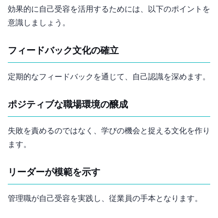
効果的に自己受容を活用するためには、以下のポイントを
意識しましょう。
フィードバック文化の確立
定期的なフィードバックを通じて、自己認識を深めます。
ポジティブな職場環境の醸成
失敗を責めるのではなく、学びの機会と捉える文化を作り
ます。
リーダーが模範を示す
管理職が自己受容を実践し、従業員の手本となります。