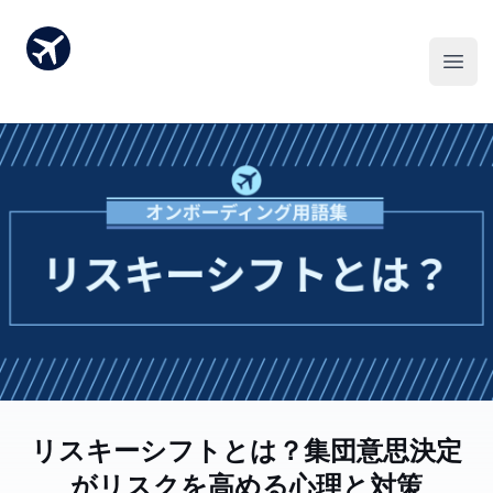
リスキーシフトとは？集団意思決定
がリスクを高める心理と対策