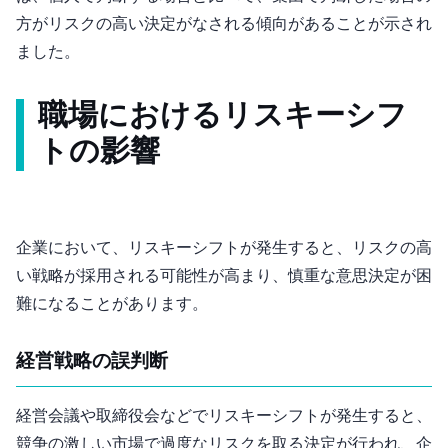
方がリスクの高い決定がなされる傾向があることが示され
ました。
職場におけるリスキーシフ
トの影響
企業において、リスキーシフトが発生すると、リスクの高
い戦略が採用される可能性が高まり、慎重な意思決定が困
難になることがあります。
経営戦略の誤判断
経営会議や取締役会などでリスキーシフトが発生すると、
競争の激しい市場で過度なリスクを取る決定が行われ、企