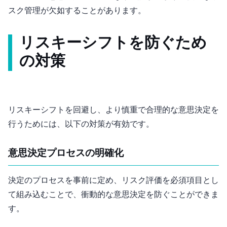
スク管理が欠如することがあります。
リスキーシフトを防ぐため
の対策
リスキーシフトを回避し、より慎重で合理的な意思決定を
行うためには、以下の対策が有効です。
意思決定プロセスの明確化
決定のプロセスを事前に定め、リスク評価を必須項目とし
て組み込むことで、衝動的な意思決定を防ぐことができま
す。