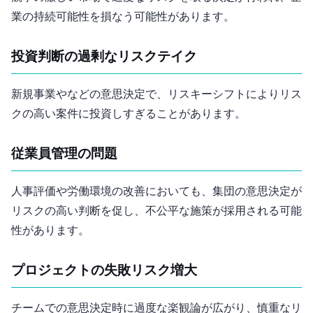
業の持続可能性を損なう可能性があります。
投資判断の過剰なリスクテイク
新規事業やM&Aなどの意思決定で、リスキーシフトによりリス
クの高い案件に投資しすぎることがあります。
従業員管理の問題
人事評価や労働環境の改善においても、集団の意思決定が
リスクの高い判断を促し、不公平な施策が採用される可能
性があります。
プロジェクトの失敗リスク増大
チームでの意思決定時に過度な楽観論が広がり、慎重なリ