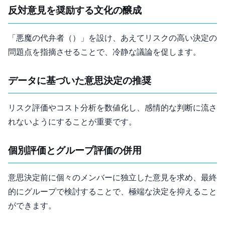
反対意見を奨励する文化の醸成
「悪魔の代弁者（Devil’s Advocate）」を設け、あえてリスクの高い決定の
問題点を指摘させることで、冷静な議論を促します。
データに基づいた意思決定の推奨
リスク評価やコスト分析を数値化し、感情的な判断に流さ
れないようにすることが重要です。
個別評価とグループ評価の併用
意思決定前に個々のメンバーに独立した意見を求め、最終
的にグループで検討することで、極端な決定を抑えること
ができます。