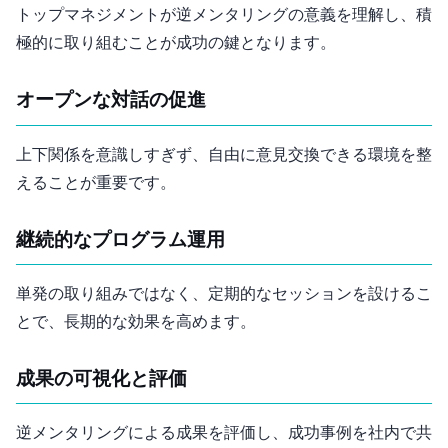
トップマネジメントが逆メンタリングの意義を理解し、積
極的に取り組むことが成功の鍵となります。
オープンな対話の促進
上下関係を意識しすぎず、自由に意見交換できる環境を整
えることが重要です。
継続的なプログラム運用
単発の取り組みではなく、定期的なセッションを設けるこ
とで、長期的な効果を高めます。
成果の可視化と評価
逆メンタリングによる成果を評価し、成功事例を社内で共