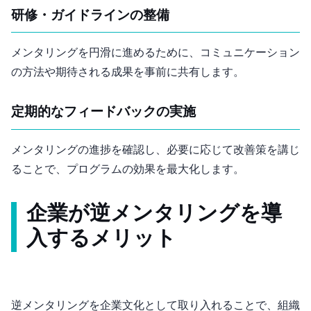
研修・ガイドラインの整備
メンタリングを円滑に進めるために、コミュニケーション
の方法や期待される成果を事前に共有します。
定期的なフィードバックの実施
メンタリングの進捗を確認し、必要に応じて改善策を講じ
ることで、プログラムの効果を最大化します。
企業が逆メンタリングを導
入するメリット
逆メンタリングを企業文化として取り入れることで、組織