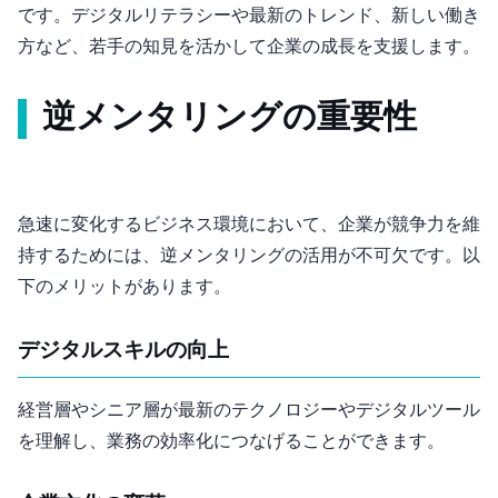
です。デジタルリテラシーや最新のトレンド、新しい働き
方など、若手の知見を活かして企業の成長を支援します。
逆メンタリングの重要性
急速に変化するビジネス環境において、企業が競争力を維
持するためには、逆メンタリングの活用が不可欠です。以
下のメリットがあります。
デジタルスキルの向上
経営層やシニア層が最新のテクノロジーやデジタルツール
を理解し、業務の効率化につなげることができます。