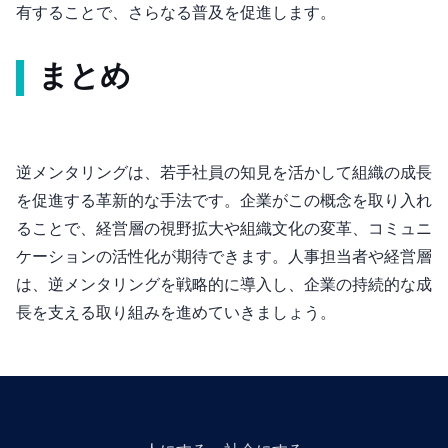
有することで、さらなる普及を促進します。
まとめ
逆メンタリングは、若手社員の知見を活かして組織の成長
を促進する革新的な手法です。企業がこの概念を取り入れ
ることで、経営層の視野拡大や組織文化の変革、コミュニ
ケーションの活性化が期待できます。人事担当者や経営層
は、逆メンタリングを戦略的に導入し、企業の持続的な成
長を支える取り組みを進めていきましょう。