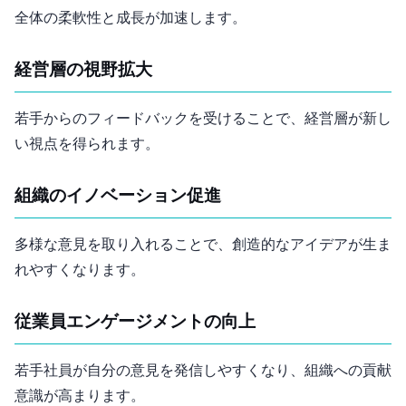
全体の柔軟性と成長が加速します。
経営層の視野拡大
若手からのフィードバックを受けることで、経営層が新し
い視点を得られます。
組織のイノベーション促進
多様な意見を取り入れることで、創造的なアイデアが生ま
れやすくなります。
従業員エンゲージメントの向上
若手社員が自分の意見を発信しやすくなり、組織への貢献
意識が高まります。