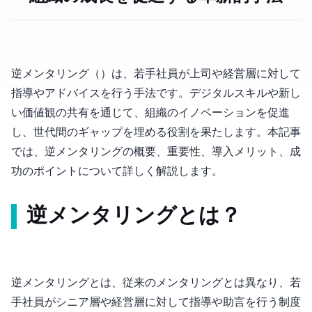
逆メンタリング（Reverse Mentoring）は、若手社員が上司や経営層に対して
指導やアドバイスを行う手法です。デジタルスキルや新し
い価値観の共有を通じて、組織のイノベーションを促進
し、世代間のギャップを埋める役割を果たします。本記事
では、逆メンタリングの概要、重要性、導入メリット、成
功のポイントについて詳しく解説します。
逆メンタリングとは？
逆メンタリングとは、従来のメンタリングとは異なり、若
手社員がシニア層や経営層に対して指導や助言を行う制度