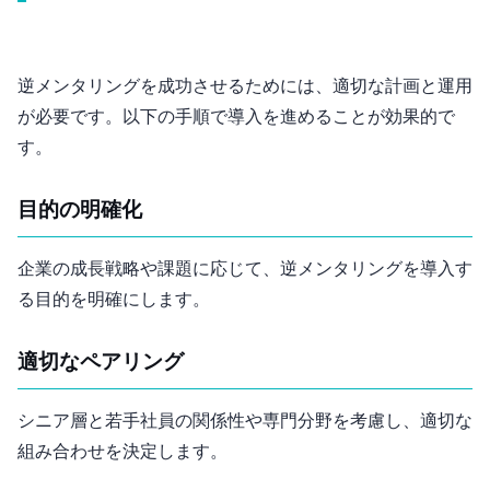
逆メンタリングを成功させるためには、適切な計画と運用
が必要です。以下の手順で導入を進めることが効果的で
す。
目的の明確化
企業の成長戦略や課題に応じて、逆メンタリングを導入す
る目的を明確にします。
適切なペアリング
シニア層と若手社員の関係性や専門分野を考慮し、適切な
組み合わせを決定します。