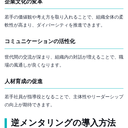
企業文化の変革
若手の価値観や考え方を取り入れることで、組織全体の柔
軟性が高まり、ダイバーシティを推進できます。
コミュニケーションの活性化
世代間の交流が深まり、組織内の対話が増えることで、職
場の風通しが良くなります。
人材育成の促進
若手社員が指導役となることで、主体性やリーダーシップ
の向上が期待できます。
逆メンタリングの導入方法