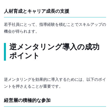
人材育成とキャリア成長の支援
若手社員にとって、指導経験を積むことでスキルアップの
機会が得られます。
逆メンタリング導入の成功
ポイント
逆メンタリングを効果的に導入するためには、以下のポイ
ントを押さえることが重要です。
経営層の積極的な参加