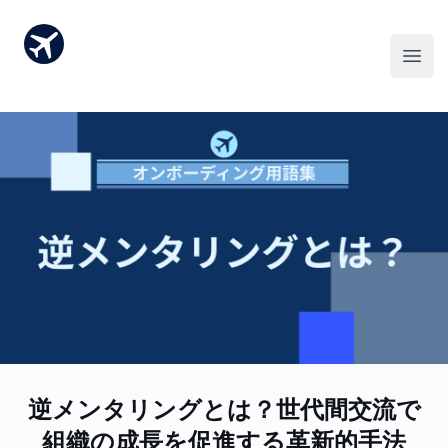
逆メンタリングとは？世代間交流で
組織の成長を促進する革新的手法