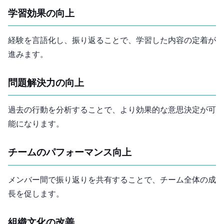
学習効果の向上
経験を言語化し、振り返ることで、学習した内容の定着が
進みます。
問題解決力の向上
過去の行動を分析することで、より効果的な意思決定が可
能になります。
チームのパフォーマンス向上
メンバー間で振り返りを共有することで、チーム全体の成
長を促します。
組織文化の改善