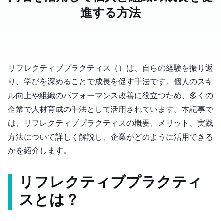
進する方法
リフレクティブプラクティス（Reflective Practice）は、自らの経験を振り返
り、学びを深めることで成長を促す手法です。個人のスキ
ル向上や組織のパフォーマンス改善に役立つため、多くの
企業で人材育成の手法として活用されています。本記事で
は、リフレクティブプラクティスの概要、メリット、実践
方法について詳しく解説し、企業がどのように活用できる
かを紹介します。
リフレクティブプラクティ
スとは？