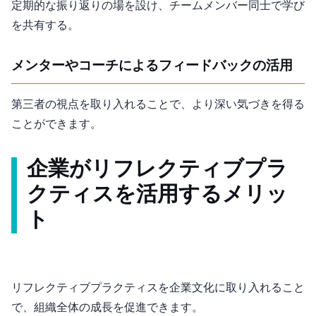
定期的な振り返りの場を設け、チームメンバー同士で学び
を共有する。
メンターやコーチによるフィードバックの活用
第三者の視点を取り入れることで、より深い気づきを得る
ことができます。
企業がリフレクティブプラ
クティスを活用するメリッ
ト
リフレクティブプラクティスを企業文化に取り入れること
で、組織全体の成長を促進できます。