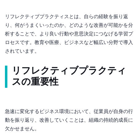
リフレクティブプラクティスとは、自らの経験を振り返
り、何がうまくいったのか、どのような改善が可能かを分
析することで、より良い行動や意思決定につなげる学習プ
ロセスです。教育や医療、ビジネスなど幅広い分野で導入
されています。
リフレクティブプラクティ
スの重要性
急速に変化するビジネス環境において、従業員が自身の行
動を振り返り、改善していくことは、組織の持続的成長に
欠かせません。