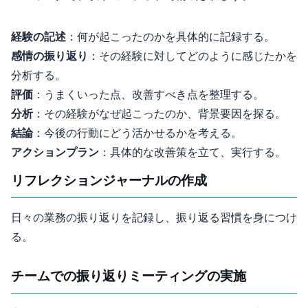
経験の記述
：何が起こったのかを具体的に記録する。
感情の振り返り
：その経験に対してどのように感じたかを
分析する。
評価
：うまくいった点、改善すべき点を整理する。
分析
：その経験がなぜ起こったのか、背景要因を探る。
結論
：今後の行動にどう活かせるかを考える。
アクションプラン
：具体的な改善策を立て、実行する。
リフレクションジャーナルの作成
日々の業務の振り返りを記録し、振り返る習慣を身につけ
る。
チームでの振り返りミーティングの実施