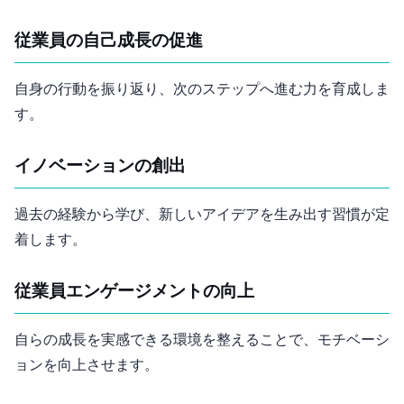
従業員の自己成長の促進
自身の行動を振り返り、次のステップへ進む力を育成しま
す。
イノベーションの創出
過去の経験から学び、新しいアイデアを生み出す習慣が定
着します。
従業員エンゲージメントの向上
自らの成長を実感できる環境を整えることで、モチベーシ
ョンを向上させます。