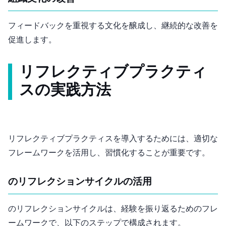
フィードバックを重視する文化を醸成し、継続的な改善を
促進します。
リフレクティブプラクティ
スの実践方法
リフレクティブプラクティスを導入するためには、適切な
フレームワークを活用し、習慣化することが重要です。
Gibbsのリフレクションサイクルの活用
Gibbsのリフレクションサイクルは、経験を振り返るためのフレ
ームワークで、以下の6ステップで構成されます。