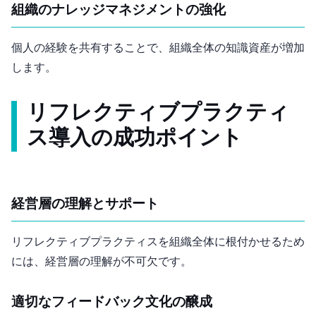
組織のナレッジマネジメントの強化
個人の経験を共有することで、組織全体の知識資産が増加
します。
リフレクティブプラクティ
ス導入の成功ポイント
経営層の理解とサポート
リフレクティブプラクティスを組織全体に根付かせるため
には、経営層の理解が不可欠です。
適切なフィードバック文化の醸成