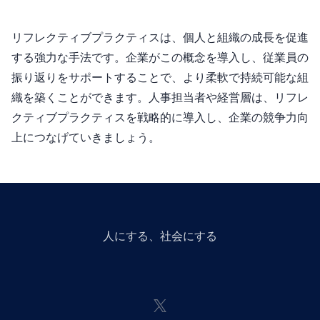
リフレクティブプラクティスは、個人と組織の成長を促進
する強力な手法です。企業がこの概念を導入し、従業員の
振り返りをサポートすることで、より柔軟で持続可能な組
織を築くことができます。人事担当者や経営層は、リフレ
クティブプラクティスを戦略的に導入し、企業の競争力向
上につなげていきましょう。
人にGiveする、社会にGiveする