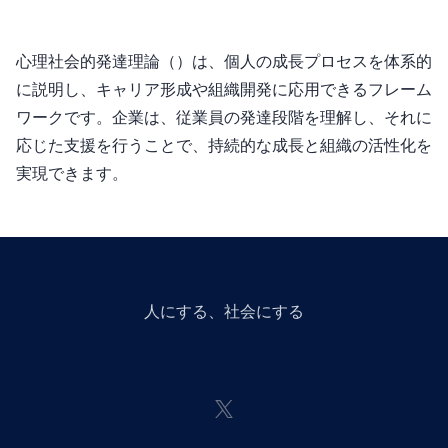
心理社会的発達理論（Psychosocial Development Theory）は、個人の成長プロセスを体系的
に説明し、キャリア形成や組織開発に応用できるフレーム
ワークです。企業は、従業員の発達段階を理解し、それに
応じた支援を行うことで、持続的な成長と組織の活性化を
実現できます。
人にGiveする、社会にGiveする