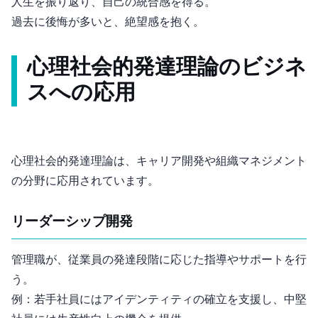
人生を振り返り、自己の統合感を得る。
過去に後悔が多いと、絶望感を抱く。
心理社会的発達理論のビジネ
スへの応用
心理社会的発達理論は、キャリア開発や組織マネジメント
の分野に応用されています。
リーダーシップ開発
管理職が、従業員の発達段階に応じた指導やサポートを行
う。
例：若手社員にはアイデンティティの確立を支援し、中堅