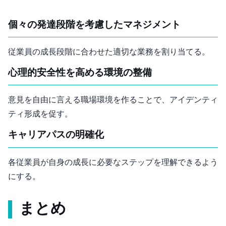
個々の発達段階を考慮したマネジメント
従業員の成長段階に合わせた適切な業務を割り当てる。
心理的安全性を高める環境の整備
意見を自由に言える職場環境を作ることで、アイデンティ
ティ形成を促す。
キャリアパスの明確化
各従業員が自身の成長に必要なステップを理解できるよう
にする。
まとめ