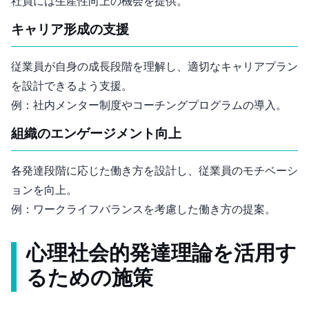
社員には生産性向上の機会を提供。
キャリア形成の支援
従業員が自身の成長段階を理解し、適切なキャリアプラン
を設計できるよう支援。
例：社内メンター制度やコーチングプログラムの導入。
組織のエンゲージメント向上
各発達段階に応じた働き方を設計し、従業員のモチベーシ
ョンを向上。
例：ワークライフバランスを考慮した働き方の提案。
心理社会的発達理論を活用す
るための施策