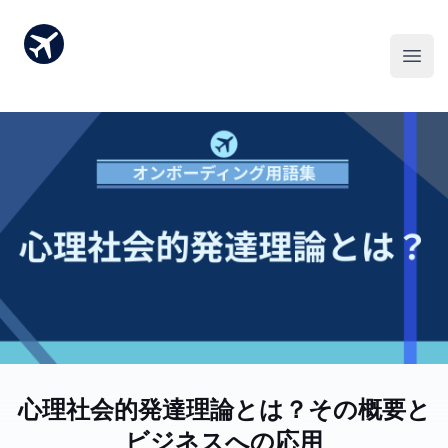
心理社会的発達理論とは？その概要と
ビジネスへの応用