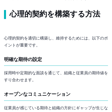
心理的契約を構築する方法
心理的契約を適切に構築し、維持するためには、以下のポ
イントが重要です。
明確な期待の設定
採用時や定期的な面談を通じて、組織と従業員の期待値を
すり合わせます。
オープンなコミュニケーション
従業員が感じている期待と組織の方針にギャップが生じな