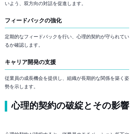
いよう、双方向の対話を促進します。
フィードバックの強化
定期的なフィードバックを行い、心理的契約が守られてい
るか確認します。
キャリア開発の支援
従業員の成長機会を提供し、組織が長期的な関係を築く姿
勢を示します。
心理的契約の破綻とその影響