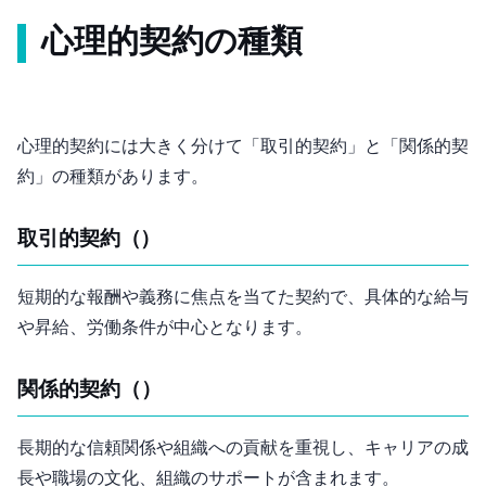
心理的契約の種類
心理的契約には大きく分けて「取引的契約」と「関係的契
約」の2種類があります。
取引的契約（Transactional Contract）
短期的な報酬や義務に焦点を当てた契約で、具体的な給与
や昇給、労働条件が中心となります。
関係的契約（Relational Contract）
長期的な信頼関係や組織への貢献を重視し、キャリアの成
長や職場の文化、組織のサポートが含まれます。