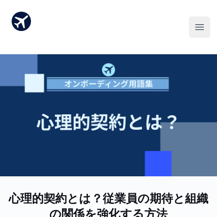
心理的契約とは？従業員の期待と組織
の関係を強化する方法