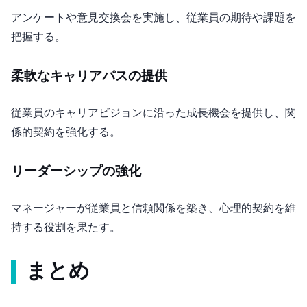
アンケートや意見交換会を実施し、従業員の期待や課題を
把握する。
柔軟なキャリアパスの提供
従業員のキャリアビジョンに沿った成長機会を提供し、関
係的契約を強化する。
リーダーシップの強化
マネージャーが従業員と信頼関係を築き、心理的契約を維
持する役割を果たす。
まとめ