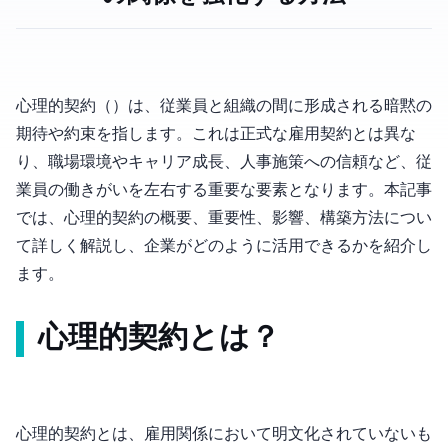
心理的契約（Psychological Contract）は、従業員と組織の間に形成される暗黙の
期待や約束を指します。これは正式な雇用契約とは異な
り、職場環境やキャリア成長、人事施策への信頼など、従
業員の働きがいを左右する重要な要素となります。本記事
では、心理的契約の概要、重要性、影響、構築方法につい
て詳しく解説し、企業がどのように活用できるかを紹介し
ます。
心理的契約とは？
心理的契約とは、雇用関係において明文化されていないも