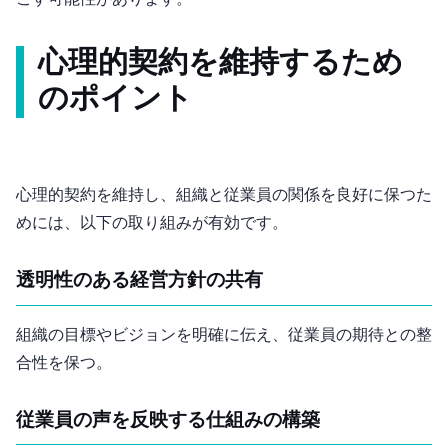
心理的契約を維持するため
のポイント
心理的契約を維持し、組織と従業員の関係を良好に保つた
めには、以下の取り組みが有効です。
透明性のある経営方針の共有
組織の目標やビジョンを明確に伝え、従業員の期待との整
合性を保つ。
従業員の声を反映する仕組みの構築