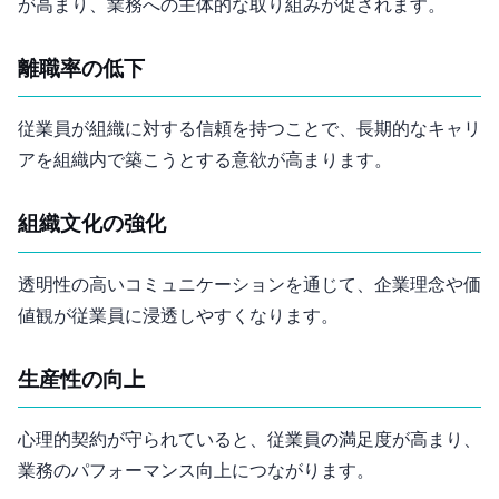
が高まり、業務への主体的な取り組みが促されます。
離職率の低下
従業員が組織に対する信頼を持つことで、長期的なキャリ
アを組織内で築こうとする意欲が高まります。
組織文化の強化
透明性の高いコミュニケーションを通じて、企業理念や価
値観が従業員に浸透しやすくなります。
生産性の向上
心理的契約が守られていると、従業員の満足度が高まり、
業務のパフォーマンス向上につながります。