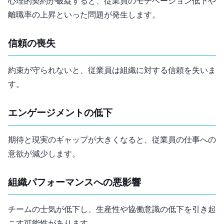
心理的契約が破綻すると、従業員のモチベーション低下や
離職率の上昇といった問題が発生します。
信頼の喪失
約束が守られないと、従業員は組織に対する信頼を失いま
す。
エンゲージメントの低下
期待と現実のギャップが大きくなると、従業員の仕事への
意欲が減少します。
組織パフォーマンスへの悪影響
チームの士気が低下し、生産性や協働意識の低下を引き起
こす可能性があります。