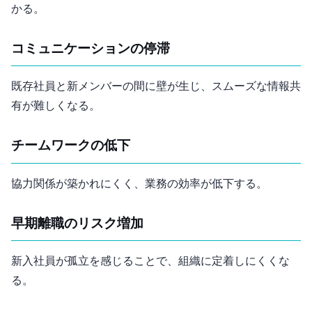
かる。
コミュニケーションの停滞
既存社員と新メンバーの間に壁が生じ、スムーズな情報共
有が難しくなる。
チームワークの低下
協力関係が築かれにくく、業務の効率が低下する。
早期離職のリスク増加
新入社員が孤立を感じることで、組織に定着しにくくな
る。