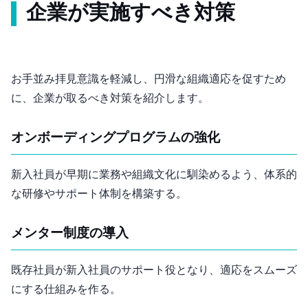
企業が実施すべき対策
お手並み拝見意識を軽減し、円滑な組織適応を促すため
に、企業が取るべき対策を紹介します。
オンボーディングプログラムの強化
新入社員が早期に業務や組織文化に馴染めるよう、体系的
な研修やサポート体制を構築する。
メンター制度の導入
既存社員が新入社員のサポート役となり、適応をスムーズ
にする仕組みを作る。