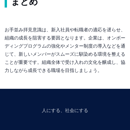
まとめ
お手並み拝見意識は、新入社員や転職者の適応を遅らせ、
組織の成長を阻害する要因となります。企業は、オンボー
ディングプログラムの強化やメンター制度の導入などを通
じて、新しいメンバーがスムーズに馴染める環境を整える
ことが重要です。組織全体で受け入れの文化を醸成し、協
力しながら成長できる職場を目指しましょう。
人にGiveする、社会にGiveする