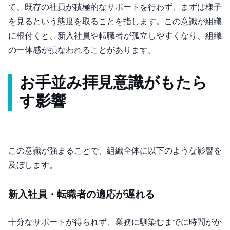
て、既存の社員が積極的なサポートを行わず、まずは様子
を見るという態度を取ることを指します。この意識が組織
に根付くと、新入社員や転職者が孤立しやすくなり、組織
の一体感が損なわれることがあります。
お手並み拝見意識がもたら
す影響
この意識が強まることで、組織全体に以下のような影響を
及ぼします。
新入社員・転職者の適応が遅れる
十分なサポートが得られず、業務に馴染むまでに時間がか