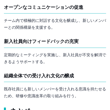
オープンなコミュニケーションの促進
チーム内で積極的に対話する文化を醸成し、新しいメンバ
ーとの関係構築を支援する。
新入社員向けフィードバックの充実
定期的な1on1ミーティングを実施し、新入社員が不安を解消で
きるようサポートする。
組織全体での受け入れ文化の醸成
既存社員にも新しいメンバーを受け入れる意識を持たせる
ため、研修や意識改革の取り組みを行う。