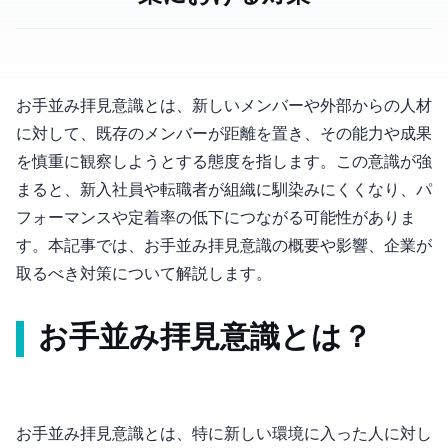
お手並み拝見意識とは、新しいメンバーや外部からの人材
に対して、既存のメンバーが距離を置き、その能力や成果
を慎重に観察しようとする態度を指します。この意識が強
まると、新入社員や転職者が組織に馴染みにくくなり、パ
フォーマンスや定着率の低下につながる可能性がありま
す。本記事では、お手並み拝見意識の概要や影響、企業が
取るべき対策について解説します。
お手並み拝見意識とは？
お手並み拝見意識とは、特に新しい環境に入った人に対し