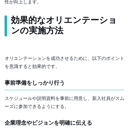
性が向上します。
効果的なオリエンテーショ
ンの実施方法
オリエンテーションを成功させるために、以下のポイント
を意識すると効果的です。
事前準備をしっかり行う
スケジュールや説明資料を事前に用意し、新入社員がスム
ーズに参加できるようにする。
企業理念やビジョンを明確に伝える