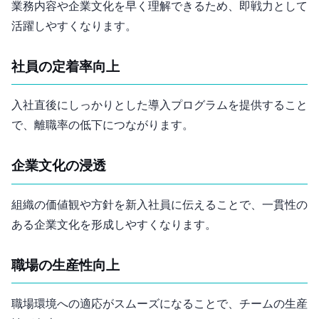
業務内容や企業文化を早く理解できるため、即戦力として
活躍しやすくなります。
社員の定着率向上
入社直後にしっかりとした導入プログラムを提供すること
で、離職率の低下につながります。
企業文化の浸透
組織の価値観や方針を新入社員に伝えることで、一貫性の
ある企業文化を形成しやすくなります。
職場の生産性向上
職場環境への適応がスムーズになることで、チームの生産