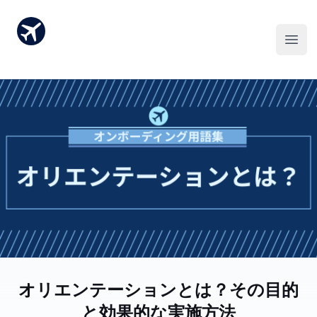
オリエンテーションとは？その目的
と効果的な実施方法