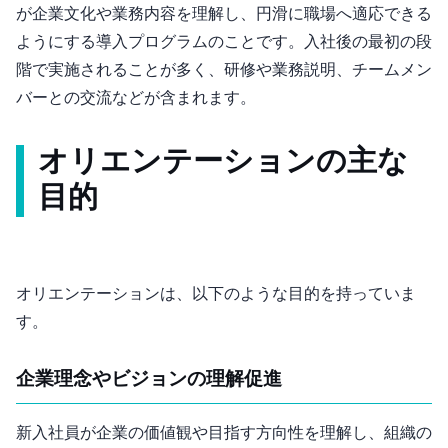
が企業文化や業務内容を理解し、円滑に職場へ適応できる
ようにする導入プログラムのことです。入社後の最初の段
階で実施されることが多く、研修や業務説明、チームメン
バーとの交流などが含まれます。
オリエンテーションの主な
目的
オリエンテーションは、以下のような目的を持っていま
す。
企業理念やビジョンの理解促進
新入社員が企業の価値観や目指す方向性を理解し、組織の