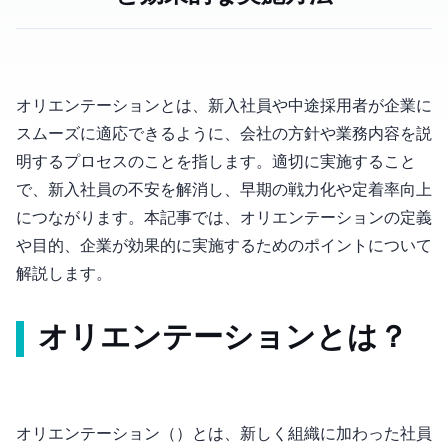
オリエンテーションとは、新入社員や中途採用者が企業に
スムーズに適応できるように、会社の方針や業務内容を説
明するプロセスのことを指します。適切に実施すること
で、新入社員の不安を解消し、早期の戦力化や定着率向上
につながります。本記事では、オリエンテーションの定義
や目的、企業が効果的に実施するためのポイントについて
解説します。
オリエンテーションとは？
オリエンテーション（Orientation）とは、新しく組織に加わった社員