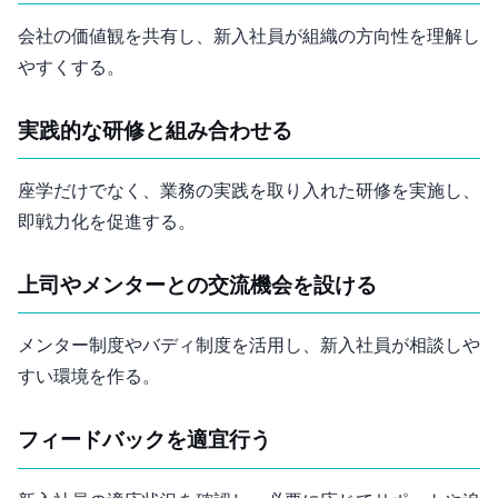
会社の価値観を共有し、新入社員が組織の方向性を理解し
やすくする。
実践的な研修と組み合わせる
座学だけでなく、業務の実践を取り入れた研修を実施し、
即戦力化を促進する。
上司やメンターとの交流機会を設ける
メンター制度やバディ制度を活用し、新入社員が相談しや
すい環境を作る。
フィードバックを適宜行う