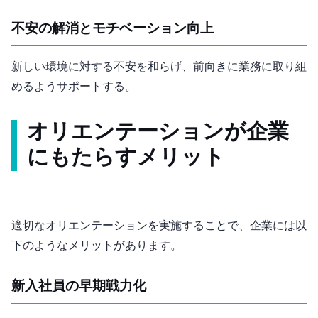
不安の解消とモチベーション向上
新しい環境に対する不安を和らげ、前向きに業務に取り組
めるようサポートする。
オリエンテーションが企業
にもたらすメリット
適切なオリエンテーションを実施することで、企業には以
下のようなメリットがあります。
新入社員の早期戦力化