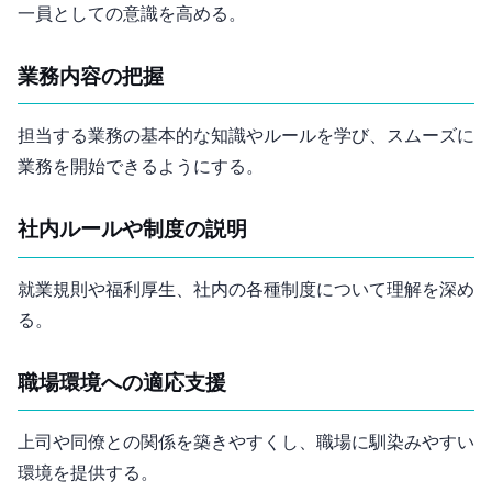
一員としての意識を高める。
業務内容の把握
担当する業務の基本的な知識やルールを学び、スムーズに
業務を開始できるようにする。
社内ルールや制度の説明
就業規則や福利厚生、社内の各種制度について理解を深め
る。
職場環境への適応支援
上司や同僚との関係を築きやすくし、職場に馴染みやすい
環境を提供する。