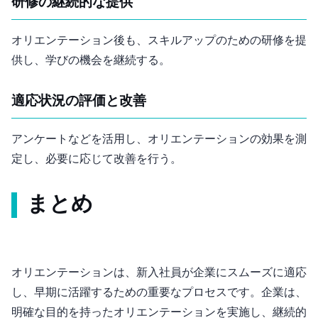
研修の継続的な提供
オリエンテーション後も、スキルアップのための研修を提
供し、学びの機会を継続する。
適応状況の評価と改善
アンケートなどを活用し、オリエンテーションの効果を測
定し、必要に応じて改善を行う。
まとめ
オリエンテーションは、新入社員が企業にスムーズに適応
し、早期に活躍するための重要なプロセスです。企業は、
明確な目的を持ったオリエンテーションを実施し、継続的