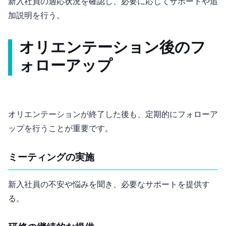
新入社員の適応状況を確認し、必要に応じてサポートや追
加説明を行う。
オリエンテーション後のフ
ォローアップ
オリエンテーションが終了した後も、定期的にフォローア
ップを行うことが重要です。
1on1ミーティングの実施
新入社員の不安や悩みを聞き、必要なサポートを提供す
る。