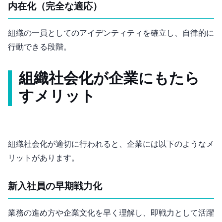
内在化（完全な適応）
組織の一員としてのアイデンティティを確立し、自律的に
行動できる段階。
組織社会化が企業にもたら
すメリット
組織社会化が適切に行われると、企業には以下のようなメ
リットがあります。
新入社員の早期戦力化
業務の進め方や企業文化を早く理解し、即戦力として活躍