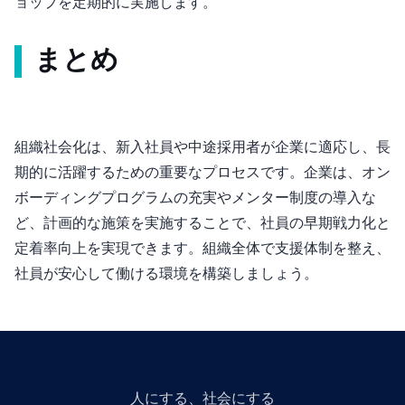
ョップを定期的に実施します。
まとめ
組織社会化は、新入社員や中途採用者が企業に適応し、長
期的に活躍するための重要なプロセスです。企業は、オン
ボーディングプログラムの充実やメンター制度の導入な
ど、計画的な施策を実施することで、社員の早期戦力化と
定着率向上を実現できます。組織全体で支援体制を整え、
社員が安心して働ける環境を構築しましょう。
人にGiveする、社会にGiveする