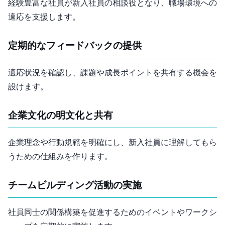
経験豊富な社員が新入社員の相談役となり、職場環境への
適応を支援します。
定期的なフィードバックの提供
適応状況を確認し、課題や成長ポイントを共有する機会を
設けます。
企業文化の明文化と共有
企業理念や行動規範を明確にし、新入社員に理解してもら
うための仕組みを作ります。
チームビルディング活動の実施
社員同士の関係構築を促進するためのイベントやワークシ