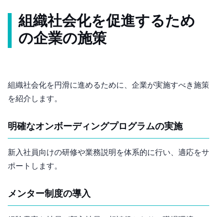
組織社会化を促進するため
の企業の施策
組織社会化を円滑に進めるために、企業が実施すべき施策
を紹介します。
明確なオンボーディングプログラムの実施
新入社員向けの研修や業務説明を体系的に行い、適応をサ
ポートします。
メンター制度の導入