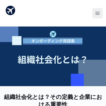
組織社会化とは？その定義と企業にお
ける重要性