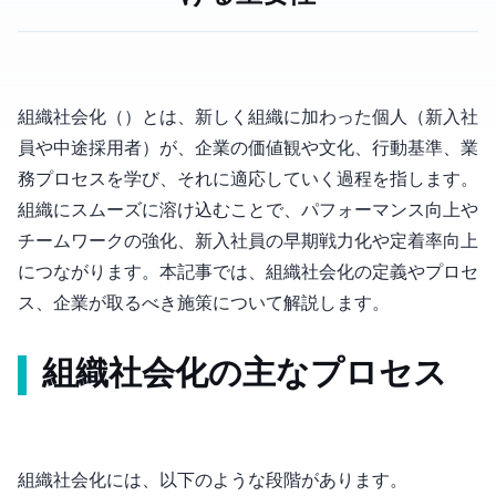
組織社会化（Organizational Socialization）とは、新しく組織に加わった個人（新入社
員や中途採用者）が、企業の価値観や文化、行動基準、業
務プロセスを学び、それに適応していく過程を指します。
組織にスムーズに溶け込むことで、パフォーマンス向上や
チームワークの強化、新入社員の早期戦力化や定着率向上
につながります。本記事では、組織社会化の定義やプロセ
ス、企業が取るべき施策について解説します。
組織社会化の主なプロセス
組織社会化には、以下のような段階があります。