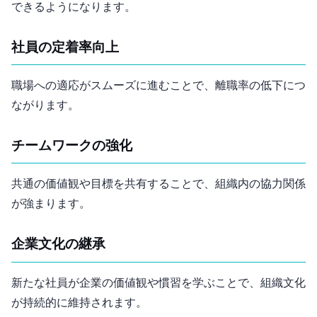
できるようになります。
社員の定着率向上
職場への適応がスムーズに進むことで、離職率の低下につ
ながります。
チームワークの強化
共通の価値観や目標を共有することで、組織内の協力関係
が強まります。
企業文化の継承
新たな社員が企業の価値観や慣習を学ぶことで、組織文化
が持続的に維持されます。