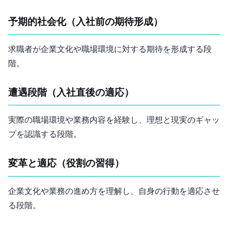
予期的社会化（入社前の期待形成）
求職者が企業文化や職場環境に対する期待を形成する段
階。
遭遇段階（入社直後の適応）
実際の職場環境や業務内容を経験し、理想と現実のギャッ
プを認識する段階。
変革と適応（役割の習得）
企業文化や業務の進め方を理解し、自身の行動を適応させ
る段階。