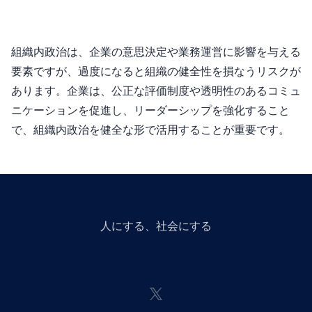
組織内政治は、企業の意思決定や業務運営に影響を与える
要素ですが、過度になると組織の健全性を損なうリスクが
あります。企業は、公正な評価制度や透明性のあるコミュ
ニケーションを促進し、リーダーシップを強化すること
で、組織内政治を健全な形で活用することが重要です。
人にGiveする、社会にGiveする