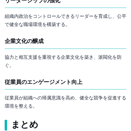
リーダーシップの強化
組織内政治をコントロールできるリーダーを育成し、公平
で健全な職場環境を構築する。
企業文化の醸成
協力と相互支援を重視する企業文化を築き、派閥化を防
ぐ。
従業員のエンゲージメント向上
従業員が組織への帰属意識を高め、健全な競争を促進する
環境を整える。
まとめ