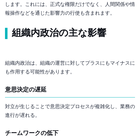
します。これには、正式な権限だけでなく、人間関係や情
報操作などを通じた影響力の行使も含まれます。
組織内政治の主な影響
組織内政治は、組織の運営に対してプラスにもマイナスに
も作用する可能性があります。
意思決定の遅延
対立が生じることで意思決定プロセスが複雑化し、業務の
進行が遅れる。
チームワークの低下