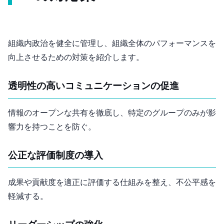
組織内政治を健全に管理し、組織全体のパフォーマンスを
向上させるための対策を紹介します。
透明性の高いコミュニケーションの促進
情報のオープンな共有を徹底し、特定のグループのみが影
響力を持つことを防ぐ。
公正な評価制度の導入
成果や貢献度を適正に評価する仕組みを整え、不公平感を
軽減する。