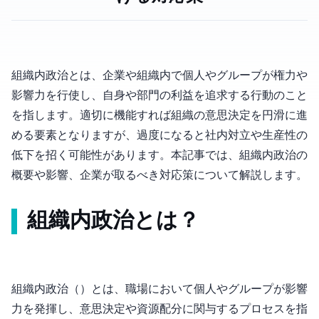
組織内政治とは、企業や組織内で個人やグループが権力や
影響力を行使し、自身や部門の利益を追求する行動のこと
を指します。適切に機能すれば組織の意思決定を円滑に進
める要素となりますが、過度になると社内対立や生産性の
低下を招く可能性があります。本記事では、組織内政治の
概要や影響、企業が取るべき対応策について解説します。
組織内政治とは？
組織内政治（Organizational Politics）とは、職場において個人やグループが影響
力を発揮し、意思決定や資源配分に関与するプロセスを指