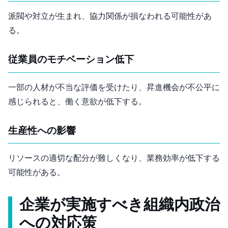
派閥や対立が生まれ、協力関係が損なわれる可能性があ
る。
従業員のモチベーション低下
一部の人材が不当な評価を受けたり、昇進機会が不公平に
感じられると、働く意欲が低下する。
生産性への影響
リソースの適切な配分が難しくなり、業務効率が低下する
可能性がある。
企業が実施すべき組織内政治
への対応策