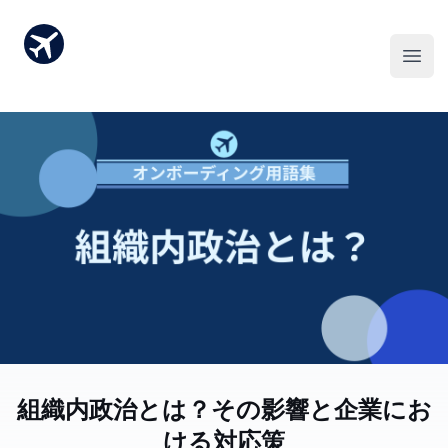
組織内政治とは？その影響と企業にお
ける対応策