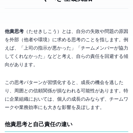
他責思考
（たせきしこう）とは、自分の失敗や問題の原因
を外部（他者や環境）に求める思考のことを指します。例
えば、「上司の指示が悪かった」「チームメンバーが協力
してくれなかった」などと考え、自らの責任を回避する傾
向があります。
この思考パターンが習慣化すると、成長の機会を逃した
り、周囲との信頼関係が損なわれる可能性があります。特
に企業組織においては、個人の成長のみならず、チームワ
ークや業務効率にも大きな影響を及ぼします。
他責思考と自己責任の違い