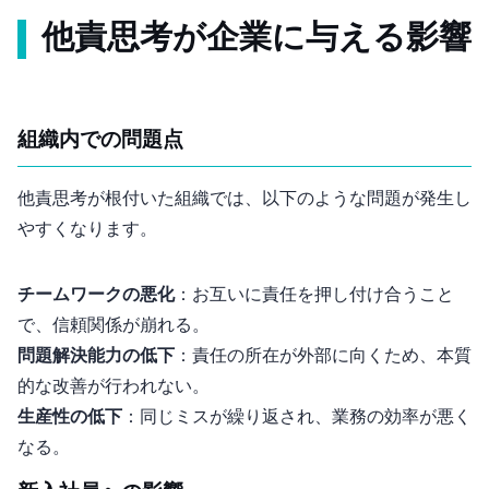
他責思考が企業に与える影響
組織内での問題点
他責思考が根付いた組織では、以下のような問題が発生し
やすくなります。
チームワークの悪化
：お互いに責任を押し付け合うこと
で、信頼関係が崩れる。
問題解決能力の低下
：責任の所在が外部に向くため、本質
的な改善が行われない。
生産性の低下
：同じミスが繰り返され、業務の効率が悪く
なる。