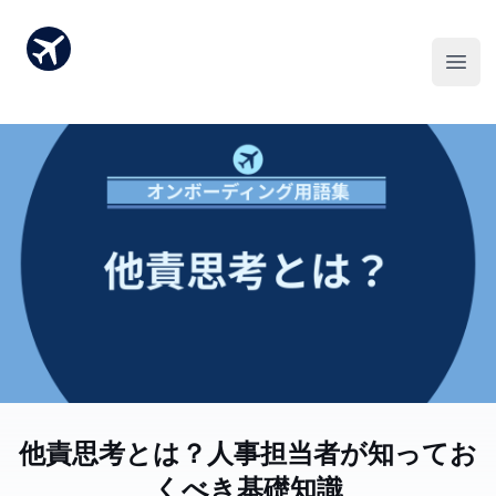
他責思考とは？人事担当者が知ってお
くべき基礎知識