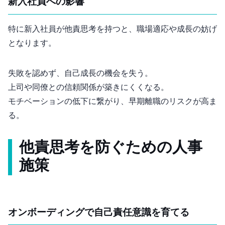
新入社員への影響
特に新入社員が他責思考を持つと、職場適応や成長の妨げ
となります。
失敗を認めず、自己成長の機会を失う。
上司や同僚との信頼関係が築きにくくなる。
モチベーションの低下に繋がり、早期離職のリスクが高ま
る。
他責思考を防ぐための人事
施策
オンボーディングで自己責任意識を育てる