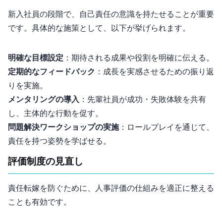
新入社員の段階で、自己責任の意識を持たせることが重要
です。具体的な施策として、以下が挙げられます。
明確な目標設定
：期待される成果や役割を明確に伝える。
定期的なフィードバック
：成長を実感させるための振り返
りを実施。
メンタリングの導入
：先輩社員が成功・失敗体験を共有
し、主体的な行動を促す。
問題解決ワークショップの実施
：ロールプレイを通じて、
責任を持つ姿勢を学ばせる。
評価制度の見直し
責任転嫁を防ぐために、人事評価の仕組みを適正に整える
ことも有効です。