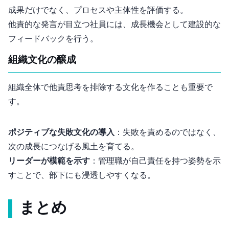
成果だけでなく、プロセスや主体性を評価する。
他責的な発言が目立つ社員には、成長機会として建設的な
フィードバックを行う。
組織文化の醸成
組織全体で他責思考を排除する文化を作ることも重要で
す。
ポジティブな失敗文化の導入
：失敗を責めるのではなく、
次の成長につなげる風土を育てる。
リーダーが模範を示す
：管理職が自己責任を持つ姿勢を示
すことで、部下にも浸透しやすくなる。
まとめ