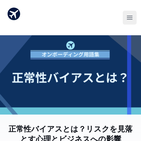
正常性バイアスとは？リスクを見落
とす心理とビジネスへの影響