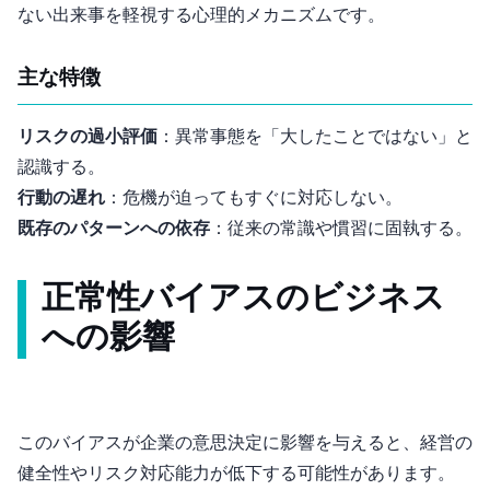
ない出来事を軽視する心理的メカニズムです。
主な特徴
リスクの過小評価
：異常事態を「大したことではない」と
認識する。
行動の遅れ
：危機が迫ってもすぐに対応しない。
既存のパターンへの依存
：従来の常識や慣習に固執する。
正常性バイアスのビジネス
への影響
このバイアスが企業の意思決定に影響を与えると、経営の
健全性やリスク対応能力が低下する可能性があります。