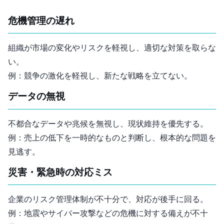
危機管理の遅れ
組織が市場の変化やリスクを軽視し、適切な対策を取らな
い。
例：競争の激化を軽視し、新たな戦略を立てない。
データの無視
不都合なデータや兆候を無視し、現状維持を優先する。
例：売上の低下を一時的なものと判断し、根本的な問題を
見逃す。
災害・緊急時の対応ミス
企業のリスク管理体制が不十分で、対応が後手に回る。
例：地震やサイバー攻撃などの危機に対する備えが不十