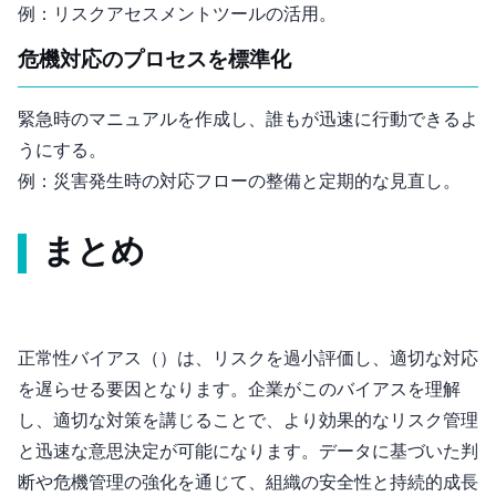
例：リスクアセスメントツールの活用。
危機対応のプロセスを標準化
緊急時のマニュアルを作成し、誰もが迅速に行動できるよ
うにする。
例：災害発生時の対応フローの整備と定期的な見直し。
まとめ
正常性バイアス（Normalcy Bias）は、リスクを過小評価し、適切な対応
を遅らせる要因となります。企業がこのバイアスを理解
し、適切な対策を講じることで、より効果的なリスク管理
と迅速な意思決定が可能になります。データに基づいた判
断や危機管理の強化を通じて、組織の安全性と持続的成長