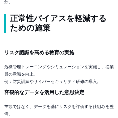
分。
正常性バイアスを軽減する
ための施策
リスク認識を高める教育の実施
危機管理トレーニングやシミュレーションを実施し、従業
員の意識を向上。
例：防災訓練やサイバーセキュリティ研修の導入。
客観的なデータを活用した意思決定
主観ではなく、データを基にリスクを評価する仕組みを整
備。