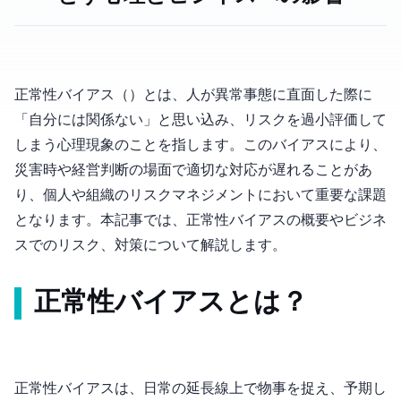
正常性バイアス（Normalcy Bias）とは、人が異常事態に直面した際に
「自分には関係ない」と思い込み、リスクを過小評価して
しまう心理現象のことを指します。このバイアスにより、
災害時や経営判断の場面で適切な対応が遅れることがあ
り、個人や組織のリスクマネジメントにおいて重要な課題
となります。本記事では、正常性バイアスの概要やビジネ
スでのリスク、対策について解説します。
正常性バイアスとは？
正常性バイアスは、日常の延長線上で物事を捉え、予期し