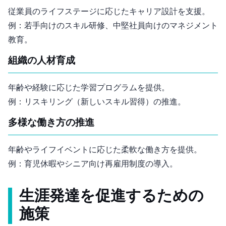
従業員のライフステージに応じたキャリア設計を支援。
例：若手向けのスキル研修、中堅社員向けのマネジメント
教育。
組織の人材育成
年齢や経験に応じた学習プログラムを提供。
例：リスキリング（新しいスキル習得）の推進。
多様な働き方の推進
年齢やライフイベントに応じた柔軟な働き方を提供。
例：育児休暇やシニア向け再雇用制度の導入。
生涯発達を促進するための
施策