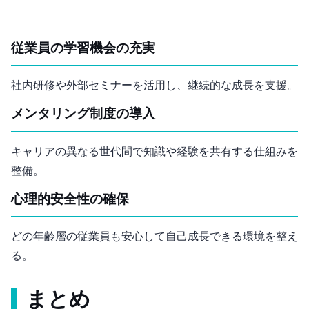
従業員の学習機会の充実
社内研修や外部セミナーを活用し、継続的な成長を支援。
メンタリング制度の導入
キャリアの異なる世代間で知識や経験を共有する仕組みを
整備。
心理的安全性の確保
どの年齢層の従業員も安心して自己成長できる環境を整え
る。
まとめ