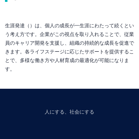
生涯発達（Lifespan Development）は、個人の成長が一生涯にわたって続くとい
う考え方です。企業がこの視点を取り入れることで、従業
員のキャリア開発を支援し、組織の持続的な成長を促進で
きます。各ライフステージに応じたサポートを提供するこ
とで、多様な働き方や人材育成の最適化が可能になりま
す。
人にGiveする、社会にGiveする