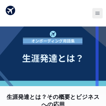
生涯発達とは？その概要とビジネス
への応用