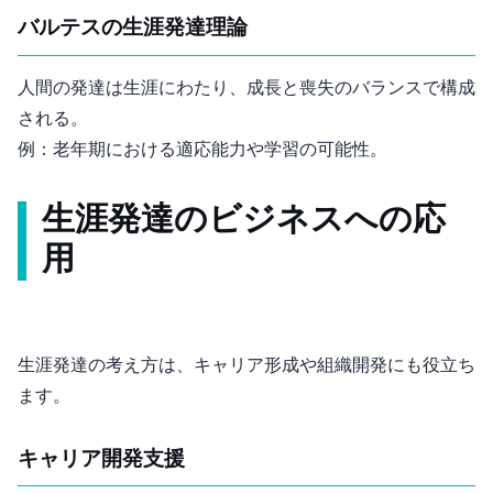
バルテスの生涯発達理論
人間の発達は生涯にわたり、成長と喪失のバランスで構成
される。
例：老年期における適応能力や学習の可能性。
生涯発達のビジネスへの応
用
生涯発達の考え方は、キャリア形成や組織開発にも役立ち
ます。
キャリア開発支援