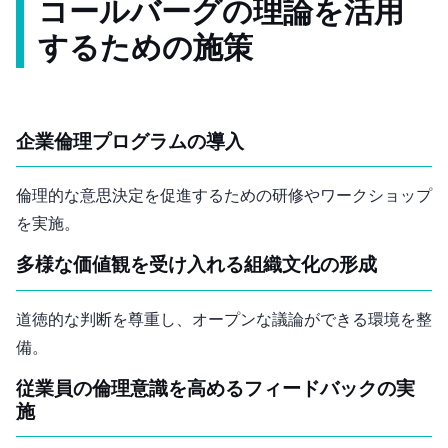
コールバーグの理論を活用
するための施策
企業倫理プログラムの導入
倫理的な意思決定を促進するための研修やワークショップ
を実施。
多様な価値観を受け入れる組織文化の形成
道徳的な判断を尊重し、オープンな議論ができる環境を整
備。
従業員の倫理意識を高めるフィードバックの実
施