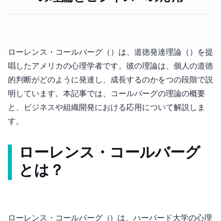
ローレンス・コールバーグ（Lawrence Kohlberg）は、道徳発達理論（Moral Development Theory）を提
唱したアメリカの心理学者です。彼の理論は、個人の道徳
的判断がどのように発達し、成長するのかを6つの段階で説
明しています。本記事では、コールバーグの理論の概要
と、ビジネスや組織開発における応用について解説しま
す。
ローレンス・コールバーグ
とは？
ローレンス・コールバーグ（1927-1987）は、ハーバード大学の心理