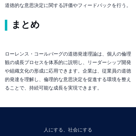
道徳的な意思決定に関する評価やフィードバックを行う。
まとめ
ローレンス・コールバーグの道徳発達理論は、個人の倫理
観の成長プロセスを体系的に説明し、リーダーシップ開発
や組織文化の形成に応用できます。企業は、従業員の道徳
的発達を理解し、倫理的な意思決定を促進する環境を整え
ることで、持続可能な成長を実現できます。
人にGiveする、社会にGiveする