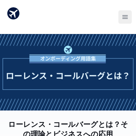
ローレンス・コールバーグとは？そ
の理論とビジネスへの応用