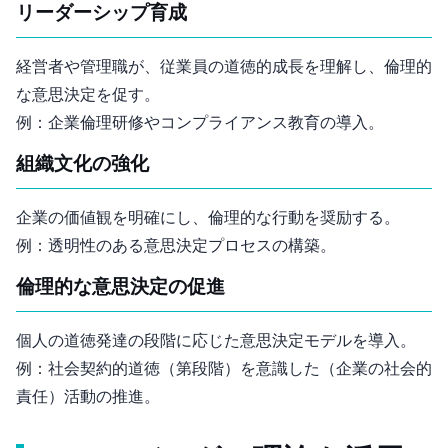
リーダーシップ育成
経営者や管理職が、従業員の道徳的成長を理解し、倫理的
な意思決定を促す。
例：企業倫理研修やコンプライアンス教育の導入。
組織文化の強化
企業の価値観を明確にし、倫理的な行動を奨励する。
例：透明性のある意思決定プロセスの構築。
倫理的な意思決定の促進
個人の道徳発達の段階に応じた意思決定モデルを導入。
例：社会契約的道徳（第5段階）を意識したCSR（企業の社会的
責任）活動の推進。