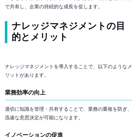
で共有し、企業の持続的な成長を促します。
ナレッジマネジメントの目
的とメリット
ナレッジマネジメントを導入することで、以下のようなメ
リットがあります。
業務効率の向上
適切に知識を管理・共有することで、業務の重複を防ぎ、
迅速な意思決定が可能になります。
イノベーションの促進