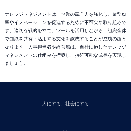
ナレッジマネジメントは、企業の競争力を強化し、業務効
率やイノベーションを促進するために不可欠な取り組みで
す。適切な戦略を立て、ツールを活用しながら、組織全体
で知識を共有・活用する文化を醸成することが成功の鍵と
なります。人事担当者や経営層は、自社に適したナレッジ
マネジメントの仕組みを構築し、持続可能な成長を実現し
ましょう。
人にGiveする、社会にGiveする