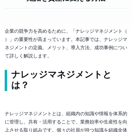
企業の競争力を高めるために、「ナレッジマネジメント（Knowledge
Management）」の重要性が高まっています。本記事では、ナレッジマ
ネジメントの定義、メリット、導入方法、成功事例につい
て詳しく解説します。
ナレッジマネジメントと
は？
ナレッジマネジメントとは、組織内の知識や情報を体系的
に管理し、共有・活用することで、業務効率や生産性を向
上させる取り組みです。個々の社員が持つ知識を組織全体