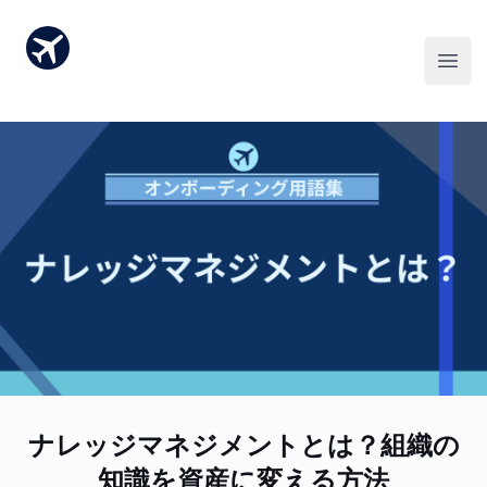
ナレッジマネジメントとは？組織の
知識を資産に変える方法