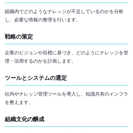
組織内でどのようなナレッジが不足しているのかを分析
し、必要な情報の整理を行います。
戦略の策定
企業のビジョンや目標に基づき、どのようにナレッジを管
理・活用するのかを計画します。
ツールとシステムの選定
社内Wikiやナレッジ管理ツールを導入し、知識共有のインフラ
を整えます。
組織文化の醸成