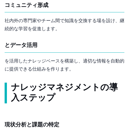
コミュニティ形成
社内外の専門家やチーム間で知識を交換する場を設け、継
続的な学習を促進します。
AIとデータ活用
AIを活用したナレッジベースを構築し、適切な情報を自動的
に提供できる仕組みを作ります。
ナレッジマネジメントの導
入ステップ
現状分析と課題の特定