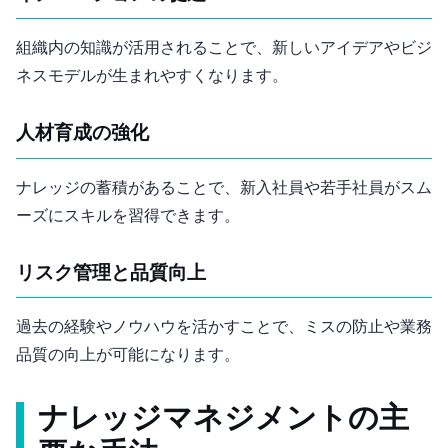
組織内の知識が活用されることで、新しいアイデアやビジ
ネスモデルが生まれやすくなります。
人材育成の強化
ナレッジの蓄積があることで、新入社員や若手社員がスム
ーズにスキルを習得できます。
リスク管理と品質向上
過去の経験やノウハウを活かすことで、ミスの防止や業務
品質の向上が可能になります。
ナレッジマネジメントの主