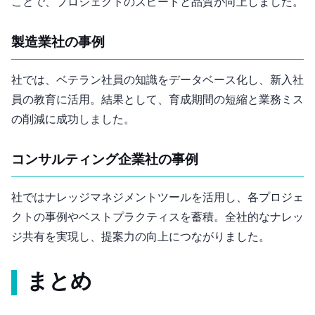
ことで、プロジェクトのスピードと品質が向上しました。
製造業B社の事例
B社では、ベテラン社員の知識をデータベース化し、新入社
員の教育に活用。結果として、育成期間の短縮と業務ミス
の削減に成功しました。
コンサルティング企業C社の事例
C社ではナレッジマネジメントツールを活用し、各プロジェ
クトの事例やベストプラクティスを蓄積。全社的なナレッ
ジ共有を実現し、提案力の向上につながりました。
まとめ