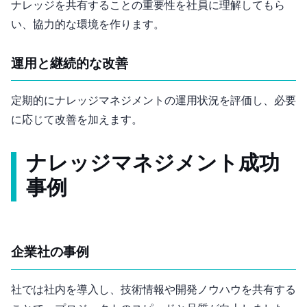
ナレッジを共有することの重要性を社員に理解してもら
い、協力的な環境を作ります。
運用と継続的な改善
定期的にナレッジマネジメントの運用状況を評価し、必要
に応じて改善を加えます。
ナレッジマネジメント成功
事例
IT企業A社の事例
A社では社内Wikiを導入し、技術情報や開発ノウハウを共有する