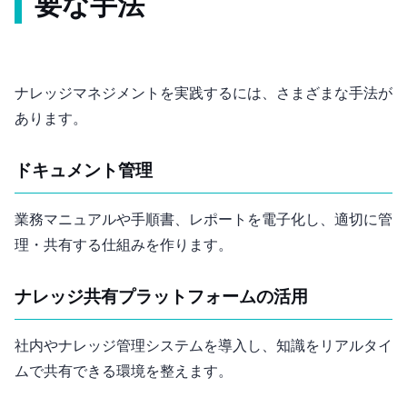
要な手法
ナレッジマネジメントを実践するには、さまざまな手法が
あります。
ドキュメント管理
業務マニュアルや手順書、レポートを電子化し、適切に管
理・共有する仕組みを作ります。
ナレッジ共有プラットフォームの活用
社内Wikiやナレッジ管理システムを導入し、知識をリアルタイ
ムで共有できる環境を整えます。