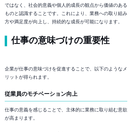
ではなく、社会的意義や個人的成長の観点から価値のある
ものと認識することです。これにより、業務への取り組み
方や満足度が向上し、持続的な成長が可能になります。
仕事の意味づけの重要性
企業が仕事の意味づけを促進することで、以下のようなメ
リットが得られます。
従業員のモチベーション向上
仕事の意義を感じることで、主体的に業務に取り組む意欲
が高まります。