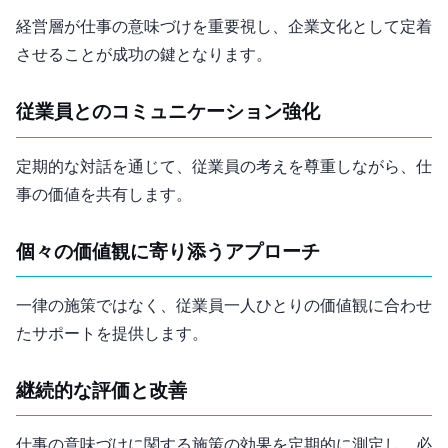
経営層が仕事の意味づけを重要視し、企業文化として定着
させることが成功の鍵となります。
従業員とのコミュニケーション強化
定期的な対話を通じて、従業員の考えを尊重しながら、仕
事の価値を共有します。
個々の価値観に寄り添うアプローチ
一律の施策ではなく、従業員一人ひとりの価値観に合わせ
たサポートを提供します。
継続的な評価と改善
仕事の意味づけに関する施策の効果を定期的に測定し、必