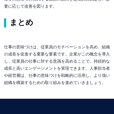
要に応じて改善を図ります。
まとめ
仕事の意味づけは、従業員のモチベーションを高め、組織
の成長を促進する重要な要素です。企業がこの概念を導入
し、従業員の仕事に対する意識を高めることで、持続的な
成長と高いエンゲージメントを実現できます。人事担当者
や経営層は、仕事の意味づけを戦略的に活用し、より強い
組織を構築するための取り組みを進めていきましょう。