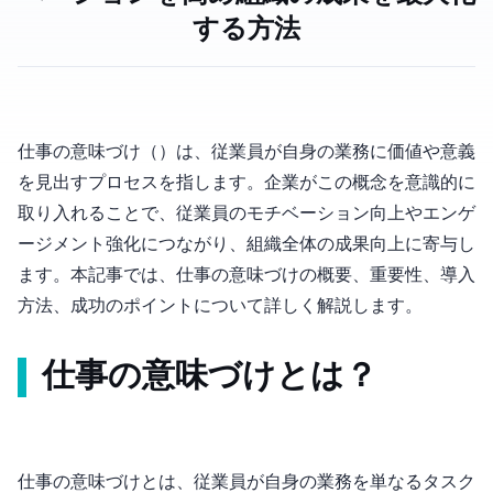
する方法
仕事の意味づけ（Job Meaning Making）は、従業員が自身の業務に価値や意義
を見出すプロセスを指します。企業がこの概念を意識的に
取り入れることで、従業員のモチベーション向上やエンゲ
ージメント強化につながり、組織全体の成果向上に寄与し
ます。本記事では、仕事の意味づけの概要、重要性、導入
方法、成功のポイントについて詳しく解説します。
仕事の意味づけとは？
仕事の意味づけとは、従業員が自身の業務を単なるタスク