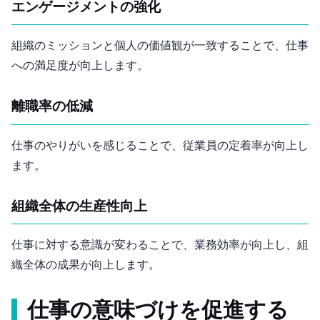
エンゲージメントの強化
組織のミッションと個人の価値観が一致することで、仕事
への満足度が向上します。
離職率の低減
仕事のやりがいを感じることで、従業員の定着率が向上し
ます。
組織全体の生産性向上
仕事に対する意識が変わることで、業務効率が向上し、組
織全体の成果が向上します。
仕事の意味づけを促進する