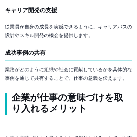
キャリア開発の支援
従業員が自身の成長を実感できるように、キャリアパスの
設計やスキル開発の機会を提供します。
成功事例の共有
業務がどのように組織や社会に貢献しているかを具体的な
事例を通じて共有することで、仕事の意義を伝えます。
企業が仕事の意味づけを取
り入れるメリット