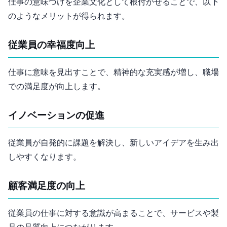
仕事の意味づけを企業文化として根付かせることで、以下
のようなメリットが得られます。
従業員の幸福度向上
仕事に意味を見出すことで、精神的な充実感が増し、職場
での満足度が向上します。
イノベーションの促進
従業員が自発的に課題を解決し、新しいアイデアを生み出
しやすくなります。
顧客満足度の向上
従業員の仕事に対する意識が高まることで、サービスや製