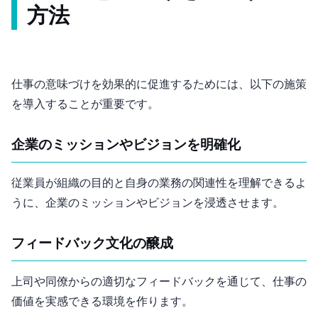
方法
仕事の意味づけを効果的に促進するためには、以下の施策
を導入することが重要です。
企業のミッションやビジョンを明確化
従業員が組織の目的と自身の業務の関連性を理解できるよ
うに、企業のミッションやビジョンを浸透させます。
フィードバック文化の醸成
上司や同僚からの適切なフィードバックを通じて、仕事の
価値を実感できる環境を作ります。