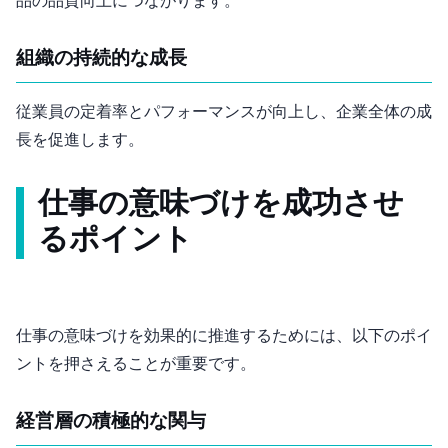
品の品質向上につながります。
組織の持続的な成長
従業員の定着率とパフォーマンスが向上し、企業全体の成
長を促進します。
仕事の意味づけを成功させ
るポイント
仕事の意味づけを効果的に推進するためには、以下のポイ
ントを押さえることが重要です。
経営層の積極的な関与