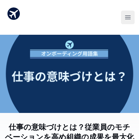
仕事の意味づけとは？従業員のモチ
ベーションを高め組織の成果を最大化