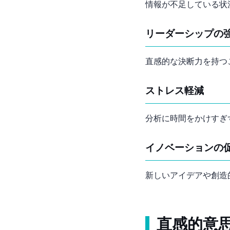
情報が不足している状
リーダーシップの
直感的な決断力を持つ
ストレス軽減
分析に時間をかけすぎ
イノベーションの
新しいアイデアや創造
直感的意