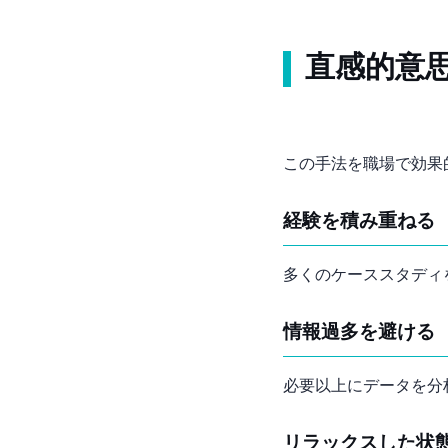
直感的意
この手法を職場で効果
経験を積み重ねる
多くのケーススタディ
情報過多を避ける
必要以上にデータを分
リラックスした状