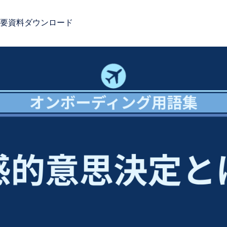
要
資料ダウンロード