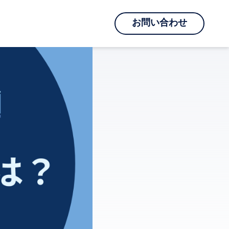
お問い合わせ