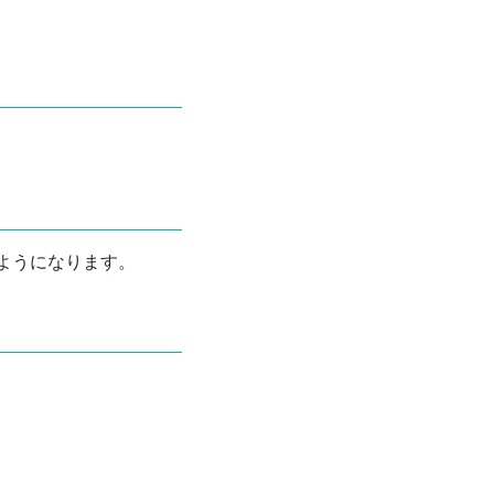
ようになります。