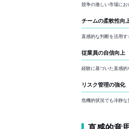
競争の激しい市場にお
チームの柔軟性向
直感的な判断を活用す
従業員の自信向上
経験に基づいた直感的
リスク管理の強化
危機的状況でも冷静な
直感的意