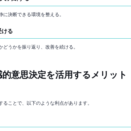
静に決断できる環境を整える。
受ける
かどうかを振り返り、改善を続ける。
感的意思決定を活用するメリット
することで、以下のような利点があります。