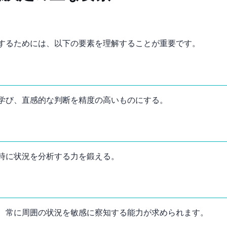
するためには、以下の要素を理解することが重要です。
学び、直感的な判断を精度の高いものにする。
時に状況を分析する力を鍛える。
、常に周囲の状況を敏感に察知する能力が求められます。