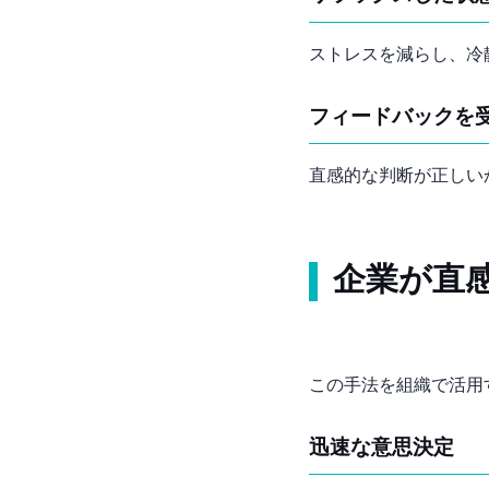
ストレスを減らし、冷
フィードバックを
直感的な判断が正しい
企業が直
この手法を組織で活用
迅速な意思決定