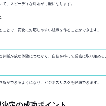
いて、スピーディな対応が可能になります。
上
ることで、変化に対応しやすい組織を作ることができます。
な判断が成功体験につながり、自信を持って業務に取り組める
判断ができるようになり、ビジネスリスクを軽減できます。
思決定の成功ポイント