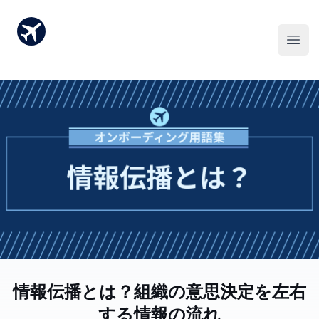
情報伝播とは？組織の意思決定を左右
する情報の流れ