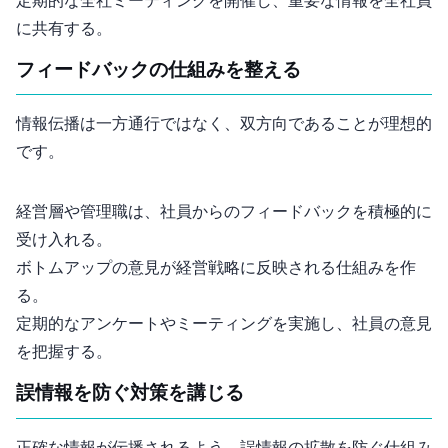
定期的な全社ミーティングを開催し、重要な情報を全社員
に共有する。
3. フィードバックの仕組みを整える
情報伝播は一方通行ではなく、双方向であることが理想的
です。
経営層や管理職は、社員からのフィードバックを積極的に
受け入れる。
ボトムアップの意見が経営戦略に反映される仕組みを作
る。
定期的なアンケートや1on1ミーティングを実施し、社員の意見
を把握する。
4. 誤情報を防ぐ対策を講じる