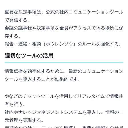
重要な決定事項は、公式の社内コミュニケーションツール
で発信する。
会議の議事録や決定事項を全員がアクセスできる場所に保
存する。
報告・連絡・相談（ホウレンソウ）のルールを強化する。
2. 適切なツールの活用
情報伝播を効率化するために、最新のコミュニケーション
ツールを導入することが効果的です。
SlackやTeamsなどのチャットツールを活用してリアルタイムで情報共
有を行う。
社内Wikiやナレッジマネジメントシステムを導入し、情報の一
元管理を実現する。