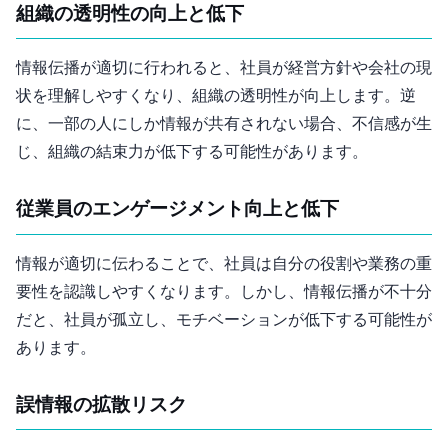
2. 組織の透明性の向上と低下
情報伝播が適切に行われると、社員が経営方針や会社の現
状を理解しやすくなり、組織の透明性が向上します。逆
に、一部の人にしか情報が共有されない場合、不信感が生
じ、組織の結束力が低下する可能性があります。
3. 従業員のエンゲージメント向上と低下
情報が適切に伝わることで、社員は自分の役割や業務の重
要性を認識しやすくなります。しかし、情報伝播が不十分
だと、社員が孤立し、モチベーションが低下する可能性が
あります。
4. 誤情報の拡散リスク