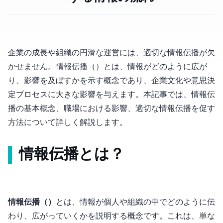
企業の成長や組織の円滑な運営には、適切な情報伝播が欠
かせません。情報伝播（Information Propagation）とは、情報がどのように広が
り、影響を及ぼすかを示す概念であり、企業文化や意思決
定プロセスに大きな影響を与えます。本記事では、情報伝
播の基本概念、職場における影響、適切な情報伝播を促す
方法について詳しく解説します。
情報伝播とは？
情報伝播（Information Propagation）
とは、情報が個人や組織の中でどのように伝
わり、広がっていくかを説明する概念です。これは、単な