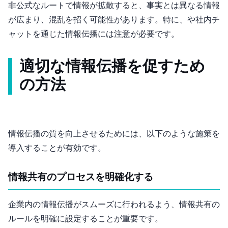
非公式なルートで情報が拡散すると、事実とは異なる情報
が広まり、混乱を招く可能性があります。特に、SNSや社内チ
ャットを通じた情報伝播には注意が必要です。
適切な情報伝播を促すため
の方法
情報伝播の質を向上させるためには、以下のような施策を
導入することが有効です。
1. 情報共有のプロセスを明確化する
企業内の情報伝播がスムーズに行われるよう、情報共有の
ルールを明確に設定することが重要です。