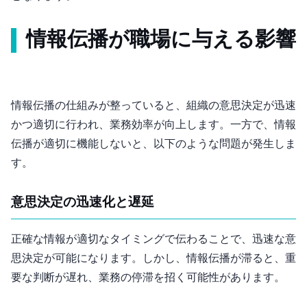
情報伝播が職場に与える影響
情報伝播の仕組みが整っていると、組織の意思決定が迅速
かつ適切に行われ、業務効率が向上します。一方で、情報
伝播が適切に機能しないと、以下のような問題が発生しま
す。
1. 意思決定の迅速化と遅延
正確な情報が適切なタイミングで伝わることで、迅速な意
思決定が可能になります。しかし、情報伝播が滞ると、重
要な判断が遅れ、業務の停滞を招く可能性があります。