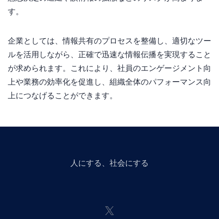
す。
企業としては、情報共有のプロセスを整備し、適切なツー
ルを活用しながら、正確で迅速な情報伝播を実現すること
が求められます。これにより、社員のエンゲージメント向
上や業務の効率化を促進し、組織全体のパフォーマンス向
上につなげることができます。
人にGiveする、社会にGiveする