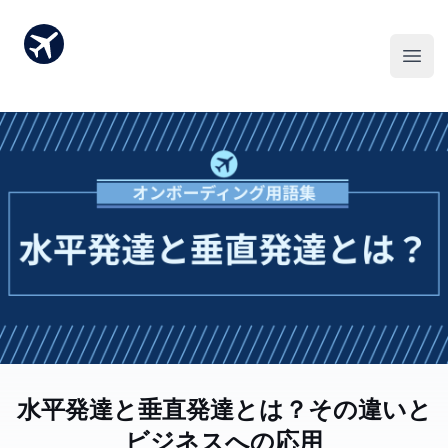
水平発達と垂直発達とは？その違いと
ビジネスへの応用