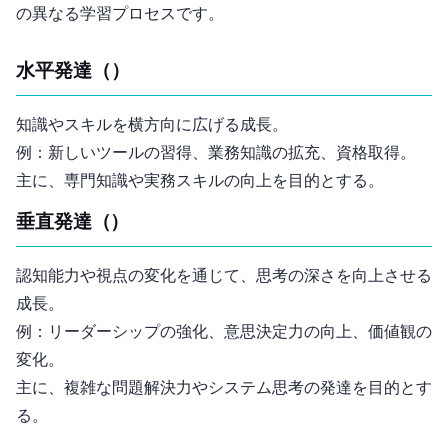
の異なる学習プロセスです。
水平発達（Horizontal Development）
知識やスキルを横方向に広げる成長。
例：新しいツールの習得、業務知識の拡充、資格取得。
主に、専門知識や実務スキルの向上を目的とする。
垂直発達（Vertical Development）
認知能力や視点の変化を通じて、思考の深さを向上させる
成長。
例：リーダーシップの強化、意思決定力の向上、価値観の
変化。
主に、複雑な問題解決力やシステム思考の発達を目的とす
る。