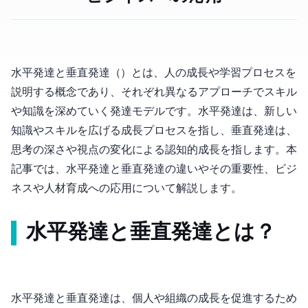
水平発達と垂直発達（Horizontal and Vertical Development）とは、人の成長や学習プロセスを
説明する概念であり、それぞれ異なるアプローチでスキル
や知識を深めていく発達モデルです。水平発達は、新しい
知識やスキルを広げる成長プロセスを指し、垂直発達は、
思考の深さや視点の変化による認知的成長を指します。本
記事では、水平発達と垂直発達の違いやその重要性、ビジ
ネスや人材育成への応用について解説します。
水平発達と垂直発達とは？
水平発達と垂直発達は、個人や組織の成長を促進するため