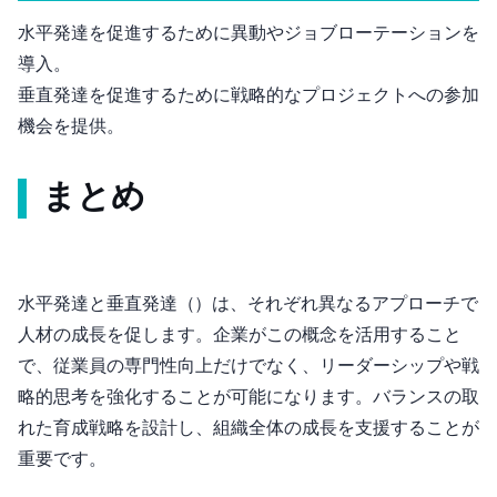
水平発達を促進するために異動やジョブローテーションを
導入。
垂直発達を促進するために戦略的なプロジェクトへの参加
機会を提供。
まとめ
水平発達と垂直発達（Horizontal and Vertical Development）は、それぞれ異なるアプローチで
人材の成長を促します。企業がこの概念を活用すること
で、従業員の専門性向上だけでなく、リーダーシップや戦
略的思考を強化することが可能になります。バランスの取
れた育成戦略を設計し、組織全体の成長を支援することが
重要です。