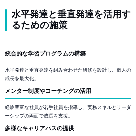
水平発達と垂直発達を活用す
るための施策
統合的な学習プログラムの構築
水平発達と垂直発達を組み合わせた研修を設計し、個人の
成長を最大化。
メンター制度やコーチングの活用
経験豊富な社員が若手社員を指導し、実務スキルとリーダ
ーシップの両面で成長を支援。
多様なキャリアパスの提供