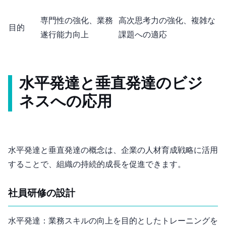
専門性の強化、業務
高次思考力の強化、複雑な
目的
遂行能力向上
課題への適応
水平発達と垂直発達のビジ
ネスへの応用
水平発達と垂直発達の概念は、企業の人材育成戦略に活用
することで、組織の持続的成長を促進できます。
社員研修の設計
水平発達：業務スキルの向上を目的としたトレーニングを