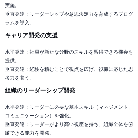
実施。
垂直発達：リーダーシップや意思決定力を育成するプログ
ラムを導入。
キャリア開発の支援
水平発達：社員が新たな分野のスキルを習得できる機会を
提供。
垂直発達：経験を積むことで視点を広げ、役職に応じた思
考力を養う。
組織のリーダーシップ開発
水平発達：リーダーに必要な基本スキル（マネジメント、
コミュニケーション）を強化。
垂直発達：リーダーがより高い視座を持ち、組織全体を俯
瞰できる能力を開発。