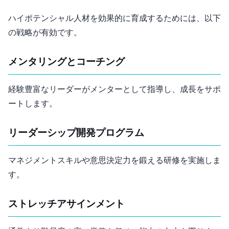
ハイポテンシャル人材を効果的に育成するためには、以下
の戦略が有効です。
メンタリングとコーチング
経験豊富なリーダーがメンターとして指導し、成長をサポ
ートします。
リーダーシップ開発プログラム
マネジメントスキルや意思決定力を鍛える研修を実施しま
す。
ストレッチアサインメント