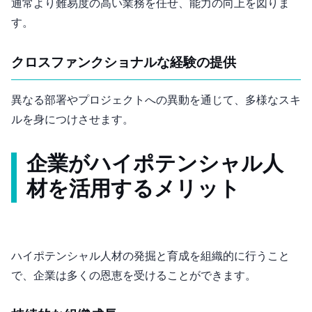
通常より難易度の高い業務を任せ、能力の向上を図りま
す。
クロスファンクショナルな経験の提供
異なる部署やプロジェクトへの異動を通じて、多様なスキ
ルを身につけさせます。
企業がハイポテンシャル人
材を活用するメリット
ハイポテンシャル人材の発掘と育成を組織的に行うこと
で、企業は多くの恩恵を受けることができます。