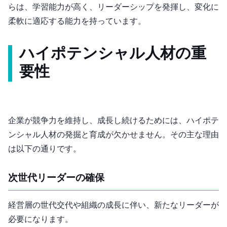
らは、学習能力が高く、リーダーシップを発揮し、変化に
柔軟に適応する能力を持っています。
ハイポテンシャル人材の重
要性
企業が競争力を維持し、成長し続けるためには、ハイポテ
ンシャル人材の発掘と育成が欠かせません。その主な理由
は以下の通りです。
次世代リーダーの確保
経営層の世代交代や組織の成長に伴い、新たなリーダーが
必要になります。