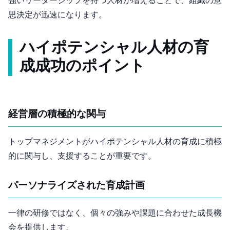
強いリーダーシップを持つ人材が増えることで、組織の意
思決定が迅速になります。
ハイポテンシャル人材の育
成成功のポイント
経営層の積極的な関与
トップマネジメントがハイポテンシャル人材の育成に積極
的に関与し、支援することが重要です。
パーソナライズされた育成計画
一律の研修ではなく、個々の強みや課題に合わせた成長機
会を提供します。