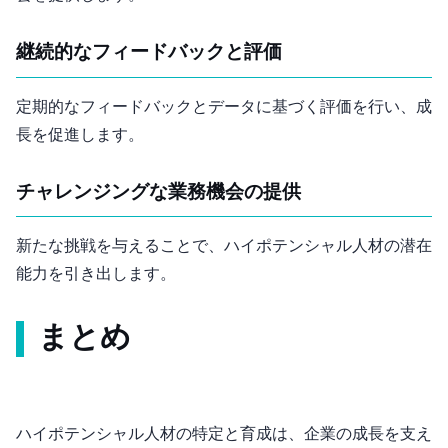
継続的なフィードバックと評価
定期的なフィードバックとデータに基づく評価を行い、成
長を促進します。
チャレンジングな業務機会の提供
新たな挑戦を与えることで、ハイポテンシャル人材の潜在
能力を引き出します。
まとめ
ハイポテンシャル人材の特定と育成は、企業の成長を支え