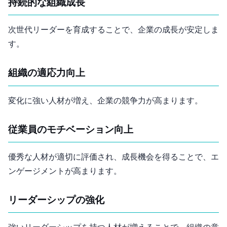
持続的な組織成長
次世代リーダーを育成することで、企業の成長が安定しま
す。
組織の適応力向上
変化に強い人材が増え、企業の競争力が高まります。
従業員のモチベーション向上
優秀な人材が適切に評価され、成長機会を得ることで、エ
ンゲージメントが高まります。
リーダーシップの強化