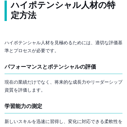
ハイポテンシャル人材の特
定方法
ハイポテンシャル人材を見極めるためには、適切な評価基
準とプロセスが必要です。
パフォーマンスとポテンシャルの評価
現在の業績だけでなく、将来的な成長力やリーダーシップ
資質を評価します。
学習能力の測定
新しいスキルを迅速に習得し、変化に対応できる柔軟性を