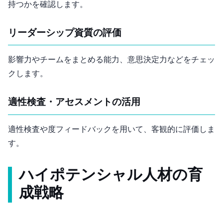
持つかを確認します。
リーダーシップ資質の評価
影響力やチームをまとめる能力、意思決定力などをチェッ
クします。
適性検査・アセスメントの活用
適性検査や360度フィードバックを用いて、客観的に評価しま
す。
ハイポテンシャル人材の育
成戦略