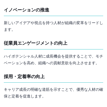
イノベーションの推進
新しいアイデアや視点を持つ人材が組織の変革をリードし
ます。
従業員エンゲージメントの向上
ハイポテンシャル人材に成長機会を提供することで、モチ
ベーションを高め、組織への貢献意欲を向上させます。
採用・定着率の向上
キャリア成長の明確な道筋を示すことで、優秀な人材の確
保と定着を促進します。