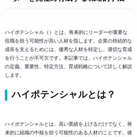
ハイポテンシャル（High Potential, HiPo）とは、将来的にリーダーや重要な
役職を担う可能性が高い人材を指します。企業の持続的な
成長を支えるためには、優秀な人材を特定し、適切な育成
を行うことが不可欠です。本記事では、ハイポテンシャル
の定義、重要性、特定方法、育成戦略について詳しく解説
します。
ハイポテンシャルとは？
ハイポテンシャルとは、高い業績を上げるだけでなく、将
来的に組織の中核を担う可能性のある人材のことです。彼