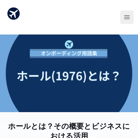
ホール(1976)とは？その概要とビジネスに
おける活用