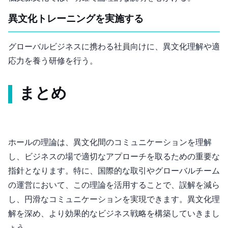
異文化トレーニングを実施する
グローバルビジネスに携わる社員向けに、異文化理解や適
応力を養う研修を行う。
まとめ
ホール(1976)の理論は、異文化間のコミュニケーションを理解
し、ビジネスの場で適切なアプローチを取るための重要な
指針となります。特に、国際的な取引やグローバルチーム
の運営において、この理論を活用することで、誤解を減ら
し、円滑なコミュニケーションを実現できます。異文化理
解を深め、より効果的なビジネス戦略を構築していきまし