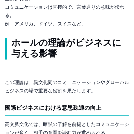
コミュニケーションは直接的で、言葉通りの意味が伝わ
る。
例：アメリカ、ドイツ、スイスなど。
ホール(1976)の理論がビジネスに
与える影響
この理論は、異文化間のコミュニケーションやグローバル
ビジネスの場で重要な役割を果たします。
国際ビジネスにおける意思疎通の向上
高文脈文化では、暗黙の了解を前提としたコミュニケーシ
ョンが多く、相手の意図を読む力が求められる。