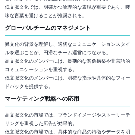
低文脈文化では、明確かつ論理的な表現が重要であり、曖
昧な言葉を避けることが推奨される。
グローバルチームのマネジメント
異文化の背景を理解し、適切なコミュニケーションスタイ
ルを選ぶことが、円滑なチーム運営につながる。
高文脈文化のメンバーには、長期的な関係構築や非言語的
コミュニケーションを重視する。
低文脈文化のメンバーには、明確な指示や具体的なフィー
ドバックを提供する。
マーケティング戦略への応用
高文脈文化の市場では、ブランドイメージやストーリーテ
リングを重視した広告が効果的。
低文脈文化の市場では、具体的な商品の特徴やデータを明