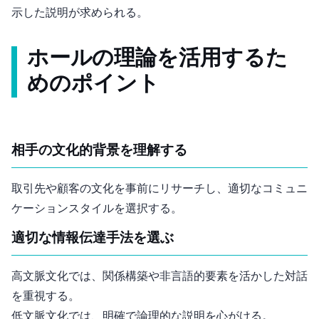
示した説明が求められる。
ホール(1976)の理論を活用するた
めのポイント
相手の文化的背景を理解する
取引先や顧客の文化を事前にリサーチし、適切なコミュニ
ケーションスタイルを選択する。
適切な情報伝達手法を選ぶ
高文脈文化では、関係構築や非言語的要素を活かした対話
を重視する。
低文脈文化では、明確で論理的な説明を心がける。